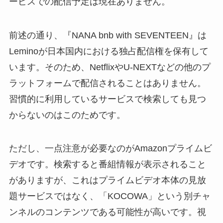
ービスでの配信予定は現在ありません。
前述の通り、『NANA bnb with SEVENTEEN』は
Leminoが日本国内における独占配信権を保有して
います。そのため、NetflixやU-NEXTなどの他のプ
ラットフォームで配信されることはありません。
習慣的に利用しているサービスで検索しても見つ
からないのはこのためです。
ただし、一点注意が必要なのがAmazonプライムビ
デオです。検索すると番組情報が表示されること
がありますが、これはプライムビデオ本体の見放
題サービスではなく、「KOCOWA」という別チャ
ンネルのコンテンツである可能性が高いです。視