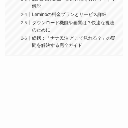
解説
Leminoの料金プランとサービス詳細
ダウンロード機能や画質は？快適な視聴
のために
総括：「ナナ民泊 どこで見れる？」の疑
問を解決する完全ガイド