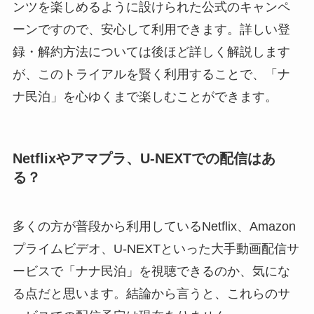
ンツを楽しめるように設けられた公式のキャンペ
ーンですので、安心して利用できます。詳しい登
録・解約方法については後ほど詳しく解説します
が、このトライアルを賢く利用することで、「ナ
ナ民泊」を心ゆくまで楽しむことができます。
Netflixやアマプラ、U-NEXTでの配信はあ
る？
多くの方が普段から利用しているNetflix、Amazon
プライムビデオ、U-NEXTといった大手動画配信サ
ービスで「ナナ民泊」を視聴できるのか、気にな
る点だと思います。結論から言うと、これらのサ