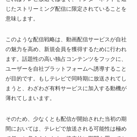
じたストリーミング配信に限定されていることを
意味します。
このような配信戦略は、動画配信サービスが自社
の魅力を高め、新規会員を獲得するために行われ
ます。話題性の高い独占コンテンツをフックに、
ユーザーを自社プラットフォームへ誘導すること
が目的です。もしテレビで同時期に放送されてし
まうと、わざわざ有料サービスに加入する動機が
薄れてしまいます。
そのため、少なくとも配信が開始された当初の期
間においては、テレビで放送される可能性は極め