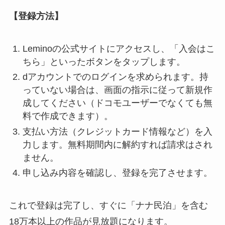
【登録方法】
Leminoの公式サイトにアクセスし、「入会はこ
ちら」といったボタンをタップします。
dアカウントでのログインを求められます。持
っていない場合は、画面の指示に従って新規作
成してください（ドコモユーザーでなくても無
料で作成できます）。
支払い方法（クレジットカード情報など）を入
力します。無料期間内に解約すれば請求はされ
ません。
申し込み内容を確認し、登録を完了させます。
これで登録は完了し、すぐに「ナナ民泊」を含む
18万本以上の作品が見放題になります。