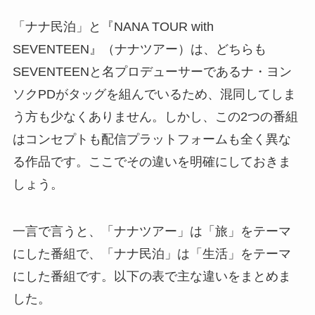
「ナナ民泊」と『NANA TOUR with
SEVENTEEN』（ナナツアー）は、どちらも
SEVENTEENと名プロデューサーであるナ・ヨン
ソクPDがタッグを組んでいるため、混同してしま
う方も少なくありません。しかし、この2つの番組
はコンセプトも配信プラットフォームも全く異な
る作品です。ここでその違いを明確にしておきま
しょう。
一言で言うと、「ナナツアー」は「旅」をテーマ
にした番組で、「ナナ民泊」は「生活」をテーマ
にした番組です。以下の表で主な違いをまとめま
した。