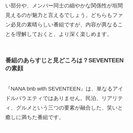
い部分や、メンバー同士の細やかな関係性が垣間
見えるのが魅力と言えるでしょう。どちらもファ
ン必見の素晴らしい番組ですが、内容が異なるこ
とを理解しておくと、より深く楽しめます。
番組のあらすじと見どころは？SEVENTEEN
の素顔
『NANA bnb with SEVENTEEN』は、単なるアイ
ドルバラエティではありません。民泊、リアリテ
ィ、グルメという三つの要素が融合した、笑いと
癒しに満ちた番組です。