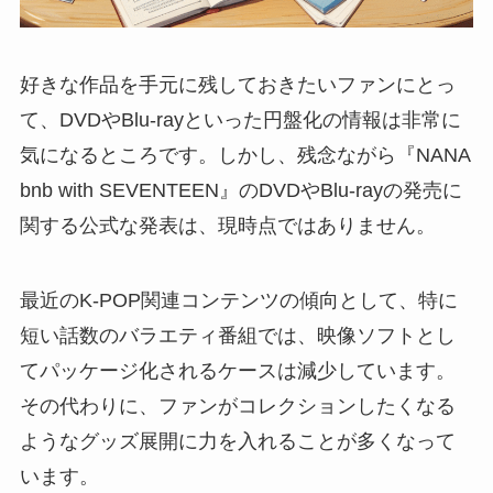
好きな作品を手元に残しておきたいファンにとっ
て、DVDやBlu-rayといった円盤化の情報は非常に
気になるところです。しかし、残念ながら『NANA
bnb with SEVENTEEN』のDVDやBlu-rayの発売に
関する公式な発表は、現時点ではありません。
最近のK-POP関連コンテンツの傾向として、特に
短い話数のバラエティ番組では、映像ソフトとし
てパッケージ化されるケースは減少しています。
その代わりに、ファンがコレクションしたくなる
ようなグッズ展開に力を入れることが多くなって
います。