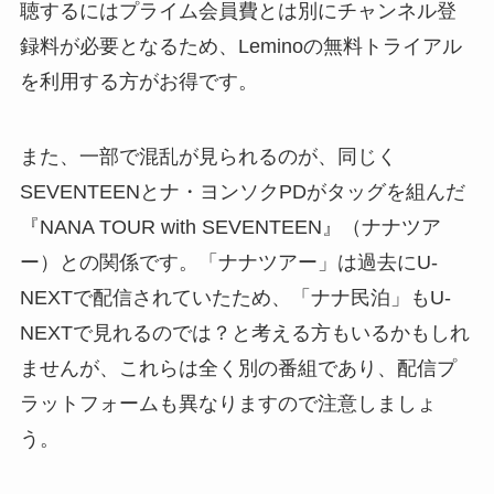
聴するにはプライム会員費とは別にチャンネル登
録料が必要となるため、Leminoの無料トライアル
を利用する方がお得です。
また、一部で混乱が見られるのが、同じく
SEVENTEENとナ・ヨンソクPDがタッグを組んだ
『NANA TOUR with SEVENTEEN』（ナナツア
ー）との関係です。「ナナツアー」は過去にU-
NEXTで配信されていたため、「ナナ民泊」もU-
NEXTで見れるのでは？と考える方もいるかもしれ
ませんが、これらは全く別の番組であり、配信プ
ラットフォームも異なりますので注意しましょ
う。