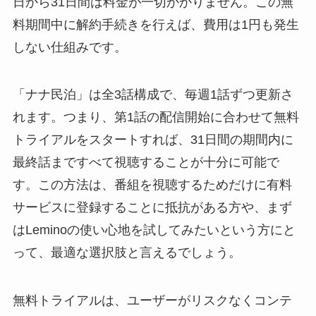
日から31日間は料金が一切かかりません。この無
料期間中に解約手続きを行えば、費用は1円も発生
しない仕組みです。
「ナナ民泊」は全3話構成で、毎週1話ずつ更新さ
れます。つまり、第1話の配信開始に合わせて無料
トライアルをスタートすれば、31日間の期間内に
最終話まですべて視聴することが十分に可能で
す。この方法は、番組を視聴するためだけに有料
サービスに登録することに抵抗がある方や、まず
はLeminoの使い心地を試してみたいという方にと
って、最適な選択肢と言えるでしょう。
無料トライアルは、ユーザーがリスクなくコンテ