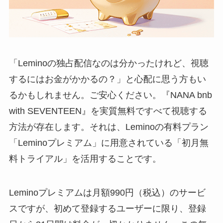
「Leminoの独占配信なのは分かったけれど、視聴
するにはお金がかかるの？」と心配に思う方もい
るかもしれません。ご安心ください。『NANA bnb
with SEVENTEEN』を実質無料ですべて視聴する
方法が存在します。それは、Leminoの有料プラン
「Leminoプレミアム」に用意されている「初月無
料トライアル」を活用することです。
Leminoプレミアムは月額990円（税込）のサービ
スですが、初めて登録するユーザーに限り、登録