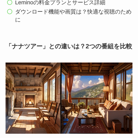
Leminoの料金プランとサービス詳細
ダウンロード機能や画質は？快適な視聴のため
に
「ナナツアー」との違いは？2つの番組を比較