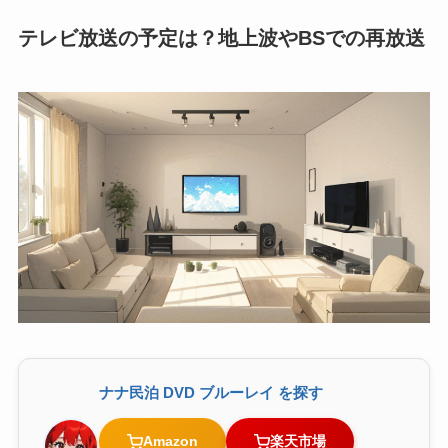
テレビ放送の予定は？地上波やBSでの再放送
ナナ民泊 DVD ブルーレイ を探す
Amazon
楽天市場