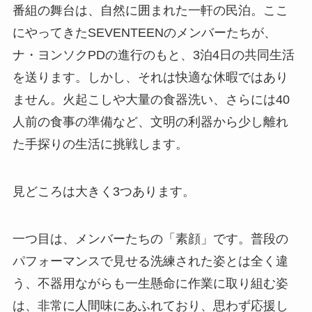
番組の舞台は、自然に囲まれた一軒の民泊。ここ
にやってきたSEVENTEENのメンバーたちが、
ナ・ヨンソクPDの進行のもと、3泊4日の共同生活
を送ります。しかし、それは快適な休暇ではあり
ません。火起こしや大量の食器洗い、さらには40
人前の食事の準備など、文明の利器から少し離れ
た手探りの生活に挑戦します。
見どころは大きく3つあります。
一つ目は、メンバーたちの「素顔」です。普段の
パフォーマンスで見せる洗練された姿とは全く違
う、不器用ながらも一生懸命に作業に取り組む姿
は、非常に人間味にあふれており、思わず応援し