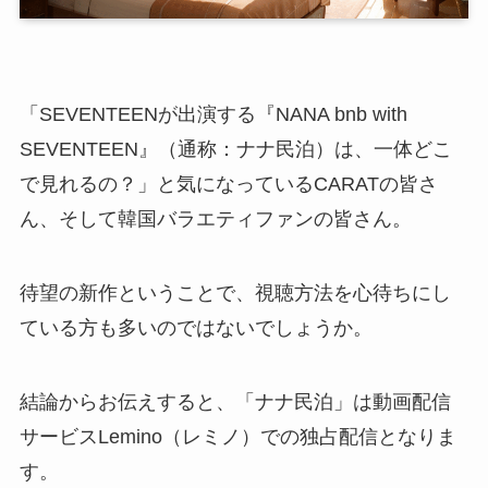
「SEVENTEENが出演する『NANA bnb with
SEVENTEEN』（通称：ナナ民泊）は、一体どこ
で見れるの？」と気になっているCARATの皆さ
ん、そして韓国バラエティファンの皆さん。
待望の新作ということで、視聴方法を心待ちにし
ている方も多いのではないでしょうか。
結論からお伝えすると、「ナナ民泊」は動画配信
サービスLemino（レミノ）での独占配信となりま
す。