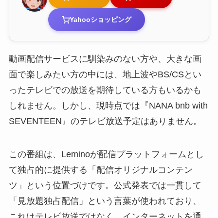
Yahooショッピング
動画配信サービスに馴染みのない方や、大きな画
面で楽しみたい方の中には、地上波やBS/CSとい
ったテレビでの放送を期待している方もいるかも
しれません。しかし、現時点では『NANA bnb with
SEVENTEEN』のテレビ放送予定はありません。
この番組は、Leminoが配信プラットフォームとし
て独占的に提供する「配信オリジナルコンテン
ツ」という位置づけです。公式発表では一貫して
「見放題独占配信」という言葉が使われており、
これはテレビ放送ではなく、インターネットを通