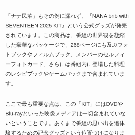
「ナナ民泊」もその例に漏れず、『NANA bnb with
SEVENTEEN 2025 KIT』という公式グッズが発売
されています。この商品は、番組の世界観を凝縮
した豪華なパッケージで、268ページにも及ぶフォ
トブックやフィルムブック、メンバーのセルフィ
ーフォトカード、さらには番組内に登場した料理
のレシピブックやゲームパックまで含まれていま
す。
ここで最も重要な点は、この「KIT」にはDVDや
Blu-rayといった映像メディアは一切含まれていな
いということです。あくまで番組の思い出を追体
験するための記念グッズという位置づけになりま