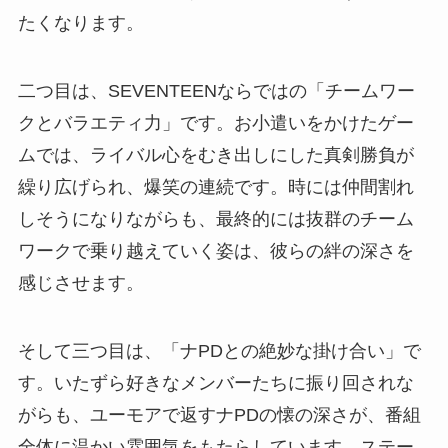
たくなります。
二つ目は、SEVENTEENならではの「チームワー
クとバラエティ力」です。お小遣いをかけたゲー
ムでは、ライバル心をむき出しにした真剣勝負が
繰り広げられ、爆笑の連続です。時には仲間割れ
しそうになりながらも、最終的には抜群のチーム
ワークで乗り越えていく姿は、彼らの絆の深さを
感じさせます。
そして三つ目は、「ナPDとの絶妙な掛け合い」で
す。いたずら好きなメンバーたちに振り回されな
がらも、ユーモアで返すナPDの懐の深さが、番組
全体に温かい雰囲気をもたらしています。ステー