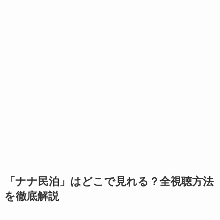
「ナナ民泊」はどこで見れる？全視聴方法
を徹底解説