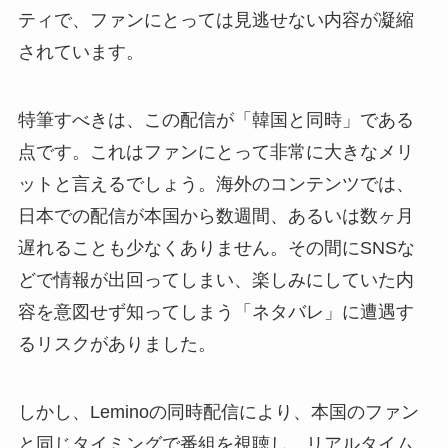
ティで、ファンにとっては見逃せない内容が凝縮
されています。
特筆すべきは、この配信が「韓国と同時」である
点です。これはファンにとって非常に大きなメリ
ットと言えるでしょう。海外のコンテンツでは、
日本での配信が本国から数週間、あるいは数ヶ月
遅れることも少なくありません。その間にSNSな
どで情報が出回ってしまい、楽しみにしていた内
容を意図せず知ってしまう「ネタバレ」に遭遇す
るリスクがありました。
しかし、Leminoの同時配信により、本国のファン
と同じタイミングで番組を視聴し、リアルタイム