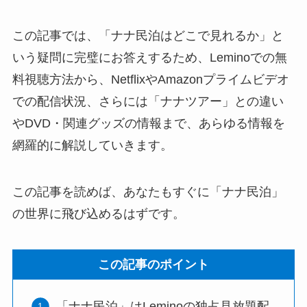
この記事では、「ナナ民泊はどこで見れるか」と
いう疑問に完璧にお答えするため、Leminoでの無
料視聴方法から、NetflixやAmazonプライムビデオ
での配信状況、さらには「ナナツアー」との違い
やDVD・関連グッズの情報まで、あらゆる情報を
網羅的に解説していきます。
この記事を読めば、あなたもすぐに「ナナ民泊」
の世界に飛び込めるはずです。
この記事のポイント
「ナナ民泊」はLeminoの独占見放題配