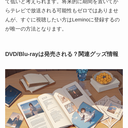
て低いと考えられます。将来的に期間を置いてか
らテレビで放送される可能性もゼロではありませ
んが、すぐに視聴したい方はLeminoに登録するの
が唯一の方法となります。
DVD/Blu-rayは発売される？関連グッズ情報