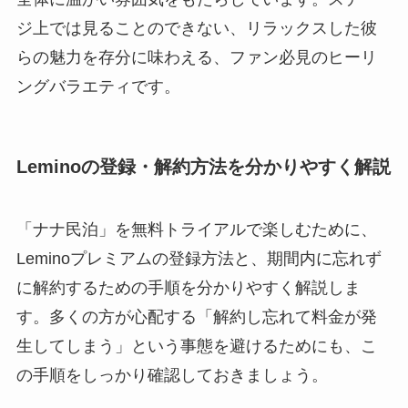
ジ上では見ることのできない、リラックスした彼
らの魅力を存分に味わえる、ファン必見のヒーリ
ングバラエティです。
Leminoの登録・解約方法を分かりやすく解説
「ナナ民泊」を無料トライアルで楽しむために、
Leminoプレミアムの登録方法と、期間内に忘れず
に解約するための手順を分かりやすく解説しま
す。多くの方が心配する「解約し忘れて料金が発
生してしまう」という事態を避けるためにも、こ
の手順をしっかり確認しておきましょう。