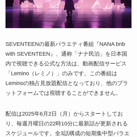
SEVENTEENの最新バラエティ番組『NANA bnb
with SEVENTEEN』、通称「ナナ民泊」を日本国
内で視聴できる公式な方法は、動画配信サービス
「Lemino（レミノ）」のみです。この番組は
Leminoの独占見放題配信となっており、他のプラ
ットフォームでは視聴することができません。
配信は2025年6月2日（月）からスタートしてお
り、毎週月曜日の22時10分に最新話が更新される
スケジュールです。全3話構成の短期集中型バラエ