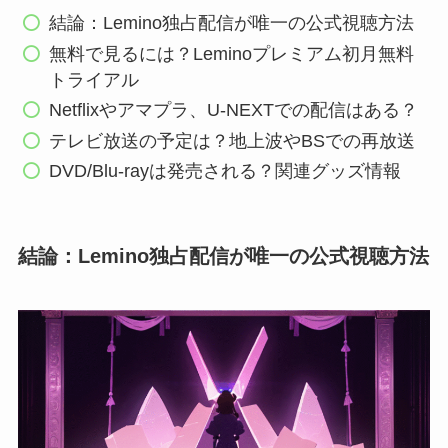
結論：Lemino独占配信が唯一の公式視聴方法
無料で見るには？Leminoプレミアム初月無料
トライアル
Netflixやアマプラ、U-NEXTでの配信はある？
テレビ放送の予定は？地上波やBSでの再放送
DVD/Blu-rayは発売される？関連グッズ情報
結論：Lemino独占配信が唯一の公式視聴方法