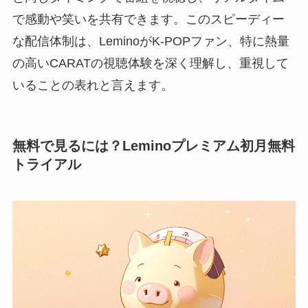
で感動や笑いを共有できます。このスピーディー
な配信体制は、LeminoがK-POPファン、特に熱量
の高いCARATの視聴体験を深く理解し、重視して
いることの表れと言えます。
無料で見るには？Leminoプレミアム初月無料
トライアル