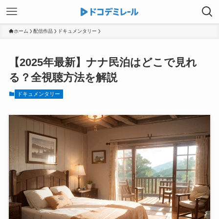
ホーム
配信作品
ドキュメンタリー
【2025年最新】ナナ民泊はどこで見れ
る？全視聴方法を解説
ドキュメンタリー