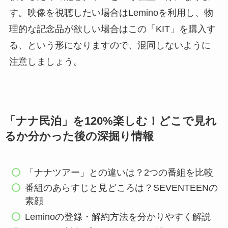
す。映像を視聴したい場合はLeminoを利用し、物
理的な記念品が欲しい場合はこの「KIT」を購入す
る、という形になりますので、混同しないように
注意しましょう。
「ナナ民泊」を120%楽しむ！どこで見れ
るか分かった後の深掘り情報
「ナナツアー」との違いは？2つの番組を比較
番組のあらすじと見どころは？SEVENTEENの
素顔
Leminoの登録・解約方法を分かりやすく解説