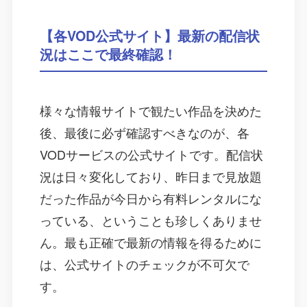
【各VOD公式サイト】最新の配信状
況はここで最終確認！
様々な情報サイトで観たい作品を決めた
後、最後に必ず確認すべきなのが、各
VODサービスの公式サイトです。配信状
況は日々変化しており、昨日まで見放題
だった作品が今日から有料レンタルにな
っている、ということも珍しくありませ
ん。最も正確で最新の情報を得るために
は、公式サイトのチェックが不可欠で
す。