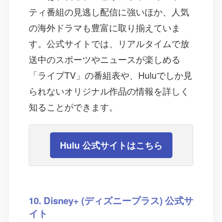
ティ番組の見逃し配信に強いほか、人気
の海外ドラマも豊富に取り揃えていま
す。公式サイトでは、リアルタイムで放
送中のスポーツやニュースが楽しめる
「ライブTV」の番組表や、Huluでしか見
られないオリジナル作品の情報を詳しく
知ることができます。
Hulu 公式サイトはこちら
10. Disney+ (ディズニープラス) 公式サ
イト