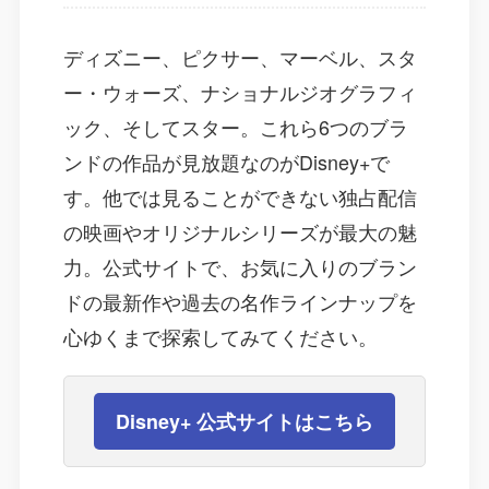
ディズニー、ピクサー、マーベル、スタ
ー・ウォーズ、ナショナルジオグラフィ
ック、そしてスター。これら6つのブラ
ンドの作品が見放題なのがDisney+で
す。他では見ることができない独占配信
の映画やオリジナルシリーズが最大の魅
力。公式サイトで、お気に入りのブラン
ドの最新作や過去の名作ラインナップを
心ゆくまで探索してみてください。
Disney+ 公式サイトはこちら