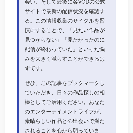
会い、そして最後に各VODの公式
サイトで最新の配信状況を確認す
る。この情報収集のサイクルを習
慣にすることで、「見たい作品が
見つからない」「見たかったのに
配信が終わっていた」といった悩
みを大きく減らすことができるは
ずです。
ぜひ、この記事をブックマークし
ていただき、日々の作品探しの相
棒としてご活用ください。あなた
のエンターテイメントライフが、
素晴らしい作品との出会いで満た
されることを心から願っていま