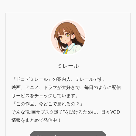
ミレール
「ドコデミレール」の案内人、ミレールです。
映画、アニメ、ドラマが大好きで、毎日のように配信
サービスをチェックしています。
「この作品、今どこで見れるの？」
そんな“動画サブスク迷子”を助けるために、日々VOD
情報をまとめて発信中！