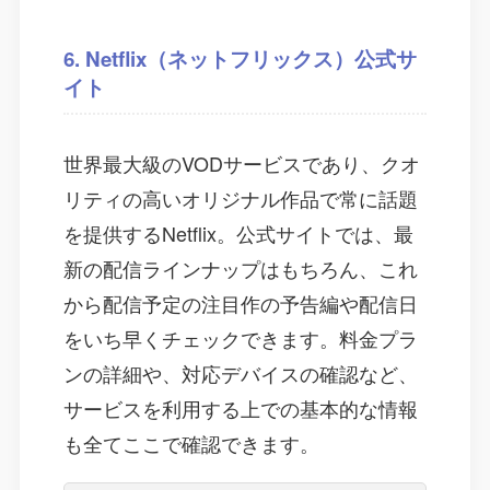
6. Netflix（ネットフリックス）公式サ
イト
世界最大級のVODサービスであり、クオ
リティの高いオリジナル作品で常に話題
を提供するNetflix。公式サイトでは、最
新の配信ラインナップはもちろん、これ
から配信予定の注目作の予告編や配信日
をいち早くチェックできます。料金プラ
ンの詳細や、対応デバイスの確認など、
サービスを利用する上での基本的な情報
も全てここで確認できます。