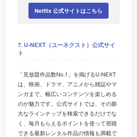
Netflix 公式サイトはこちら
7. U-NEXT（ユーネクスト）公式サイ
ト
「見放題作品数No.1」を掲げるU-NEXT
は、映画、ドラマ、アニメから雑誌やマ
ンガまで、幅広いコンテンツを楽しめる
のが魅力です。公式サイトでは、その膨
大なラインナップを検索できるだけでな
く、毎月もらえるポイントを使って視聴
できる最新レンタル作品の情報も満載で