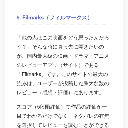
5. Filmarks（フィルマークス）
「他の人はこの映画をどう思ったんだろ
う？」そんな時に真っ先に開きたいの
が、国内最大級の映画・ドラマ・アニメ
のレビューアプリ（サイト）である
「Filmarks」です。このサイトの最大の
強みは、ユーザーが投稿した膨大な数の
レビュー（感想・評価）にあります。
スコア（5段階評価）で作品の評価が一
目でわかるだけでなく、ネタバレの有無
を選択してレビューを読むことができる