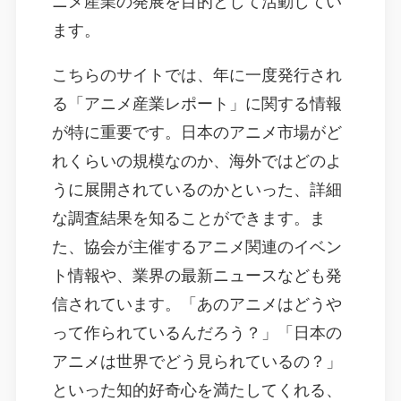
ます。
こちらのサイトでは、年に一度発行され
る「アニメ産業レポート」に関する情報
が特に重要です。日本のアニメ市場がど
れくらいの規模なのか、海外ではどのよ
うに展開されているのかといった、詳細
な調査結果を知ることができます。ま
た、協会が主催するアニメ関連のイベン
ト情報や、業界の最新ニュースなども発
信されています。「あのアニメはどうや
って作られているんだろう？」「日本の
アニメは世界でどう見られているの？」
といった知的好奇心を満たしてくれる、