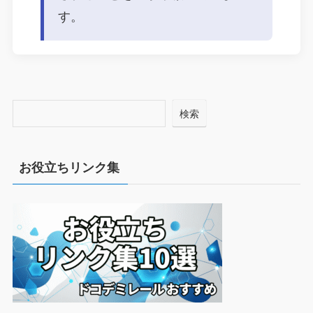
す。
検索
お役立ちリンク集