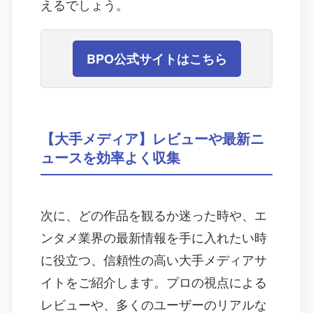
えるでしょう。
BPO公式サイトはこちら
【大手メディア】レビューや最新ニ
ュースを効率よく収集
次に、どの作品を観るか迷った時や、エ
ンタメ業界の最新情報を手に入れたい時
に役立つ、信頼性の高い大手メディアサ
イトをご紹介します。プロの視点による
レビューや、多くのユーザーのリアルな