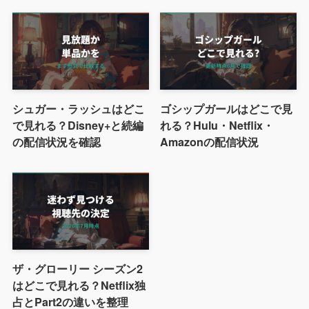
シュガー・ラッシュはどこ
ゴシップガールはどこで見
で見れる？Disney+と続編
れる？Hulu・Netflix・
の配信状況を確認
Amazonの配信状況
ザ・グローリー シーズン2
はどこで見れる？Netflix独
占とPart2の違いを整理