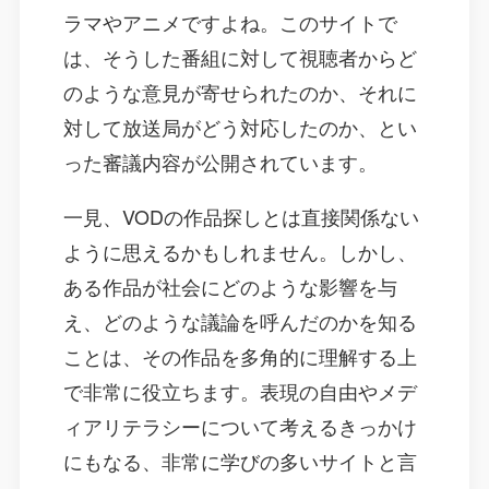
ラマやアニメですよね。このサイトで
は、そうした番組に対して視聴者からど
のような意見が寄せられたのか、それに
対して放送局がどう対応したのか、とい
った審議内容が公開されています。
一見、VODの作品探しとは直接関係ない
ように思えるかもしれません。しかし、
ある作品が社会にどのような影響を与
え、どのような議論を呼んだのかを知る
ことは、その作品を多角的に理解する上
で非常に役立ちます。表現の自由やメデ
ィアリテラシーについて考えるきっかけ
にもなる、非常に学びの多いサイトと言