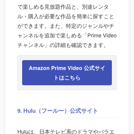
で楽しめる見放題作品と、別途レンタ
ル・購入が必要な作品を簡単に探すこと
ができます。また、特定のジャンルやチ
ャンネルを追加で楽しめる「Prime Video
チャンネル」の詳細も確認できます。
Amazon Prime Video 公式サイ
トはこちら
9. Hulu（フールー）公式サイト
Huluは、日本テレビ系のドラマやバラエ