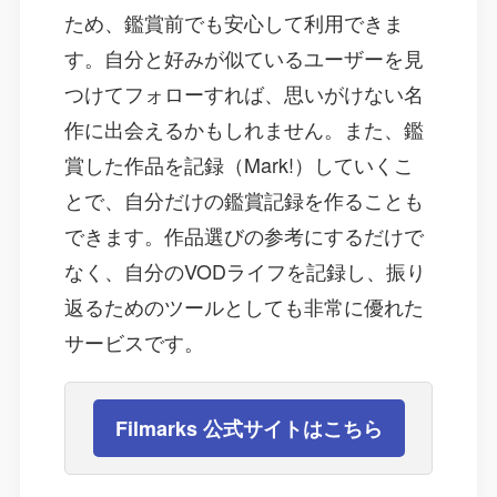
ため、鑑賞前でも安心して利用できま
す。自分と好みが似ているユーザーを見
つけてフォローすれば、思いがけない名
作に出会えるかもしれません。また、鑑
賞した作品を記録（Mark!）していくこ
とで、自分だけの鑑賞記録を作ることも
できます。作品選びの参考にするだけで
なく、自分のVODライフを記録し、振り
返るためのツールとしても非常に優れた
サービスです。
Filmarks 公式サイトはこちら