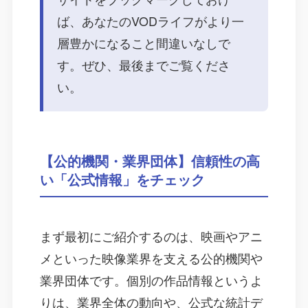
ば、あなたのVODライフがより一
層豊かになること間違いなしで
す。ぜひ、最後までご覧くださ
い。
【公的機関・業界団体】信頼性の高
い「公式情報」をチェック
まず最初にご紹介するのは、映画やアニ
メといった映像業界を支える公的機関や
業界団体です。個別の作品情報というよ
りは、業界全体の動向や、公式な統計デ