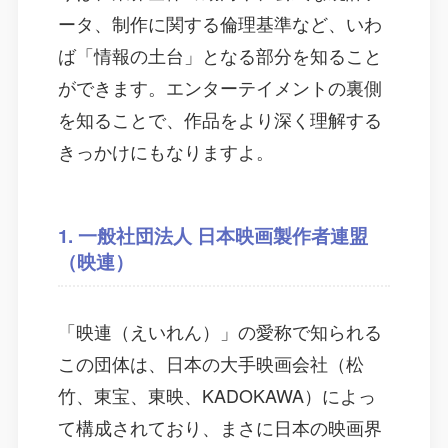
ータ、制作に関する倫理基準など、いわ
ば「情報の土台」となる部分を知ること
ができます。エンターテイメントの裏側
を知ることで、作品をより深く理解する
きっかけにもなりますよ。
1. 一般社団法人 日本映画製作者連盟
（映連）
「映連（えいれん）」の愛称で知られる
この団体は、日本の大手映画会社（松
竹、東宝、東映、KADOKAWA）によっ
て構成されており、まさに日本の映画界