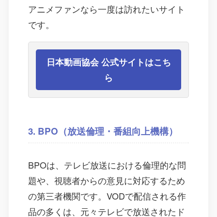
アニメファンなら一度は訪れたいサイト
です。
日本動画協会 公式サイトはこち
ら
3. BPO（放送倫理・番組向上機構）
BPOは、テレビ放送における倫理的な問
題や、視聴者からの意見に対応するため
の第三者機関です。VODで配信される作
品の多くは、元々テレビで放送されたド