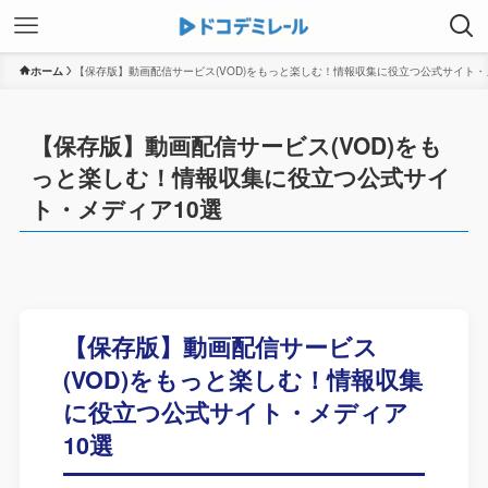
ホーム
【保存版】動画配信サービス(VOD)をもっと楽しむ！情報収集に役立つ公式サイト・
【保存版】動画配信サービス(VOD)をも
っと楽しむ！情報収集に役立つ公式サイ
ト・メディア10選
【保存版】動画配信サービス
(VOD)をもっと楽しむ！情報収集
に役立つ公式サイト・メディア
10選