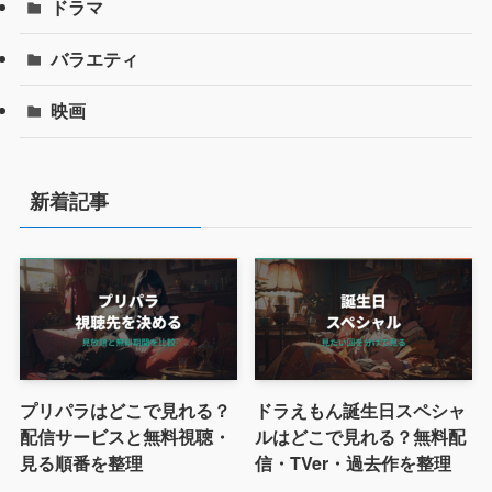
ドラマ
バラエティ
映画
新着記事
プリパラはどこで見れる？
ドラえもん誕生日スペシャ
配信サービスと無料視聴・
ルはどこで見れる？無料配
見る順番を整理
信・TVer・過去作を整理