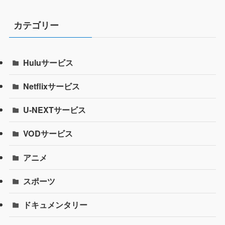
カテゴリー
Huluサービス
Netflixサービス
U-NEXTサービス
VODサービス
アニメ
スポーツ
ドキュメンタリー