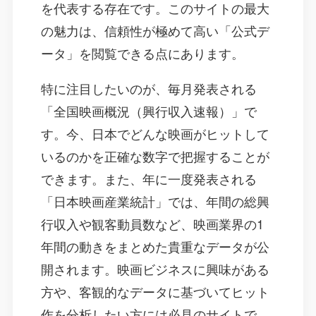
を代表する存在です。このサイトの最大
の魅力は、信頼性が極めて高い「公式デ
ータ」を閲覧できる点にあります。
特に注目したいのが、毎月発表される
「全国映画概況（興行収入速報）」で
す。今、日本でどんな映画がヒットして
いるのかを正確な数字で把握することが
できます。また、年に一度発表される
「日本映画産業統計」では、年間の総興
行収入や観客動員数など、映画業界の1
年間の動きをまとめた貴重なデータが公
開されます。映画ビジネスに興味がある
方や、客観的なデータに基づいてヒット
作を分析したい方には必見のサイトで