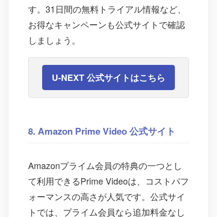
す。31日間の無料トライアル情報など、
お得なキャンペーンも公式サイトで確認
しましょう。
U-NEXT 公式サイトはこちら
8. Amazon Prime Video 公式サイト
Amazonプライム会員の特典の一つとし
て利用できるPrime Videoは、コストパフ
ォーマンスの高さが人気です。公式サイ
トでは、プライム会員なら追加料金なし