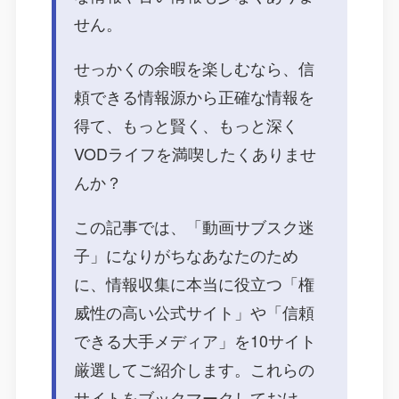
せん。
せっかくの余暇を楽しむなら、信
頼できる情報源から正確な情報を
得て、もっと賢く、もっと深く
VODライフを満喫したくありませ
んか？
この記事では、「動画サブスク迷
子」になりがちなあなたのため
に、情報収集に本当に役立つ「権
威性の高い公式サイト」や「信頼
できる大手メディア」を10サイト
厳選してご紹介します。これらの
サイトをブックマークしておけ