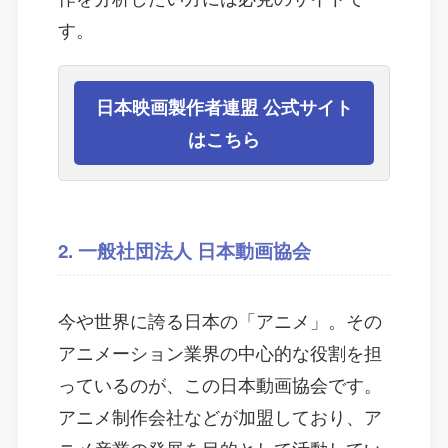
す。
日本映画製作者連盟 公式サイト
はこちら
2. 一般社団法人 日本動画協会
今や世界に誇る日本の「アニメ」。その
アニメーション業界の中心的な役割を担
っているのが、この日本動画協会です。
アニメ制作会社などが加盟しており、ア
ニメ産業の発展を目的として活動してい