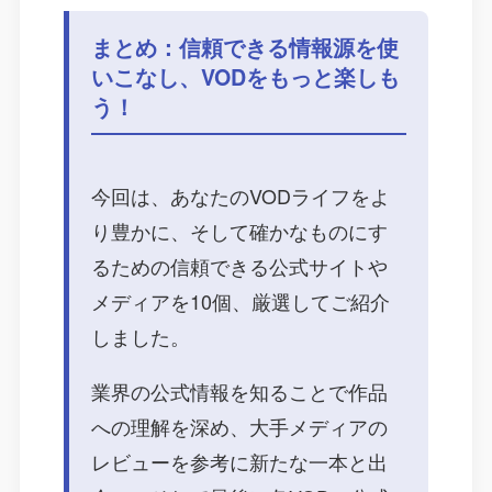
まとめ：信頼できる情報源を使
いこなし、VODをもっと楽しも
う！
今回は、あなたのVODライフをよ
り豊かに、そして確かなものにす
るための信頼できる公式サイトや
メディアを10個、厳選してご紹介
しました。
業界の公式情報を知ることで作品
への理解を深め、大手メディアの
レビューを参考に新たな一本と出