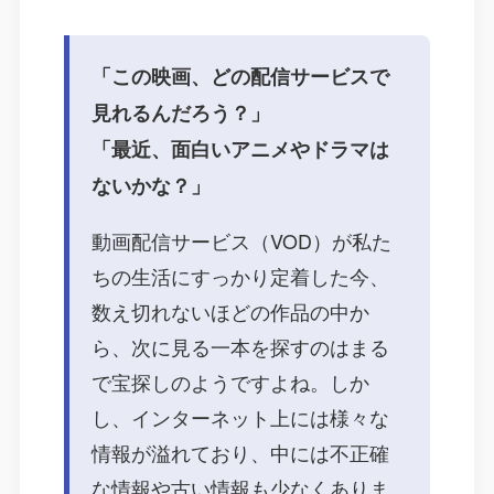
「この映画、どの配信サービスで
見れるんだろう？」
「最近、面白いアニメやドラマは
ないかな？」
動画配信サービス（VOD）が私た
ちの生活にすっかり定着した今、
数え切れないほどの作品の中か
ら、次に見る一本を探すのはまる
で宝探しのようですよね。しか
し、インターネット上には様々な
情報が溢れており、中には不正確
な情報や古い情報も少なくありま