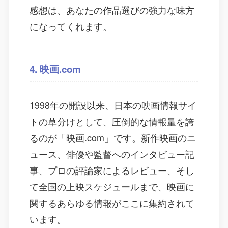
感想は、あなたの作品選びの強力な味方
になってくれます。
4. 映画.com
1998年の開設以来、日本の映画情報サイ
トの草分けとして、圧倒的な情報量を誇
るのが「映画.com」です。新作映画のニ
ュース、俳優や監督へのインタビュー記
事、プロの評論家によるレビュー、そし
て全国の上映スケジュールまで、映画に
関するあらゆる情報がここに集約されて
います。