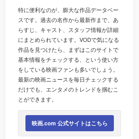
特に便利なのが、膨大な作品データベー
スです。過去の名作から最新作まで、あ
らすじ、キャスト、スタッフ情報が詳細
にまとめられています。VODで気になる
作品を見つけたら、まずはこのサイトで
基本情報をチェックする、という使い方
をしている映画ファンも多いでしょう。
最新の映画ニュースを毎日チェックする
だけでも、エンタメのトレンドを掴むこ
とができます。
映画.com 公式サイトはこちら