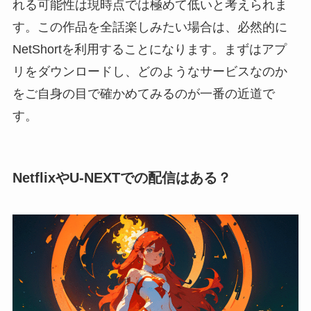
れる可能性は現時点では極めて低いと考えられま
す。この作品を全話楽しみたい場合は、必然的に
NetShortを利用することになります。まずはアプ
リをダウンロードし、どのようなサービスなのか
をご自身の目で確かめてみるのが一番の近道で
す。
NetflixやU-NEXTでの配信はある？