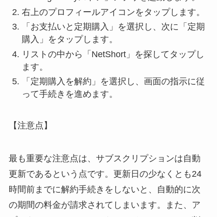
右上のプロフィールアイコンをタップします。
「お支払いと定期購入」を選択し、次に「定期
購入」をタップします。
リストの中から「NetShort」を探してタップし
ます。
「定期購入を解約」を選択し、画面の指示に従
って手続きを進めます。
【注意点】
最も重要な注意点は、サブスクリプションは自動
更新であるという点です。更新日の少なくとも24
時間前までに解約手続きをしないと、自動的に次
の期間の料金が請求されてしまいます。また、ア