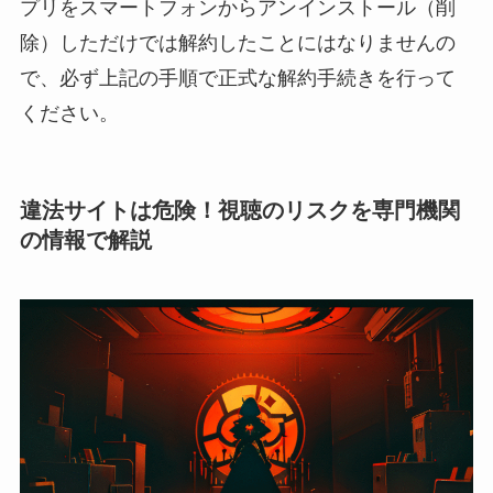
プリをスマートフォンからアンインストール（削
除）しただけでは解約したことにはなりませんの
で、必ず上記の手順で正式な解約手続きを行って
ください。
違法サイトは危険！視聴のリスクを専門機関
の情報で解説