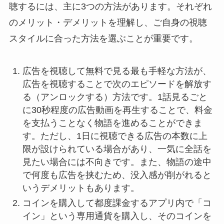
聴するには、主に3つの方法があります。それぞれ
のメリット・デメリットを理解し、ご自身の視聴
スタイルに合った方法を選ぶことが重要です。
広告を視聴して無料で見る最も手軽な方法が、
広告を視聴することで次のエピソードを解放す
る（アンロックする）方法です。1話見るごと
に30秒程度の広告動画を再生することで、料金
を支払うことなく物語を進めることができま
す。ただし、1日に視聴できる広告の本数に上
限が設けられている場合があり、一気に全話を
見たい場合には不向きです。また、物語の途中
で何度も広告を挟むため、没入感が削がれると
いうデメリットもあります。
コインを購入して都度課金するアプリ内で「コ
イン」という専用通貨を購入し、そのコインを