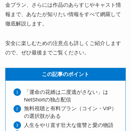
金プラン、さらには作品のあらすじやキャスト情
報まで、あなたが知りたい情報をすべて網羅して
徹底解説します。
安全に楽しむための注意点も詳しくご紹介します
ので、ぜひ最後までご覧ください。
この記事のポイント
「運命の花婿は二度逃がさない」は
NetShortの独占配信
無料視聴と有料プラン（コイン・VIP）
の選択肢がある
人生をやり直す壮大な復讐と愛の物語