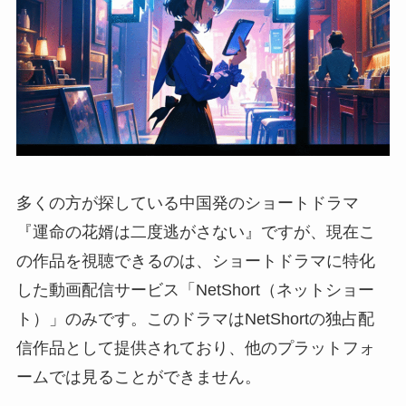
多くの方が探している中国発のショートドラマ
『運命の花婿は二度逃がさない』ですが、現在こ
の作品を視聴できるのは、ショートドラマに特化
した動画配信サービス「NetShort（ネットショー
ト）」のみです。このドラマはNetShortの独占配
信作品として提供されており、他のプラットフォ
ームでは見ることができません。