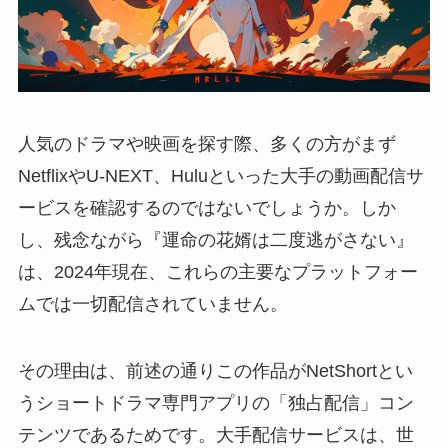
人気のドラマや映画を探す際、多くの方がまず
NetflixやU-NEXT、Huluといった大手の動画配信サ
ービスを確認するのではないでしょうか。しか
し、残念ながら『運命の花婿は二度逃がさない』
は、2024年現在、これらの主要なプラットフォー
ムでは一切配信されていません。
その理由は、前述の通りこの作品がNetShortとい
うショートドラマ専門アプリの「独占配信」コン
テンツであるためです。大手配信サービスは、世