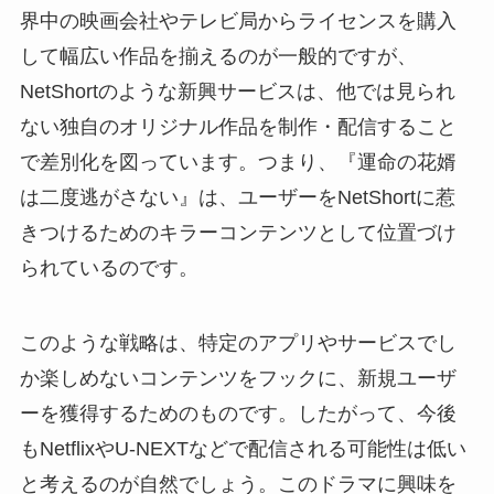
界中の映画会社やテレビ局からライセンスを購入
して幅広い作品を揃えるのが一般的ですが、
NetShortのような新興サービスは、他では見られ
ない独自のオリジナル作品を制作・配信すること
で差別化を図っています。つまり、『運命の花婿
は二度逃がさない』は、ユーザーをNetShortに惹
きつけるためのキラーコンテンツとして位置づけ
られているのです。
このような戦略は、特定のアプリやサービスでし
か楽しめないコンテンツをフックに、新規ユーザ
ーを獲得するためのものです。したがって、今後
もNetflixやU-NEXTなどで配信される可能性は低い
と考えるのが自然でしょう。このドラマに興味を