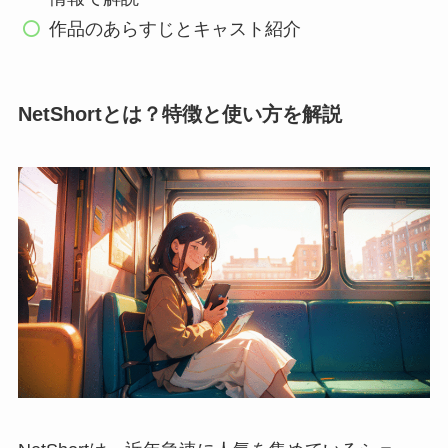
作品のあらすじとキャスト紹介
NetShortとは？特徴と使い方を解説