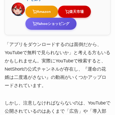
Amazon
楽天市場
Yahooショッピング
「アプリをダウンロードするのは面倒だから、
YouTubeで無料で見られないか」と考える方もいる
かもしれません。実際にYouTubeで検索すると、
NetShortの公式チャンネルが存在し、『運命の花
婿は二度逃がさない』の動画がいくつかアップロ
ードされています。
しかし、注意しなければならないのは、YouTubeで
公開されているのはあくまで「広告」や「導入部