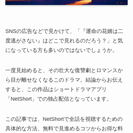
SNSの広告などで見かけて、「『運命の花婿は二
度逃がさない』はどこで見れるのだろう？」と気
になっている方も多いのではないでしょうか。
一度見始めると、その壮大な復讐劇とロマンスか
ら目が離せなくなるこのドラマ。結論からお伝え
すると、この作品はショートドラマアプリ
「NetShort」での独占配信となっています。
この記事では、NetShortで全話を視聴するための
具体的な方法、無料で見進めるコツからお得な料