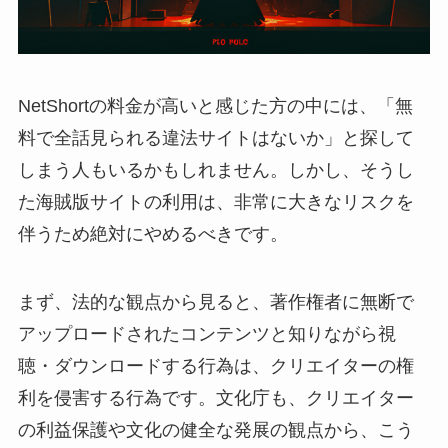
NetShortの料金が高いと感じた方の中には、「無
料で全話見られる違法サイトはないか」と探して
しまう人もいるかもしれません。しかし、そうし
た海賊版サイトの利用は、非常に大きなリスクを
伴うため絶対にやめるべきです。
まず、法的な観点から見ると、著作権者に無断で
アップロードされたコンテンツと知りながら視
聴・ダウンロードする行為は、クリエイターの権
利を侵害する行為です。文化庁も、クリエイター
の利益保護や文化の健全な発展の観点から、こう