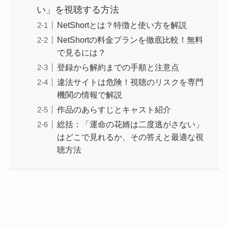
い」を視聴する方法
NetShortとは？特徴と使い方を解説
NetShortの料金プランを徹底比較！無料
で見るには？
登録から解約までの手順と注意点
違法サイトは危険！視聴のリスクを専門
機関の情報で解説
作品のあらすじとキャスト紹介
総括：「運命の花婿は二度逃がさない」
はどこで見れるか、その答えと最適な視
聴方法