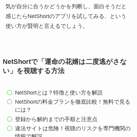
気が自分に合うかどうかを判断し、面白そうだと
感じたらNetShortのアプリを試してみる、という
使い方が賢明と言えるでしょう。
NetShortで「運命の花婿は二度逃がさな
い」を視聴する方法
NetShortとは？特徴と使い方を解説
NetShortの料金プランを徹底比較！無料で見る
には？
登録から解約までの手順と注意点
違法サイトは危険！視聴のリスクを専門機関の
情報で解説