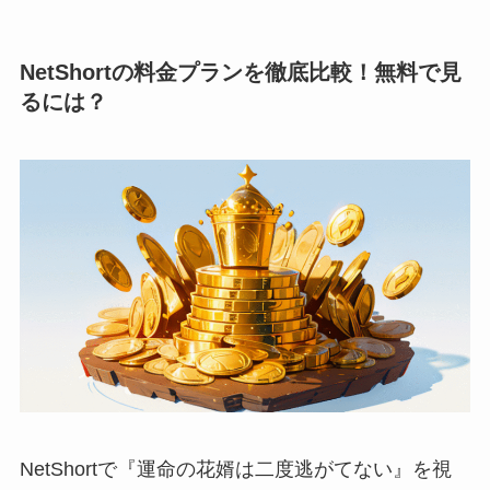
NetShortの料金プランを徹底比較！無料で見
るには？
NetShortで『運命の花婿は二度逃がてない』を視