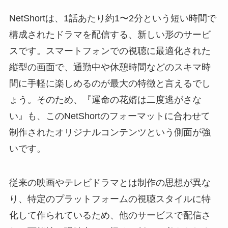
NetShortは、1話あたり約1〜2分という短い時間で
構成されたドラマを配信する、新しい形のサービ
スです。スマートフォンでの視聴に最適化された
縦型の画面で、通勤中や休憩時間などのスキマ時
間に手軽に楽しめるのが最大の特徴と言えるでし
ょう。そのため、『運命の花婿は二度逃がさな
い』も、このNetShortのフォーマットに合わせて
制作されたオリジナルコンテンツという側面が強
いです。
従来の映画やテレビドラマとは制作の思想が異な
り、特定のプラットフォームの視聴スタイルに特
化して作られているため、他のサービスで配信さ