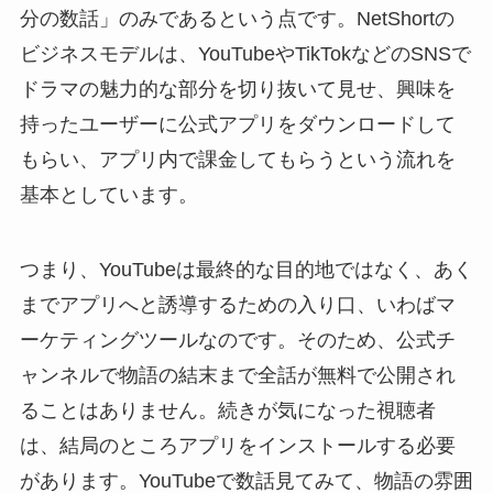
分の数話」のみであるという点です。NetShortの
ビジネスモデルは、YouTubeやTikTokなどのSNSで
ドラマの魅力的な部分を切り抜いて見せ、興味を
持ったユーザーに公式アプリをダウンロードして
もらい、アプリ内で課金してもらうという流れを
基本としています。
つまり、YouTubeは最終的な目的地ではなく、あく
までアプリへと誘導するための入り口、いわばマ
ーケティングツールなのです。そのため、公式チ
ャンネルで物語の結末まで全話が無料で公開され
ることはありません。続きが気になった視聴者
は、結局のところアプリをインストールする必要
があります。YouTubeで数話見てみて、物語の雰囲