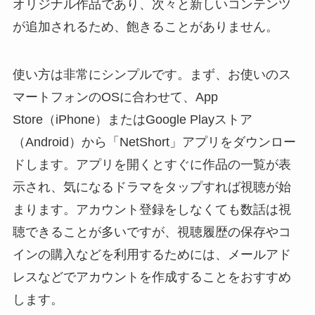
オリジナル作品であり、次々と新しいコンテンツ
が追加されるため、飽きることがありません。
使い方は非常にシンプルです。まず、お使いのス
マートフォンのOSに合わせて、App
Store（iPhone）またはGoogle Playストア
（Android）から「NetShort」アプリをダウンロー
ドします。アプリを開くとすぐに作品の一覧が表
示され、気になるドラマをタップすれば視聴が始
まります。アカウント登録をしなくても数話は視
聴できることが多いですが、視聴履歴の保存やコ
インの購入などを利用するためには、メールアド
レスなどでアカウントを作成することをおすすめ
します。