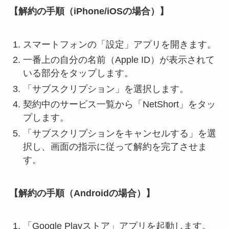
【解約の手順（iPhone/iOSの場合）】
スマートフォンの「設定」アプリを開きます。
一番上の自分の名前（Apple ID）が表示されて
いる部分をタップします。
「サブスクリプション」を選択します。
契約中のサービス一覧から「NetShort」をタッ
プします。
「サブスクリプションをキャンセルする」を選
択し、画面の指示に従って解約を完了させま
す。
【解約の手順（Androidの場合）】
「Google Playストア」アプリを起動します。