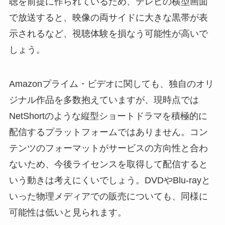
聴を前提に作られているため、テレビの横型画面
で放送すると、映像の両サイドに大きな黒帯が表
示されるなど、視聴体験を損なう可能性が高いで
しょう。
Amazonプライム・ビデオに関しても、独自のオリ
ジナル作品を多数抱えていますが、現時点では
NetShortのような縦型ショートドラマを積極的に
配信するプラットフォームではありません。コン
テンツのフォーマットがサービスの方向性と合わ
ないため、今後ライセンスを取得して配信すると
いう動きは考えにくいでしょう。DVDやBlu-rayと
いった物理メディアでの販売についても、同様に
可能性は低いと見られます。