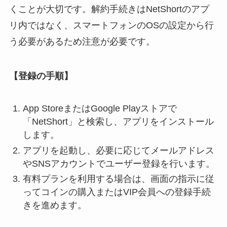
くことが大切です。解約手続きはNetShortのアプ
リ内ではなく、スマートフォンのOSの設定から行
う必要があるため注意が必要です。
【登録の手順】
App StoreまたはGoogle Playストアで
「NetShort」と検索し、アプリをインストール
します。
アプリを起動し、必要に応じてメールアドレス
やSNSアカウントでユーザー登録を行います。
有料プランを利用する場合は、画面の指示に従
ってコインの購入またはVIP会員への登録手続
きを進めます。