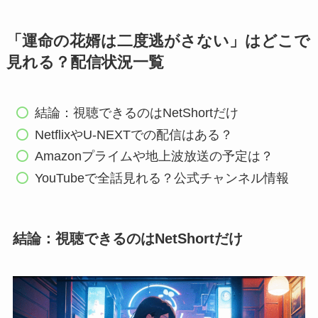
「運命の花婿は二度逃がさない」はどこで
見れる？配信状況一覧
結論：視聴できるのはNetShortだけ
NetflixやU-NEXTでの配信はある？
Amazonプライムや地上波放送の予定は？
YouTubeで全話見れる？公式チャンネル情報
結論：視聴できるのはNetShortだけ