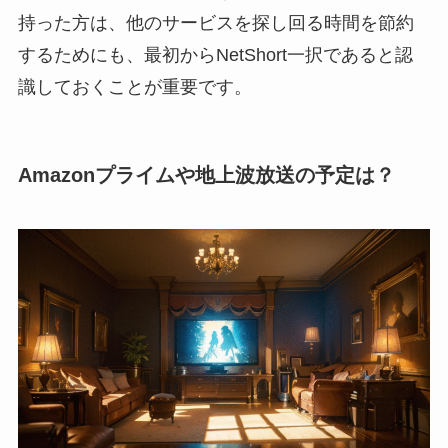
持った方は、他のサービスを探し回る時間を節約
するためにも、最初からNetShort一択であると認
識しておくことが重要です。
Amazonプライムや地上波放送の予定は？