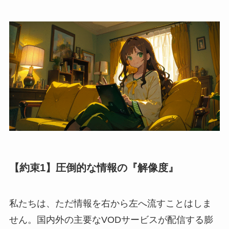
【約束1】圧倒的な情報の『解像度』
私たちは、ただ情報を右から左へ流すことはしま
せん。国内外の主要なVODサービスが配信する膨