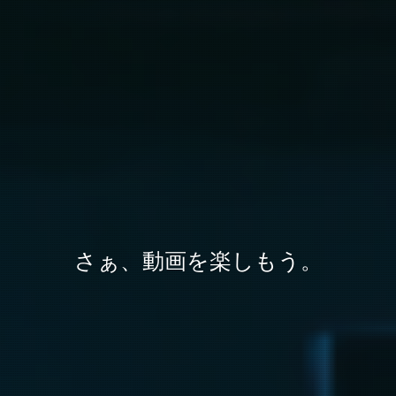
さぁ、動画を楽しもう。