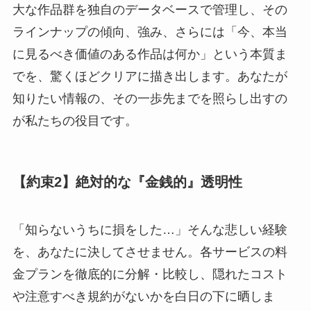
大な作品群を独自のデータベースで管理し、その
ラインナップの傾向、強み、さらには「今、本当
に見るべき価値のある作品は何か」という本質ま
でを、驚くほどクリアに描き出します。あなたが
知りたい情報の、その一歩先までを照らし出すの
が私たちの役目です。
【約束2】絶対的な『金銭的』透明性
「知らないうちに損をした…」そんな悲しい経験
を、あなたに決してさせません。各サービスの料
金プランを徹底的に分解・比較し、隠れたコスト
や注意すべき規約がないかを白日の下に晒しま