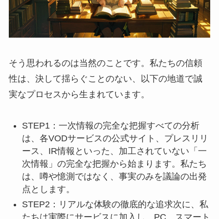
そう思われるのは当然のことです。私たちの信頼
性は、決して揺らぐことのない、以下の地道で誠
実なプロセスから生まれています。
STEP1：一次情報の完全な把握すべての分析
は、各VODサービスの公式サイト、プレスリリ
ース、IR情報といった、加工されていない「一
次情報」の完全な把握から始まります。私たち
は、噂や憶測ではなく、事実のみを議論の出発
点とします。
STEP2：リアルな体験の徹底的な追求次に、私
たちは実際にサービスに加入し、PC、スマート