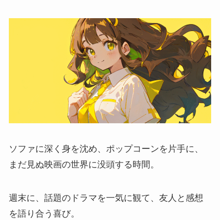
ソファに深く身を沈め、ポップコーンを片手に、
まだ見ぬ映画の世界に没頭する時間。
週末に、話題のドラマを一気に観て、友人と感想
を語り合う喜び。