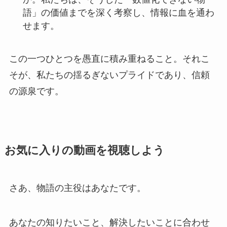
語」の価値までを深く考察し、情報に血を通わ
せます。
この一つひとつを愚直に積み重ねること。それこ
そが、私たちの揺るぎないプライドであり、信頼
の源泉です。
お気に入りの動画を視聴しよう
さあ、物語の主役はあなたです。
あなたの知りたいこと、解決したいことに合わせ