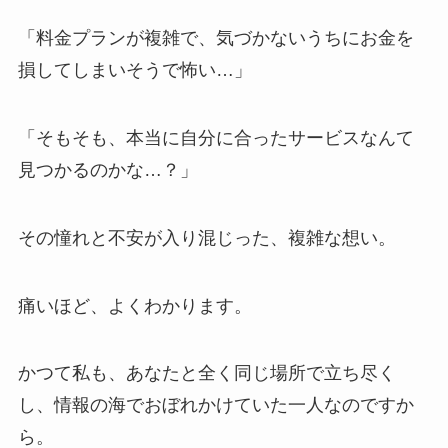
「料金プランが複雑で、気づかないうちにお金を
損してしまいそうで怖い…」
「そもそも、本当に自分に合ったサービスなんて
見つかるのかな…？」
その憧れと不安が入り混じった、複雑な想い。
痛いほど、よくわかります。
かつて私も、あなたと全く同じ場所で立ち尽く
し、情報の海でおぼれかけていた一人なのですか
ら。