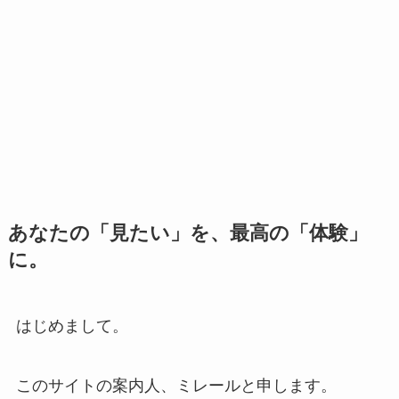
あなたの「見たい」を、最高の「体験」
に。
はじめまして。
このサイトの案内人、ミレールと申します。