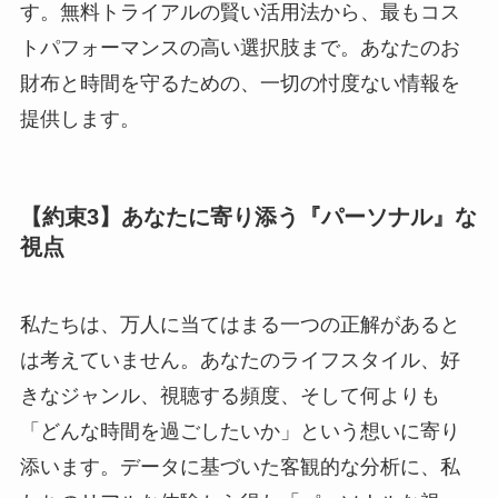
す。無料トライアルの賢い活用法から、最もコス
トパフォーマンスの高い選択肢まで。あなたのお
財布と時間を守るための、一切の忖度ない情報を
提供します。
【約束3】あなたに寄り添う『パーソナル』な
視点
私たちは、万人に当てはまる一つの正解があると
は考えていません。あなたのライフスタイル、好
きなジャンル、視聴する頻度、そして何よりも
「どんな時間を過ごしたいか」という想いに寄り
添います。データに基づいた客観的な分析に、私