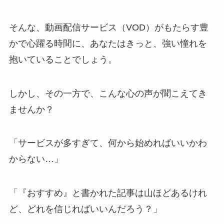
そんな、動画配信サービス（VOD）がもたらす豊
かで心躍る時間に、あなたはきっと、強い憧れを
抱いていることでしょう。
しかし、その一方で、こんな心の声が聞こえてき
ませんか？
「サービスが多すぎて、何から始めればいいかわ
からない…」
「『おすすめ』と書かれた記事は山ほどあるけれ
ど、どれを信じればいいんだろう？」