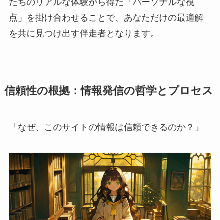
たちのリアルな体験から得た「パーソナルな視
点」を掛け合わせることで、あなただけの最適解
を共に見つけ出す伴走者となります。
信頼性の根拠：情報発信の哲学とプロセス
「なぜ、このサイトの情報は信頼できるのか？」