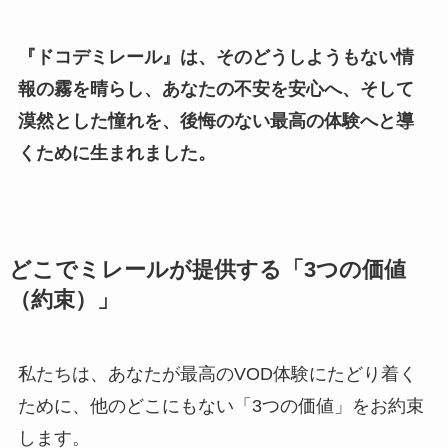
『ドコデミレール』は、そのどうしようもない情
報の霧を晴らし、あなたの不安を安心へ、そして
漠然とした憧れを、後悔のない最高の体験へと導
くために生まれました。
どこでミレールが提供する「3つの価値
（約束）」
私たちは、あなたが最高のVOD体験にたどり着く
ために、他のどこにもない「3つの価値」をお約束
します。