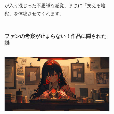
が入り混じった不思議な感覚、まさに「笑える地
獄」を体験させてくれます。
ファンの考察が止まらない！作品に隠された
謎