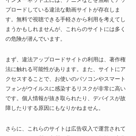
プロードしている違法な動画サイトが存在しま
す。無料で視聴できる手軽さから利用を考えてし
まうかもしれませんが、これらのサイトには多く
の危険が潜んでいます。
まず、違法アップロードサイトの利用は、著作権
法に触れる可能性があります。また、サイトにア
クセスすることで、お使いのパソコンやスマート
フォンがウイルスに感染するリスクが非常に高い
です。個人情報が抜き取られたり、デバイスが故
障したりする原因にもなりかねません。
さらに、これらのサイトは広告収入で運営されて