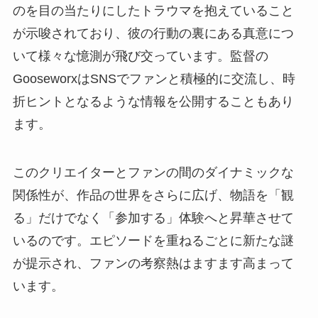
のを目の当たりにしたトラウマを抱えていること
が示唆されており、彼の行動の裏にある真意につ
いて様々な憶測が飛び交っています。監督の
GooseworxはSNSでファンと積極的に交流し、時
折ヒントとなるような情報を公開することもあり
ます。
このクリエイターとファンの間のダイナミックな
関係性が、作品の世界をさらに広げ、物語を「観
る」だけでなく「参加する」体験へと昇華させて
いるのです。エピソードを重ねるごとに新たな謎
が提示され、ファンの考察熱はますます高まって
います。