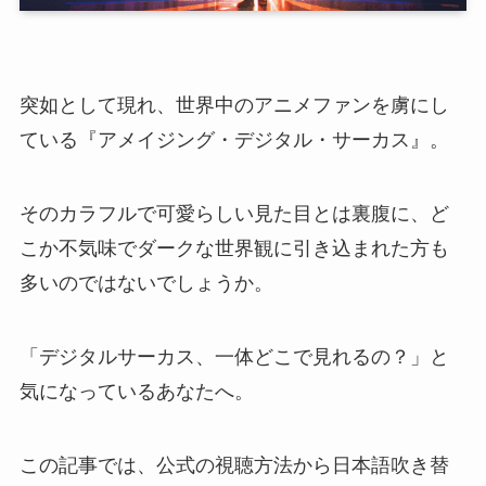
突如として現れ、世界中のアニメファンを虜にし
ている『アメイジング・デジタル・サーカス』。
そのカラフルで可愛らしい見た目とは裏腹に、ど
こか不気味でダークな世界観に引き込まれた方も
多いのではないでしょうか。
「デジタルサーカス、一体どこで見れるの？」と
気になっているあなたへ。
この記事では、公式の視聴方法から日本語吹き替