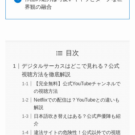
界観の融合
目次
デジタルサーカスはどこで見れる？公式
視聴方法を徹底解説
【完全無料】公式YouTubeチャンネルで
の視聴方法
Netflixでの配信は？YouTubeとの違いも
解説
日本語吹き替えはある？公式声優陣も紹
介
違法サイトの危険性！公式以外での視聴