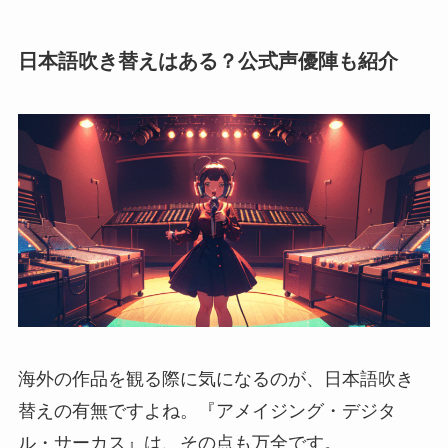
日本語吹き替えはある？公式声優陣も紹介
海外の作品を観る際に気になるのが、日本語吹き
替えの有無ですよね。『アメイジング・デジタ
ル・サーカス』は、その点も万全です。