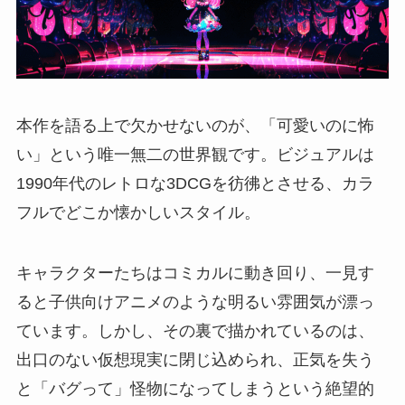
本作を語る上で欠かせないのが、「可愛いのに怖
い」という唯一無二の世界観です。ビジュアルは
1990年代のレトロな3DCGを彷彿とさせる、カラ
フルでどこか懐かしいスタイル。
キャラクターたちはコミカルに動き回り、一見す
ると子供向けアニメのような明るい雰囲気が漂っ
ています。しかし、その裏で描かれているのは、
出口のない仮想現実に閉じ込められ、正気を失う
と「バグって」怪物になってしまうという絶望的