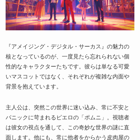
『アメイジング・デジタル・サーカス』の魅力の
核となっているのが、一度見たら忘れられない個
性的なキャラクターたちです。彼らは単なる可愛
いマスコットではなく、それぞれが複雑な内面や
背景を抱えています。
主人公は、突然この世界に迷い込み、常に不安と
パニックに苛まれるピエロの「ポムニ」。視聴者
は彼女の視点を通して、この奇妙な世界の謎に直
面します。他にも、常に他者をからかう皮肉屋の