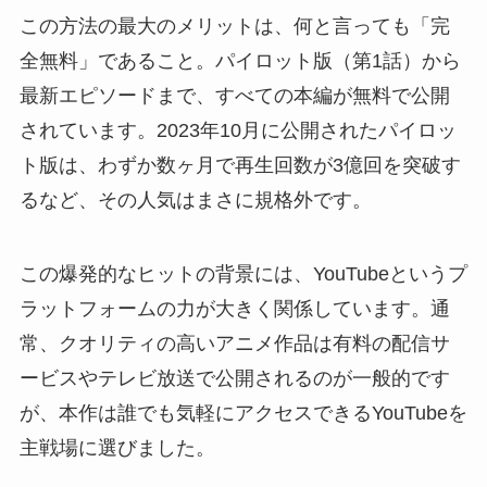
この方法の最大のメリットは、何と言っても「完
全無料」であること。パイロット版（第1話）から
最新エピソードまで、すべての本編が無料で公開
されています。2023年10月に公開されたパイロッ
ト版は、わずか数ヶ月で再生回数が3億回を突破す
るなど、その人気はまさに規格外です。
この爆発的なヒットの背景には、YouTubeというプ
ラットフォームの力が大きく関係しています。通
常、クオリティの高いアニメ作品は有料の配信サ
ービスやテレビ放送で公開されるのが一般的です
が、本作は誰でも気軽にアクセスできるYouTubeを
主戦場に選びました。