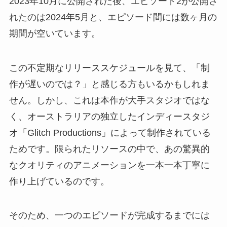
2023年10月に公開された後、エピソード2が公開さ
れたのは2024年5月と、エピソード間には数ヶ月の
期間が空いています。
この不定期なリリーススケジュールを見て、「制
作が遅いのでは？」と感じる方もいるかもしれま
せん。しかし、これは本作が大手スタジオではな
く、オーストラリアの独立したインディースタジ
オ「Glitch Productions」によって制作されている
ためです。限られたリソースの中で、あの驚異的
なクオリティのアニメーションを一本一本丁寧に
作り上げているのです。
そのため、一つのエピソードが完成するまでには