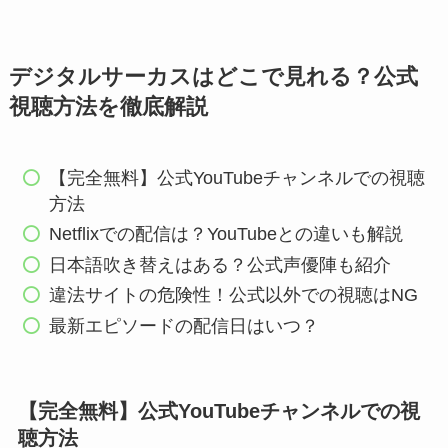
デジタルサーカスはどこで見れる？公式
視聴方法を徹底解説
【完全無料】公式YouTubeチャンネルでの視聴
方法
Netflixでの配信は？YouTubeとの違いも解説
日本語吹き替えはある？公式声優陣も紹介
違法サイトの危険性！公式以外での視聴はNG
最新エピソードの配信日はいつ？
【完全無料】公式YouTubeチャンネルでの視
聴方法