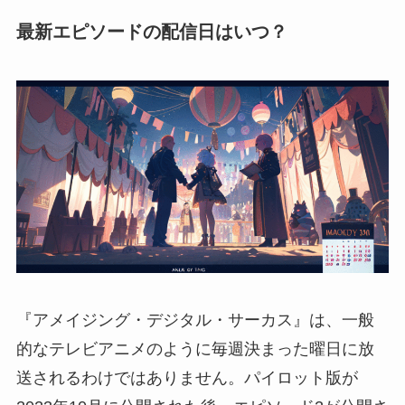
最新エピソードの配信日はいつ？
『アメイジング・デジタル・サーカス』は、一般
的なテレビアニメのように毎週決まった曜日に放
送されるわけではありません。パイロット版が