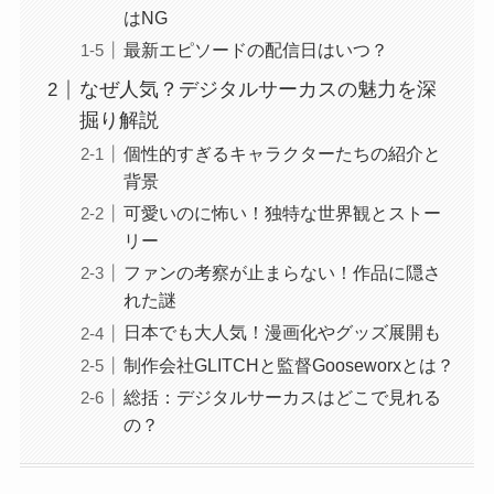
はNG
最新エピソードの配信日はいつ？
なぜ人気？デジタルサーカスの魅力を深
掘り解説
個性的すぎるキャラクターたちの紹介と
背景
可愛いのに怖い！独特な世界観とストー
リー
ファンの考察が止まらない！作品に隠さ
れた謎
日本でも大人気！漫画化やグッズ展開も
制作会社GLITCHと監督Gooseworxとは？
総括：デジタルサーカスはどこで見れる
の？