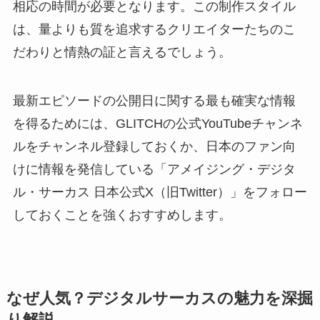
相応の時間が必要となります。この制作スタイル
は、量よりも質を追求するクリエイターたちのこ
だわりと情熱の証と言えるでしょう。
最新エピソードの公開日に関する最も確実な情報
を得るためには、GLITCHの公式YouTubeチャンネ
ルをチャンネル登録しておくか、日本のファン向
けに情報を発信している「アメイジング・デジタ
ル・サーカス 日本公式X（旧Twitter）」をフォロー
しておくことを強くおすすめします。
なぜ人気？デジタルサーカスの魅力を深掘