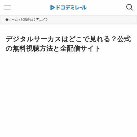
ホーム
配信作品
アニメ
デジタルサーカスはどこで見れる？公式
の無料視聴方法と全配信サイト