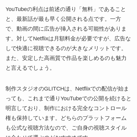
YouTubeの利点は前述の通り「無料」であること
と、最新話が最も早く公開される点です。一方
で、動画の間に広告が挿入される可能性がありま
す。対してNetflixは月額料金が必要ですが、広告な
しで快適に視聴できるのが大きなメリットです。
また、安定した高画質で作品を楽しめるのも魅力
と言えるでしょう。
制作スタジオのGLITCHは、Netflixでの配信が始ま
っても、これまで通りYouTubeでの公開を続けると
明言しており、制作における完全なコントロール
権も保持しています。どちらのプラットフォーム
も公式な視聴方法なので、ご自身の視聴スタイル