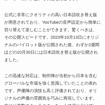
公式に非常にクオリティの高い日本語吹き替え版
が用意されており、YouTubeの音声設定から簡単に
切り替えて楽しむことができます。驚くべきは、
その公開スピードです。2023年10月13日にオリジ
ナルのパイロット版が公開された後、わずか2週間
ほどの10月30日には日本語吹き替え版が公開され
ました。
この迅速な対応は、制作陣が当初から日本を含む
グローバルな市場を強く意識していたことの表れ
です。声優陣の演技も高く評価されており、オリ
ジナルの声優の雰囲気を巧みに再現しています。