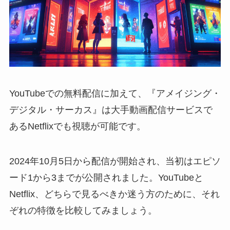
YouTubeでの無料配信に加えて、『アメイジング・
デジタル・サーカス』は大手動画配信サービスで
あるNetflixでも視聴が可能です。
2024年10月5日から配信が開始され、当初はエピソ
ード1から3までが公開されました。YouTubeと
Netflix、どちらで見るべきか迷う方のために、それ
ぞれの特徴を比較してみましょう。