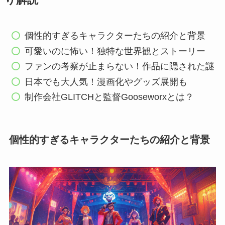
り解説
個性的すぎるキャラクターたちの紹介と背景
可愛いのに怖い！独特な世界観とストーリー
ファンの考察が止まらない！作品に隠された謎
日本でも大人気！漫画化やグッズ展開も
制作会社GLITCHと監督Gooseworxとは？
個性的すぎるキャラクターたちの紹介と背景