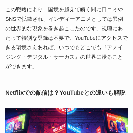
この戦略により、国境を越えて瞬く間に口コミや
SNSで拡散され、インディーアニメとしては異例
の世界的な現象を巻き起こしたのです。視聴にあ
たって特別な登録は不要で、YouTubeにアクセスで
きる環境さえあれば、いつでもどこでも『アメイ
ジング・デジタル・サーカス』の世界に浸ること
ができます。
Netflixでの配信は？YouTubeとの違いも解説