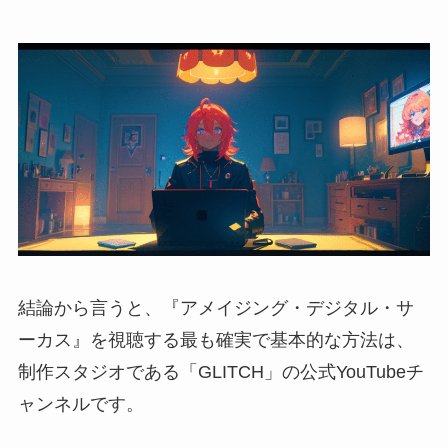
結論から言うと、『アメイジング・デジタル・サ
ーカス』を視聴する最も確実で基本的な方法は、
制作スタジオである「GLITCH」の公式YouTubeチ
ャンネルです。