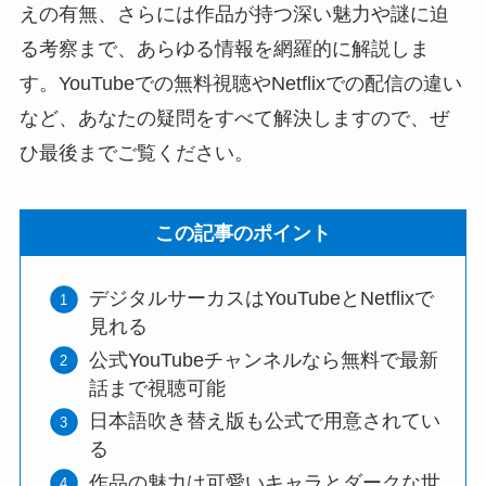
えの有無、さらには作品が持つ深い魅力や謎に迫
る考察まで、あらゆる情報を網羅的に解説しま
す。YouTubeでの無料視聴やNetflixでの配信の違い
など、あなたの疑問をすべて解決しますので、ぜ
ひ最後までご覧ください。
この記事のポイント
デジタルサーカスはYouTubeとNetflixで
見れる
公式YouTubeチャンネルなら無料で最新
話まで視聴可能
日本語吹き替え版も公式で用意されてい
る
作品の魅力は可愛いキャラとダークな世