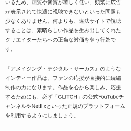
いるため、画質や音質が著しく低い、頻繁に広告
が表示されて快適に視聴できないといった問題も
少なくありません。何よりも、違法サイトで視聴
することは、素晴らしい作品を生み出してくれた
クリエイターたちへの正当な対価を奪う行為で
す。
『アメイジング・デジタル・サーカス』のような
インディー作品は、ファンの応援が直接的に続編
制作の力になります。作品を心から楽しみ、応援
するためにも、必ず「GLITCH」の公式YouTubeチ
ャンネルやNetflixといった正規のプラットフォーム
を利用するようにしましょう。