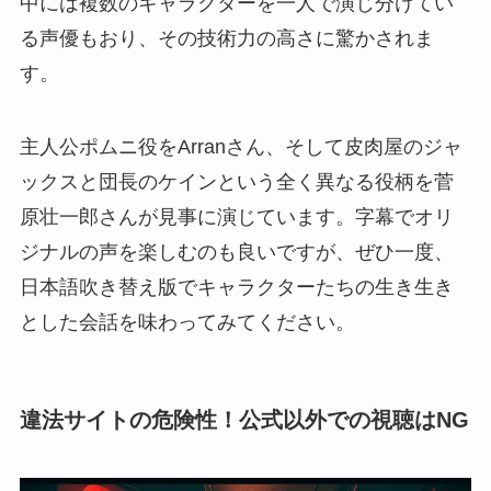
中には複数のキャラクターを一人で演じ分けてい
る声優もおり、その技術力の高さに驚かされま
す。
主人公ポムニ役をArranさん、そして皮肉屋のジャ
ックスと団長のケインという全く異なる役柄を菅
原壮一郎さんが見事に演じています。字幕でオリ
ジナルの声を楽しむのも良いですが、ぜひ一度、
日本語吹き替え版でキャラクターたちの生き生き
とした会話を味わってみてください。
違法サイトの危険性！公式以外での視聴はNG