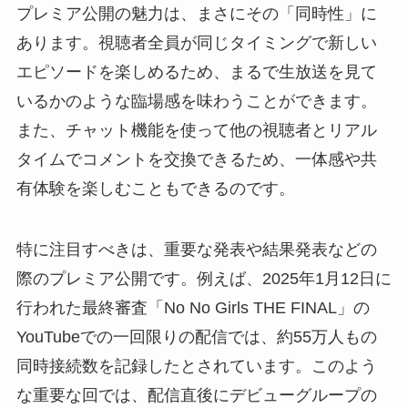
プレミア公開の魅力は、まさにその「同時性」に
あります。視聴者全員が同じタイミングで新しい
エピソードを楽しめるため、まるで生放送を見て
いるかのような臨場感を味わうことができます。
また、チャット機能を使って他の視聴者とリアル
タイムでコメントを交換できるため、一体感や共
有体験を楽しむこともできるのです。
特に注目すべきは、重要な発表や結果発表などの
際のプレミア公開です。例えば、2025年1月12日に
行われた最終審査「No No Girls THE FINAL」の
YouTubeでの一回限りの配信では、約55万人もの
同時接続数を記録したとされています。このよう
な重要な回では、配信直後にデビューグループの