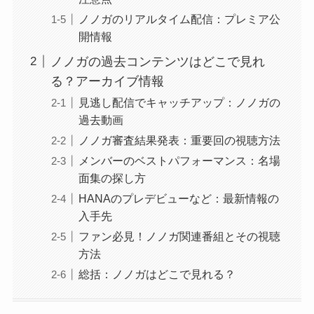
ノノガのリアルタイム配信：プレミア公
開情報
ノノガの過去コンテンツはどこで見れ
る？アーカイブ情報
見逃し配信でキャッチアップ：ノノガの
過去動画
ノノガ審査結果発表：重要回の視聴方法
メンバーのベストパフォーマンス：名場
面集の探し方
HANAのプレデビューなど：最新情報の
入手先
ファン必見！ノノガ関連番組とその視聴
方法
総括：ノノガはどこで見れる？