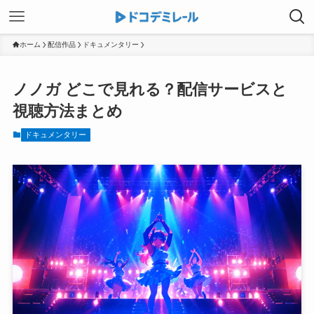
ホーム
配信作品
ドキュメンタリー
ノノガ どこで見れる？配信サービスと
視聴方法まとめ
ドキュメンタリー