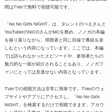
間はTVerで無料で視聴可能です。
「No No Girls NIGHT」は、タレントのぺえさんと
YouTuberのNICOさんがMCを務め、ノノガの本編
を振り返りながら、視聴者と同じ目線で番組を楽
しむという内容になっています。ここでは、本編
では語られなかったエピソードや、参加者たちの
魅力的な一面が紹介されることもあり、ノノガフ
ァンにとっては見逃せない内容となっています。
TVerでの視聴方法は非常に簡単です。TVerのウェ
ブサイトやアプリにアクセスし、「No No Girls
NIGHT」を検索するだけで視聴できます。アカウ