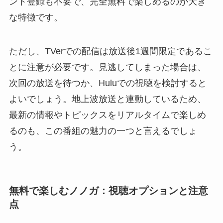
ント登録も不要で、完全無料で楽しめるのが大き
な特徴です。
ただし、TVerでの配信は放送後1週間限定であるこ
とに注意が必要です。見逃してしまった場合は、
次回の放送を待つか、Huluでの視聴を検討すると
よいでしょう。地上波放送と連動しているため、
最新の情報やトピックスをリアルタイムで楽しめ
るのも、この番組の魅力の一つと言えるでしょ
う。
無料で楽しむノノガ：視聴オプションと注意
点