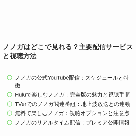
ノノガはどこで見れる？主要配信サービス
と視聴方法
ノノガの公式YouTube配信：スケジュールと特
徴
Huluで楽しむノノガ：完全版の魅力と視聴手順
TVerでのノノガ関連番組：地上波放送との連動
無料で楽しむノノガ：視聴オプションと注意点
ノノガのリアルタイム配信：プレミア公開情報