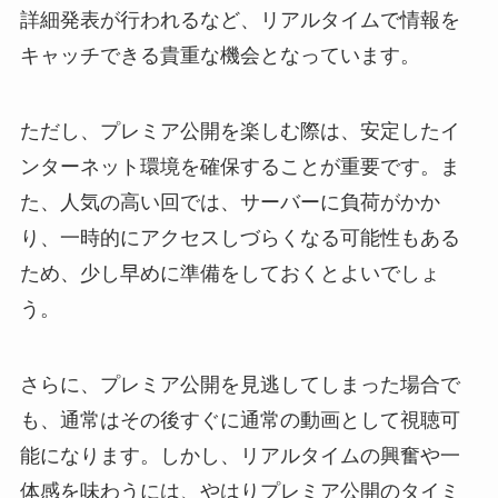
詳細発表が行われるなど、リアルタイムで情報を
キャッチできる貴重な機会となっています。
ただし、プレミア公開を楽しむ際は、安定したイ
ンターネット環境を確保することが重要です。ま
た、人気の高い回では、サーバーに負荷がかか
り、一時的にアクセスしづらくなる可能性もある
ため、少し早めに準備をしておくとよいでしょ
う。
さらに、プレミア公開を見逃してしまった場合で
も、通常はその後すぐに通常の動画として視聴可
能になります。しかし、リアルタイムの興奮や一
体感を味わうには、やはりプレミア公開のタイミ