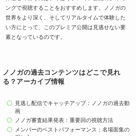
ングで視聴することをおすすめします。ノノガの
世界をより深く、そしてリアルタイムで体験した
い方にとって、このプレミア公開は見逃せない要
素となっているのです。
ノノガの過去コンテンツはどこで見れ
る？アーカイブ情報
見逃し配信でキャッチアップ：ノノガの過去動
画
ノノガ審査結果発表：重要回の視聴方法
メンバーのベストパフォーマンス：名場面集の