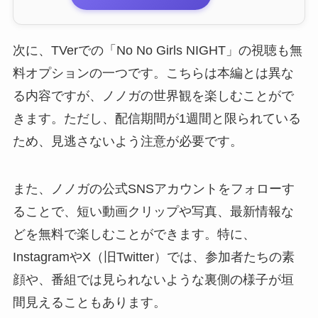
次に、TVerでの「No No Girls NIGHT」の視聴も無
料オプションの一つです。こちらは本編とは異な
る内容ですが、ノノガの世界観を楽しむことがで
きます。ただし、配信期間が1週間と限られている
ため、見逃さないよう注意が必要です。
また、ノノガの公式SNSアカウントをフォローす
ることで、短い動画クリップや写真、最新情報な
どを無料で楽しむことができます。特に、
InstagramやX（旧Twitter）では、参加者たちの素
顔や、番組では見られないような裏側の様子が垣
間見えることもあります。