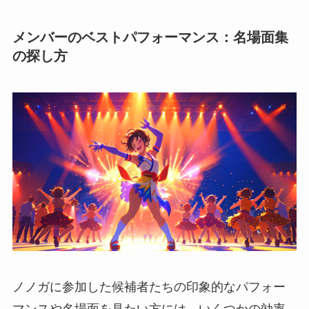
メンバーのベストパフォーマンス：名場面集
の探し方
ノノガに参加した候補者たちの印象的なパフォー