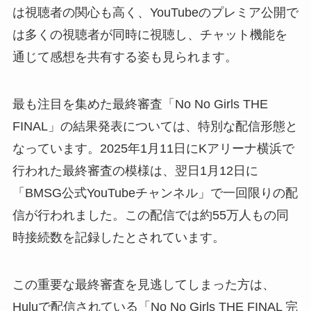
は視聴者の関心も高く、YouTubeのプレミア公開で
は多くの視聴者が同時に視聴し、チャット機能を
通じて感想を共有する姿も見られます。
最も注目を集めた最終審査「No No Girls THE
FINAL」の結果発表については、特別な配信形態と
なっています。2025年1月11日にKアリーナ横浜で
行われた最終審査の模様は、翌日1月12日に
「BMSG公式YouTubeチャンネル」で一回限りの配
信が行われました。この配信では約55万人もの同
時接続数を記録したとされています。
この重要な最終審査を見逃してしまった方は、
Huluで配信されている「No No Girls THE FINAL 完