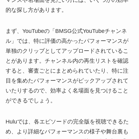
マンスや名場面を見たい方には、いくつかの効率
的な探し方があります。
まず、YouTubeの「BMSG公式YouTubeチャンネ
ル」では、特に評価の高かったパフォーマンスが
単独のクリップとしてアップロードされているこ
とがあります。チャンネル内の再生リストを確認
すると、審査ごとにまとめられていたり、特に注
目を集めたパフォーマンスがピックアップされて
いたりするので、効率よく名場面を見つけること
ができるでしょう。
Huluでは、各エピソードの完全版を視聴できるた
め、より詳細なパフォーマンスの様子や舞台裏も