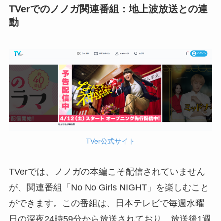
TVerでのノノガ関連番組：地上波放送との連
動
TVer公式サイト
TVerでは、ノノガの本編こそ配信されていません
が、関連番組「No No Girls NIGHT」を楽しむこと
ができます。この番組は、日本テレビで毎週水曜
日の深夜24時59分から放送されており、放送後1週