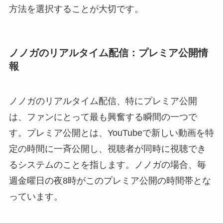
方法を選択することが大切です。
ノノガのリアルタイム配信：プレミア公開情
報
ノノガのリアルタイム配信、特にプレミア公開
は、ファンにとって最も興奮する瞬間の一つで
す。プレミア公開とは、YouTubeで新しい動画を特
定の時間に一斉公開し、視聴者が同時に視聴でき
るシステムのことを指します。ノノガの場合、毎
週金曜日の夜8時がこのプレミア公開の時間帯とな
っています。