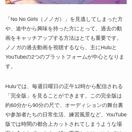
「No No Girls（ノノガ）」を見逃してしまった方
や、途中から興味を持った方にとって、過去の動
画をキャッチアップする方法はとても重要です。
ノノガの過去動画を視聴するなら、主にHuluと
YouTubeの2つのプラットフォームが中心となりま
す。
Huluでは、毎週日曜日の正午12時から配信される
「完全版」を見ることができます。この完全版は
約60分から90分の尺で、オーディションの舞台裏
や参加者たちの日常生活、練習風景など、YouTube
版では時間の都合上カットされてしまうような場