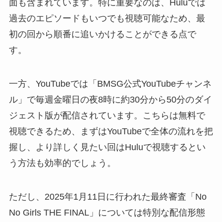
面も含まれています。特に重要なのは、Huluでは
過去のエピソードもいつでも視聴可能なため、最
初の回から順番に追いかけることができる点で
す。
一方、YouTubeでは「BMSG公式YouTubeチャンネ
ル」で毎週金曜日の夜8時に約30分から50分のダイ
ジェスト版が配信されています。こちらは無料で
視聴できるため、まずはYouTubeで全体の流れを把
握し、より詳しく見たい回はHuluで視聴するとい
う方法も効率的でしょう。
ただし、2025年1月11日に行われた最終審査「No
No Girls THE FINAL」については特別な配信形態