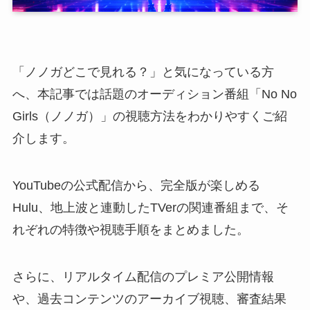
「ノノガどこで見れる？」と気になっている方
へ、本記事では話題のオーディション番組「No No
Girls（ノノガ）」の視聴方法をわかりやすくご紹
介します。
YouTubeの公式配信から、完全版が楽しめる
Hulu、地上波と連動したTVerの関連番組まで、そ
れぞれの特徴や視聴手順をまとめました。
さらに、リアルタイム配信のプレミア公開情報
や、過去コンテンツのアーカイブ視聴、審査結果