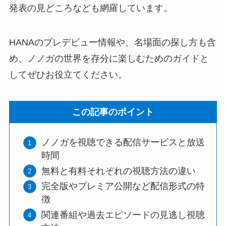
発表の見どころなども網羅しています。
HANAのプレデビュー情報や、名場面の探し方も含
め、ノノガの世界を存分に楽しむためのガイドと
してぜひお役立てください。
この記事のポイント
ノノガを視聴できる配信サービスと放送
時間
無料と有料それぞれの視聴方法の違い
完全版やプレミア公開など配信形式の特
徴
関連番組や過去エピソードの見逃し視聴