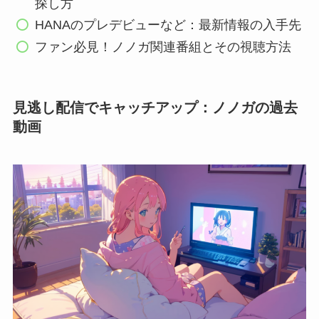
探し方
HANAのプレデビューなど：最新情報の入手先
ファン必見！ノノガ関連番組とその視聴方法
見逃し配信でキャッチアップ：ノノガの過去
動画