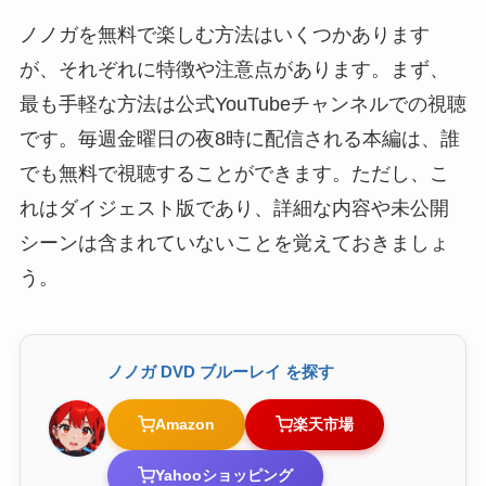
ノノガを無料で楽しむ方法はいくつかあります
が、それぞれに特徴や注意点があります。まず、
最も手軽な方法は公式YouTubeチャンネルでの視聴
です。毎週金曜日の夜8時に配信される本編は、誰
でも無料で視聴することができます。ただし、こ
れはダイジェスト版であり、詳細な内容や未公開
シーンは含まれていないことを覚えておきましょ
う。
ノノガ DVD ブルーレイ を探す
Amazon
楽天市場
Yahooショッピング