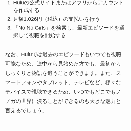
Huluの公式サイトまたはアプリからアカウント
を作成する
月額1,026円（税込）の支払いを行う
「No No Girls」を検索し、最新エピソードを選
択して視聴を開始する
なお、Huluでは過去のエピソードもいつでも視聴
可能なため、途中から見始めた方でも、最初から
じっくりと物語を追うことができます。また、ス
マートフォンやタブレット、テレビなど、様々な
デバイスで視聴できるため、いつでもどこでもノ
ノガの世界に浸ることができるのも大きな魅力と
言えるでしょう。