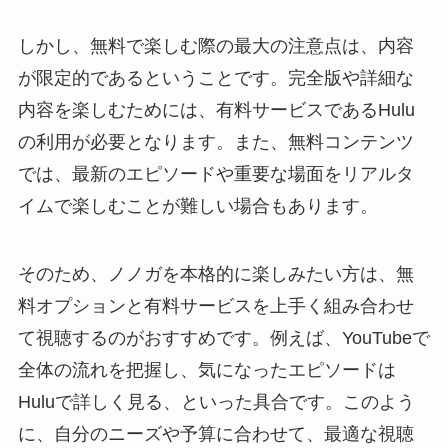
しかし、無料で楽しむ際の最大の注意点は、内容
が限定的であるということです。完全版や詳細な
内容を楽しむためには、有料サービスであるHulu
の利用が必要となります。また、無料コンテンツ
では、最新のエピソードや重要な場面をリアルタ
イムで楽しむことが難しい場合もあります。
そのため、ノノガを本格的に楽しみたい方は、無
料オプションと有料サービスを上手く組み合わせ
て視聴するのがおすすめです。例えば、YouTubeで
全体の流れを把握し、気になったエピソードは
Huluで詳しく見る、といった具合です。このよう
に、自分のニーズや予算に合わせて、最適な視聴