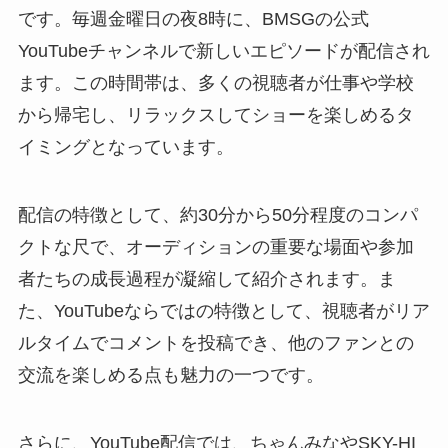
です。毎週金曜日の夜8時に、BMSGの公式
YouTubeチャンネルで新しいエピソードが配信され
ます。この時間帯は、多くの視聴者が仕事や学校
から帰宅し、リラックスしてショーを楽しめるタ
イミングとなっています。
配信の特徴として、約30分から50分程度のコンパ
クトな尺で、オーディションの重要な場面や参加
者たちの成長過程が凝縮して紹介されます。ま
た、YouTubeならではの特徴として、視聴者がリア
ルタイムでコメントを投稿でき、他のファンとの
交流を楽しめる点も魅力の一つです。
さらに、YouTube配信では、ちゃんみなやSKY-HI