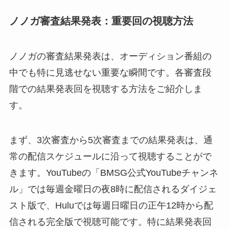
ノノガ審査結果発表：重要回の視聴方法
ノノガの審査結果発表は、オーディション番組の
中でも特に見逃せない重要な瞬間です。各審査段
階での結果発表回を視聴する方法をご紹介しま
す。
まず、3次審査から5次審査までの結果発表は、通
常の配信スケジュールに沿って視聴することがで
きます。YouTubeの「BMSG公式YouTubeチャンネ
ル」では毎週金曜日の夜8時に配信されるダイジェ
スト版で、Huluでは毎週日曜日の正午12時から配
信される完全版で視聴可能です。特に結果発表回