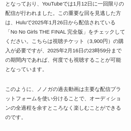
となっており、YouTubeでは1月12日に一回限りの
配信が行われました。この重要な回を見逃した方
は、Huluで2025年1月26日から配信されている
「No No Girls THE FINAL 完全版」をチェックして
ください。こちらは視聴チケット（3,900円）の購
入が必要ですが、2025年2月16日の23時59分まで
の期間内であれば、何度でも視聴することが可能
となっています。
このように、ノノガの過去動画は主要な配信プラ
ットフォームを使い分けることで、オーディショ
ンの全過程を余すところなく楽しむことができる
のです。