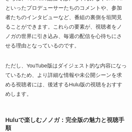
といったプロデューサーたちのコメントや、参加
者たちのインタビューなど、番組の裏側を垣間見
ることができます。これらの要素が、視聴者をノ
ノガの世界に引き込み、毎週の配信を心待ちにさ
せる理由となっているのです。
ただし、YouTube版はダイジェスト的な内容になっ
ているため、より詳細な情報や未公開シーンを求
める視聴者には、後述するHulu版の視聴をおすす
めします。
Huluで楽しむノノガ：完全版の魅力と視聴手
順