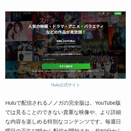
Hulu公式サイト
Huluで配信されるノノガの完全版は、YouTube版
では見ることのできない貴重な映像や、より詳細
な内容を楽しめる特別なコンテンツです。毎週日