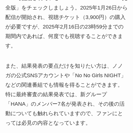
全版」をチェックしましょう。2025年1月26日から
配信が開始され、視聴チケット（3,900円）の購入
が必要ですが、2025年2月16日の23時59分までの
期間内であれば、何度でも視聴することができま
す。
また、結果発表の要点だけを知りたい方は、ノノ
ガの公式SNSアカウントや「No No Girls NIGHT」
などの関連番組でも情報を得ることができます。
特に最終審査の結果発表では、新グループ
「HANA」のメンバー7名が発表され、その後の活
動についても触れられていますので、ファンにと
っては必見の内容となっています。