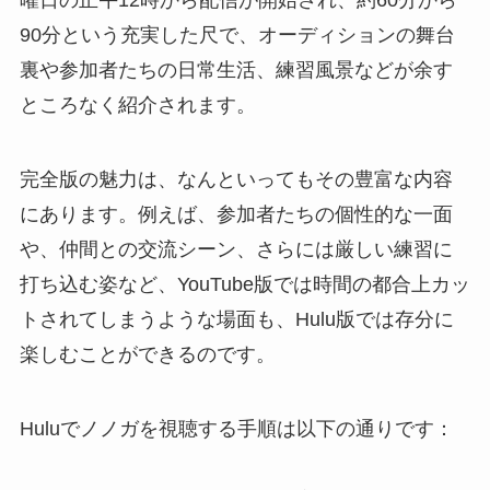
曜日の正午12時から配信が開始され、約60分から
90分という充実した尺で、オーディションの舞台
裏や参加者たちの日常生活、練習風景などが余す
ところなく紹介されます。
完全版の魅力は、なんといってもその豊富な内容
にあります。例えば、参加者たちの個性的な一面
や、仲間との交流シーン、さらには厳しい練習に
打ち込む姿など、YouTube版では時間の都合上カッ
トされてしまうような場面も、Hulu版では存分に
楽しむことができるのです。
Huluでノノガを視聴する手順は以下の通りです：