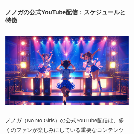
ノノガの公式YouTube配信：スケジュールと
特徴
ノノガ（No No Girls）の公式YouTube配信は、多
くのファンが楽しみにしている重要なコンテンツ