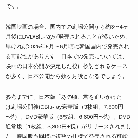
です。
韓国映画の場合、国内での劇場公開から約3〜4ヶ
月後にDVD/Blu-rayが発売されることが多いため、
早ければ2025年5月〜6月頃に韓国国内で発売され
る可能性があります。日本での発売については、
映画の日本公開が決定した後に検討されるケース
が多く、日本公開から数ヶ月後となるでしょう。
参考までに、日本版「あの頃、君を追いかけた」
は劇場公開後にBlu-ray豪華版（3枚組、7,800円
+税）、DVD豪華版（3枚組、6,800円+税）、DVD
通常版（1枚組、3,800円+税）がリリースされまし
た。韓国版も同様に複数の仕様で発売される可能