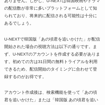
ありません。しかし、U-NEXTは韓国映画やドラマ
の配信数が非常に多いプラットフォームとして知
られており、将来的に配信される可能性は十分に
あるでしょう。
U-NEXTで韓国版「あの頃君を追いかけた」が配信
開始された場合の視聴方法は以下の通りです。ま
ず、U-NEXTのアカウントを作成する必要がありま
す。初めての方は31日間の無料トライアルを利用
できるため、配信開始のタイミングに合わせて登
録するのがお得です。
アカウント作成後は、検索機能を使って「あの頃
君を追いかけた」または「韓国版 あの頃君を追い