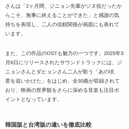
さんは「2ヶ月間、ジニョン先輩がジヌ役だったか
らこそ、無事に終えることができた」と感謝の気
持ちを表現し、二人の信頼関係が画面にも表れて
います。
また、この作品のOSTも魅力の一つです。2025年3
月6日にリリースされたサウンドトラックには、ジ
ニョンさんとダヒョンさん二人が歌う「あの頃、
君を追いかけた」をはじめ、全30曲が収録されて
おり、映画の世界観をさらに深める音楽も注目ポ
イントとなっています。
韓国版と台湾版の違いを徹底比較