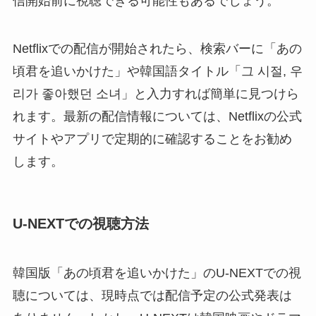
信開始前に視聴できる可能性もあるでしょう。
Netflixでの配信が開始されたら、検索バーに「あの
頃君を追いかけた」や韓国語タイトル「그 시절, 우
리가 좋아했던 소녀」と入力すれば簡単に見つけら
れます。最新の配信情報については、Netflixの公式
サイトやアプリで定期的に確認することをお勧め
します。
U-NEXTでの視聴方法
韓国版「あの頃君を追いかけた」のU-NEXTでの視
聴については、現時点では配信予定の公式発表は