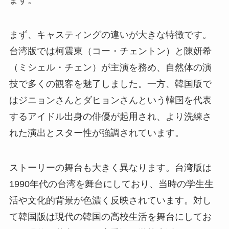
ます。
まず、キャスティングの違いが大きな特徴です。
台湾版では柯震東（コー・チェントン）と陳妍希
（ミシェル・チェン）が主演を務め、自然体の演
技で多くの観客を魅了しました。一方、韓国版で
はジニョンさんとダヒョンさんという韓国を代表
するアイドル出身の俳優が起用され、より洗練さ
れた演出とスター性が強調されています。
ストーリーの舞台も大きく異なります。台湾版は
1990年代の台湾を舞台にしており、当時の学生生
活や文化的背景が色濃く反映されています。対し
て韓国版は現代の韓国の高校生活を舞台にしてお