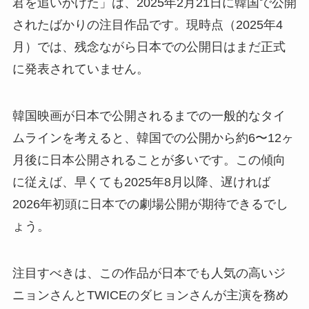
君を追いかけた」は、2025年2月21日に韓国で公開
されたばかりの注目作品です。現時点（2025年4
月）では、残念ながら日本での公開日はまだ正式
に発表されていません。
韓国映画が日本で公開されるまでの一般的なタイ
ムラインを考えると、韓国での公開から約6〜12ヶ
月後に日本公開されることが多いです。この傾向
に従えば、早くても2025年8月以降、遅ければ
2026年初頭に日本での劇場公開が期待できるでし
ょう。
注目すべきは、この作品が日本でも人気の高いジ
ニョンさんとTWICEのダヒョンさんが主演を務め