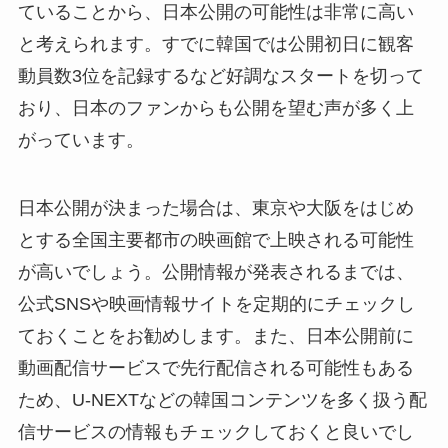
ていることから、日本公開の可能性は非常に高い
と考えられます。すでに韓国では公開初日に観客
動員数3位を記録するなど好調なスタートを切って
おり、日本のファンからも公開を望む声が多く上
がっています。
日本公開が決まった場合は、東京や大阪をはじめ
とする全国主要都市の映画館で上映される可能性
が高いでしょう。公開情報が発表されるまでは、
公式SNSや映画情報サイトを定期的にチェックし
ておくことをお勧めします。また、日本公開前に
動画配信サービスで先行配信される可能性もある
ため、U-NEXTなどの韓国コンテンツを多く扱う配
信サービスの情報もチェックしておくと良いでし