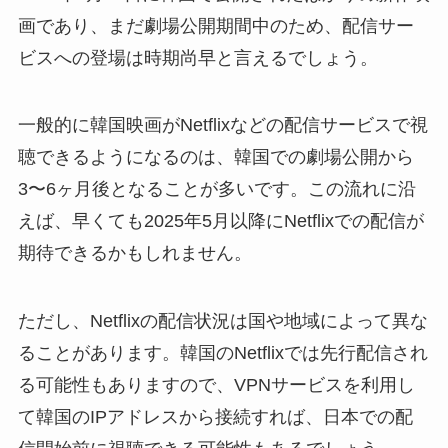
画であり、まだ劇場公開期間中のため、配信サー
ビスへの登場は時期尚早と言えるでしょう。
一般的に韓国映画がNetflixなどの配信サービスで視
聴できるようになるのは、韓国での劇場公開から
3〜6ヶ月後となることが多いです。この流れに沿
えば、早くても2025年5月以降にNetflixでの配信が
期待できるかもしれません。
ただし、Netflixの配信状況は国や地域によって異な
ることがあります。韓国のNetflixでは先行配信され
る可能性もありますので、VPNサービスを利用し
て韓国のIPアドレスから接続すれば、日本での配