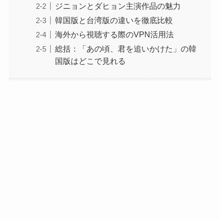
ジニョンとダヒョン主演作品の魅力
韓国版と台湾版の違いを徹底比較
海外から視聴する際のVPN活用法
総括：「あの頃、君を追いかけた」の韓
国版はどこで見れる