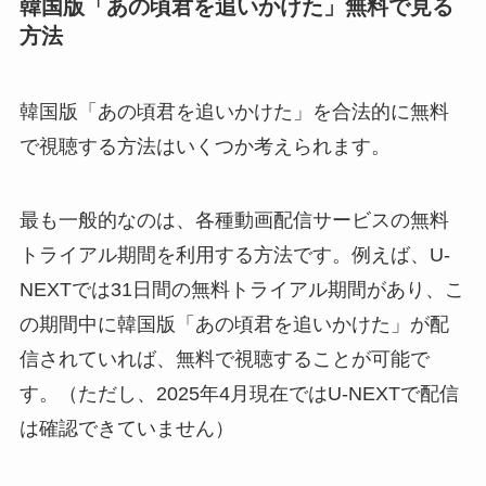
韓国版「あの頃君を追いかけた」無料で見る
方法
韓国版「あの頃君を追いかけた」を合法的に無料
で視聴する方法はいくつか考えられます。
最も一般的なのは、各種動画配信サービスの無料
トライアル期間を利用する方法です。例えば、U-
NEXTでは31日間の無料トライアル期間があり、こ
の期間中に韓国版「あの頃君を追いかけた」が配
信されていれば、無料で視聴することが可能で
す。（ただし、2025年4月現在ではU-NEXTで配信
は確認できていません）