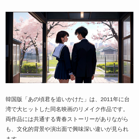
韓国版「あの頃君を追いかけた」は、2011年に台
湾で大ヒットした同名映画のリメイク作品です。
両作品には共通する青春ストーリーがありながら
も、文化的背景や演出面で興味深い違いが見られ