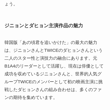
ょう。
ジニョンとダヒョン主演作品の魅力
韓国版「あの頃君を追いかけた」の最大の魅力
は、ジニョンさんとTWICEのダヒョンさんという
二人のスター性と演技力の融合にあります。元
B1A4のリーダーとして活躍し、現在は俳優として
成功を収めているジニョンさんと、世界的人気グ
ループTWICEのメンバーとして初の映画主演に挑
戦したダヒョンさんの組み合わせは、多くのファ
ンの期待を集めています。