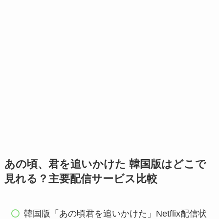
あの頃、君を追いかけた 韓国版はどこで
見れる？主要配信サービス比較
韓国版「あの頃君を追いかけた」Netflix配信状