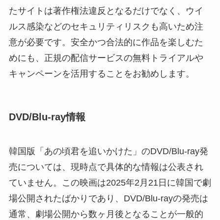
たサイトは著作権法違反となるだけでなく、ウイ
ルス感染などのセキュリティリスクも高いため注
意が必要です。安全かつ合法的に作品を楽しむた
めにも、正規の配信サービスの無料トライアルや
キャンペーンを活用することをお勧めします。
DVD/Blu-ray情報
韓国版「あの頃君を追いかけた」のDVD/Blu-ray発
売については、現時点で具体的な情報は公表され
ていません。この映画は2025年2月21日に韓国で劇
場公開されたばかりであり、DVD/Blu-rayの発売は
通常、劇場公開から数ヶ月後となることが一般的