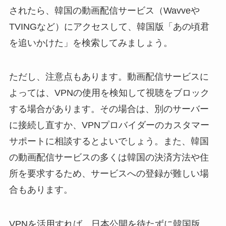
されたら、韓国の動画配信サービス（Wavveや
TVINGなど）にアクセスして、韓国版「あの頃君
を追いかけた」を検索してみましょう。
ただし、注意点もあります。動画配信サービスに
よっては、VPNの使用を検知して視聴をブロック
する場合があります。その場合は、別のサーバー
に接続し直すか、VPNプロバイダーのカスタマー
サポートに相談するとよいでしょう。また、韓国
の動画配信サービスの多くは韓国の決済方法や住
所を要求するため、サービスへの登録が難しい場
合もあります。
VPNを活用すれば、日本公開を待たずに韓国版