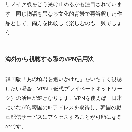
リメイク版をどう受け止めるかも注目されていま
す。同じ物語を異なる文化的背景で再解釈した作
品として、両方を比較して楽しむのも一興でしょ
う。
海外から視聴する際のVPN活用法
韓国版「あの頃君を追いかけた」をいち早く視聴
したい場合、VPN（仮想プライベートネットワー
ク）の活用が鍵となります。VPNを使えば、日本
にいながら韓国のIPアドレスを取得し、韓国の動
画配信サービスにアクセスすることが可能になる
のです。