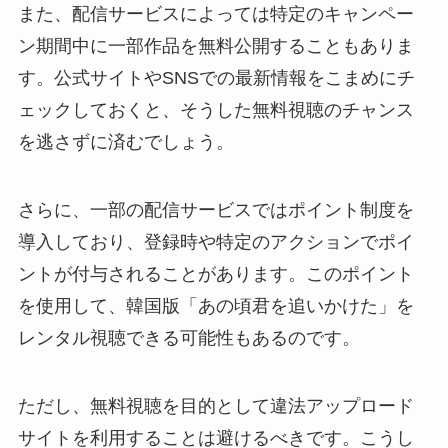
また、配信サービスによっては特定のキャンペー
ン期間中に一部作品を無料公開することもありま
す。公式サイトやSNSでの最新情報をこまめにチ
ェックしておくと、そうした無料視聴のチャンス
を逃さずに済むでしょう。
さらに、一部の配信サービスではポイント制度を
導入しており、登録時や特定のアクションでポイ
ントが付与されることがあります。このポイント
を使用して、韓国版「あの頃君を追いかけた」を
レンタル視聴できる可能性もあるのです。
ただし、無料視聴を目的として違法アップロード
サイトを利用することは避けるべきです。こうし