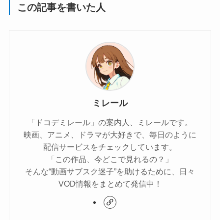
この記事を書いた人
ミレール
「ドコデミレール」の案内人、ミレールです。
映画、アニメ、ドラマが大好きで、毎日のように
配信サービスをチェックしています。
「この作品、今どこで見れるの？」
そんな“動画サブスク迷子”を助けるために、日々
VOD情報をまとめて発信中！