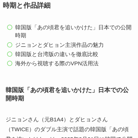
時期と作品詳細
韓国版「あの頃君を追いかけた」日本での公開
時期
ジニョンとダヒョン主演作品の魅力
韓国版と台湾版の違いを徹底比較
海外から視聴する際のVPN活用法
韓国版「あの頃君を追いかけた」日本での公
開時期
ジニョンさん（元B1A4）とダヒョンさん
（TWICE）のダブル主演で話題の韓国版「あの頃