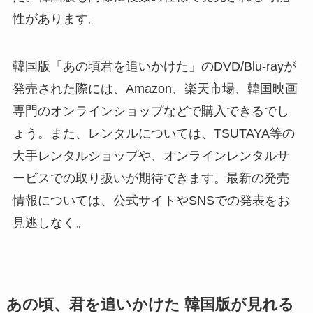
性があります。
韓国版「あの頃君を追いかけた」のDVD/Blu-rayが
発売された際には、Amazon、楽天市場、韓国映画
専門のオンラインショップなどで購入できるでし
ょう。また、レンタルについては、TSUTAYA等の
大手レンタルショップや、オンラインレンタルサ
ービスでの取り扱いが期待できます。最新の発売
情報については、公式サイトやSNSでの発表をお
見逃しなく。
あの頃、君を追いかけた 韓国版が見れる