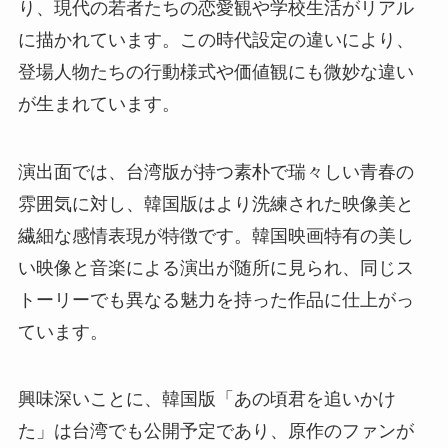
り、現代の若者たちの恋愛観や学校生活がリアル
に描かれています。この時代設定の違いにより、
登場人物たちの行動様式や価値観にも微妙な違い
が生まれています。
演出面では、台湾版が持つ素朴で瑞々しい青春の
雰囲気に対し、韓国版はより洗練された映像美と
繊細な感情表現が特徴です。韓国映画特有の美し
い映像と音楽による演出が随所に見られ、同じス
トーリーでも異なる魅力を持った作品に仕上がっ
ています。
興味深いことに、韓国版「あの頃君を追いかけ
た」は台湾でも公開予定であり、原作のファンが