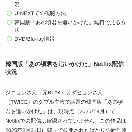
況
U-NEXTでの視聴方法
韓国版「あの頃君を追いかけた」無料で見る方
法
DVD/Blu-ray情報
韓国版「あの頃君を追いかけた」Netflix配信
状況
ジニョンさん（元B1A4）とダヒョンさん
（TWICE）のダブル主演で話題の韓国版「あの頃
君を追いかけた」は、現時点（2025年4月）で
Netflixでの配信は確認されていません。この作品は
2025年2月21日に韓国で公開されたばかりの新作映