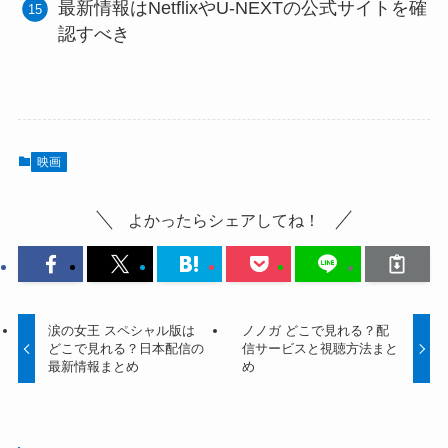
最新情報はNetflixやU-NEXTの公式サイトを確
認すべき
映画
よかったらシェアしてね！
涙の女王 スペシャル版は
ノノガ どこで見れる？配
どこで見れる？日本配信の
信サービスと視聴方法まと
最新情報まとめ
め