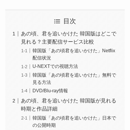
目次
あの頃、君を追いかけた 韓国版はどこで
見れる？主要配信サービス比較
韓国版「あの頃君を追いかけた」Netflix
配信状況
U-NEXTでの視聴方法
韓国版「あの頃君を追いかけた」無料で
見る方法
DVD/Blu-ray情報
あの頃、君を追いかけた 韓国版が見れる
時期と作品詳細
韓国版「あの頃君を追いかけた」日本で
の公開時期