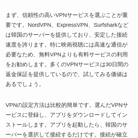
まず、信頼性の高いVPNサービスを選ぶことが重
要です。NordVPN、ExpressVPN、Surfsharkなど
は韓国のサーバーを提供しており、安定した接続
速度を誇ります。特に映画視聴には高速な通信が
必要なため、無料VPNよりも有料サービスの利用
をお勧めします。多くのVPNサービスは30日間の
返金保証を提供しているので、試してみる価値は
あるでしょう。
VPNの設定方法は比較的簡単です。選んだVPNサ
ービスに登録し、アプリをダウンロードしてイン
ストールします。アプリを起動したら、韓国のサ
ーバーを選択して接続するだけです。接続が確立