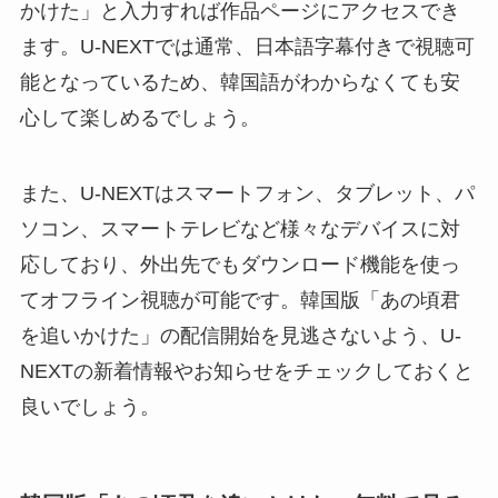
かけた」と入力すれば作品ページにアクセスでき
ます。U-NEXTでは通常、日本語字幕付きで視聴可
能となっているため、韓国語がわからなくても安
心して楽しめるでしょう。
また、U-NEXTはスマートフォン、タブレット、パ
ソコン、スマートテレビなど様々なデバイスに対
応しており、外出先でもダウンロード機能を使っ
てオフライン視聴が可能です。韓国版「あの頃君
を追いかけた」の配信開始を見逃さないよう、U-
NEXTの新着情報やお知らせをチェックしておくと
良いでしょう。