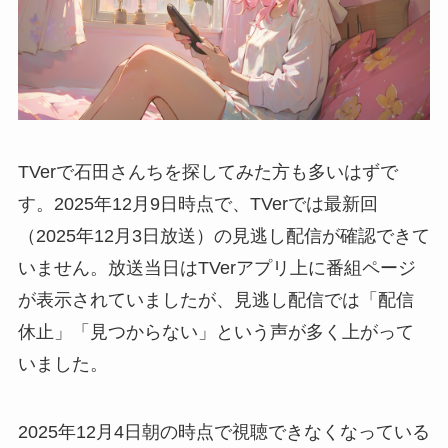
TVerで石田さんちを探してみた方も多いはずで
す。2025年12月9日時点で、TVerでは最新回
（2025年12月3日放送）の見逃し配信が確認できて
いません。放送当日はTVerアプリ上に番組ページ
が表示されていましたが、見逃し配信では「配信
休止」「見つからない」という声が多く上がって
いました。
2025年12月4日朝の時点で視聴できなくなっている