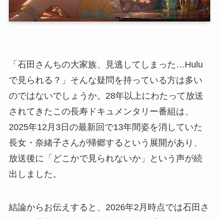
「石田さんちの大家族、見逃してしまった…Hulu
で見られる？」そんな疑問を持っている方は多い
のではないでしょうか。28年以上にわたって放送
されてきたこの長寿ドキュメンタリー番組は、
2025年12月3日の最新回で13年間姿を消していた
長女・奈緒子さんが帰郷するという展開があり、
放送後に「どこかで見られないか」という声が続
出しました。
結論からお伝えすると、2026年2月時点では石田さ