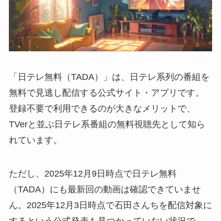
「日テレ無料（TADA）」は、日テレ系列の番組を
無料で見逃し配信する公式サイト・アプリです。
登録不要で利用できるのが大きなメリットで、
TVerと並ぶ日テレ系番組の無料視聴先として知ら
れています。
ただし、2025年12月9日時点で日テレ無料
（TADA）にも最新回の動画は確認できていませ
ん。2025年12月3日時点で石田さんちを配信対象に
するという公式発表も見つかっていない状況で