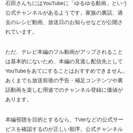
石田さんちにはYouTubeに「ゆるゆる動画」という
公式チャンネルがあるようです。家族の裏話、過
去のレシピ動画、放送日のお知らせなどが公開さ
れています。
ただ、テレビ本編のフル動画がアップされること
は基本的にないため、本編の見逃し配信先として
YouTubeをあてにすることはおすすめできません。
あくまでも放送前後の予告・補足コンテンツや裏
話動画を楽しむ用途でのチャンネル登録に価値が
あります。
本編視聴を目的とするなら、TVerなどの公式サー
ビスを確認するのが正しい順序。公式チャンネル