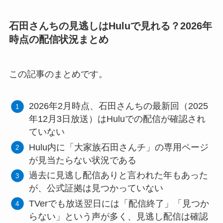
石田さんちの見逃しはHuluで見れる？2026年
時点の配信状況まとめ
この記事のまとめです。
2026年2月時点、石田さんちの最新回（2025
年12月3日放送）はHuluでの配信が確認され
ていない
Hulu内に「大家族石田さんチ」の専用ページ
が見当たらない状況である
過去に見逃し配信ありと言われた年もあった
が、公式証拠は見つかっていない
TVerでも放送翌日には「配信終了」「見つか
らない」という声が多く、見逃し配信は確認