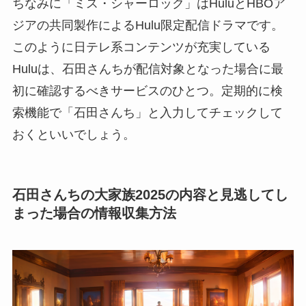
ちなみに「ミス・シャーロック」はHuluとHBOア
ジアの共同製作によるHulu限定配信ドラマです。
このように日テレ系コンテンツが充実している
Huluは、石田さんちが配信対象となった場合に最
初に確認するべきサービスのひとつ。定期的に検
索機能で「石田さんち」と入力してチェックして
おくといいでしょう。
石田さんちの大家族2025の内容と見逃してし
まった場合の情報収集方法