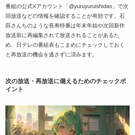
番組の公式Xアカウント「@yuruyuruishidas」で次
回放送などの情報を確認することが有効です。石
田さんちのような長寿特番は年末年始や次回新作
放送前に再編集されて放送されることがあるた
め、日テレの番組表もこまめにチェックしておく
と再放送の機会を逃さずに済みます。
次の放送・再放送に備えるためのチェックポ
イント