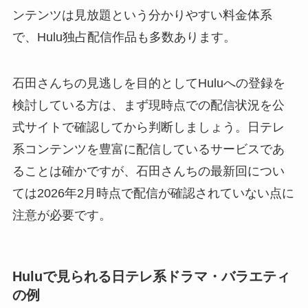
ンテンツは見放題という分かりやすい料金体系
で、Hulu独占配信作品も多数あります。
石田さんちの見逃しを目的としてHuluへの登録を
検討している方は、まず現時点での配信状況を公
式サイトで確認してから判断しましょう。日テレ
系コンテンツを豊富に配信しているサービスであ
ることは確かですが、石田さんちの最新回につい
ては2026年2月時点で配信が確認されていない点に
注意が必要です。
Huluで見られる日テレ系ドラマ・バラエティ
の例