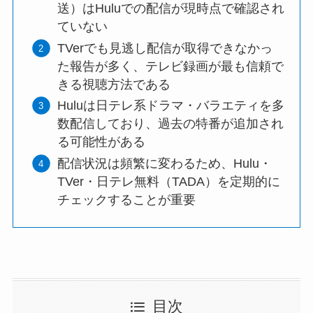
送）はHuluでの配信が現時点で確認され
ていない
TVerでも見逃し配信が取得できなかっ
た報告が多く、テレビ録画が最も信頼で
きる視聴方法である
Huluは日テレ系ドラマ・バラエティを多
数配信しており、過去の特番が追加され
る可能性がある
配信状況は頻繁に変わるため、Hulu・
TVer・日テレ無料（TADA）を定期的に
チェックすることが重要
目次