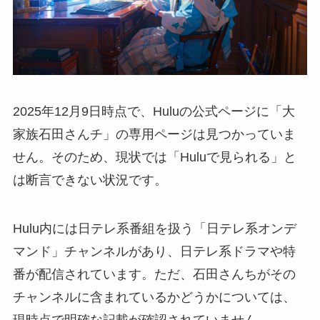
2025年12月9日時点で、Huluの公式ページに「大
家族石田さんチ」の専用ページは見つかっていま
せん。そのため、現状では「Huluで見られる」と
は断言できない状況です。
Hulu内には日テレ系番組を扱う「日テレ系オンデ
マンド」チャンネルがあり、日テレ系ドラマや特
番が配信されています。ただ、石田さんちがその
チャンネルに含まれているかどうかについては、