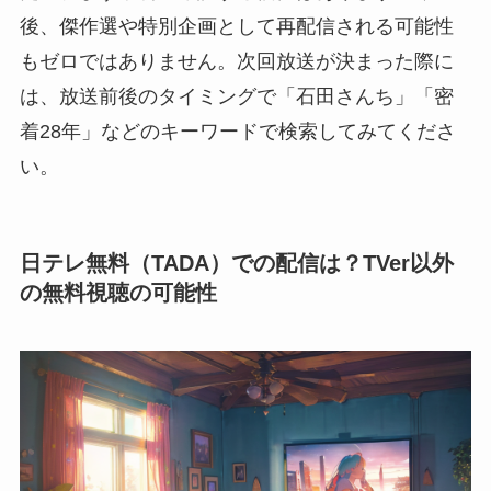
後、傑作選や特別企画として再配信される可能性
もゼロではありません。次回放送が決まった際に
は、放送前後のタイミングで「石田さんち」「密
着28年」などのキーワードで検索してみてくださ
い。
日テレ無料（TADA）での配信は？TVer以外
の無料視聴の可能性