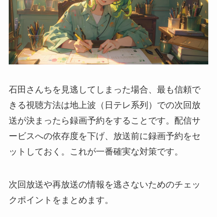
石田さんちを見逃してしまった場合、最も信頼で
きる視聴方法は地上波（日テレ系列）での次回放
送が決まったら録画予約をすることです。配信サ
ービスへの依存度を下げ、放送前に録画予約をセ
ットしておく。これが一番確実な対策です。
次回放送や再放送の情報を逃さないためのチェッ
クポイントをまとめます。