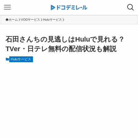
ホーム
VODサービス
Huluサービス
石田さんちの見逃しはHuluで見れる？
TVer・日テレ無料の配信状況も解説
Huluサービス