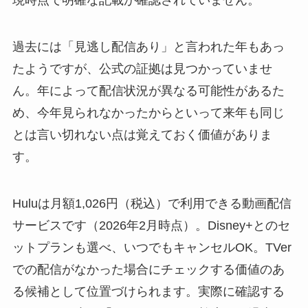
現時点で明確な記載が確認されていません。
過去には「見逃し配信あり」と言われた年もあっ
たようですが、公式の証拠は見つかっていませ
ん。年によって配信状況が異なる可能性があるた
め、今年見られなかったからといって来年も同じ
とは言い切れない点は覚えておく価値がありま
す。
Huluは月額1,026円（税込）で利用できる動画配信
サービスです（2026年2月時点）。Disney+とのセ
ットプランも選べ、いつでもキャンセルOK。TVer
での配信がなかった場合にチェックする価値のあ
る候補として位置づけられます。実際に確認する