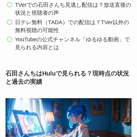
TVerでの石田さんち見逃し配信は？放送直後の
状況と視聴者の声
日テレ無料（TADA）での配信は？TVer以外の
無料視聴の可能性
YouTubeの公式チャンネル「ゆるゆる動画」で
見られる内容とは
石田さんちはHuluで見られる？現時点の状況
と過去の実績