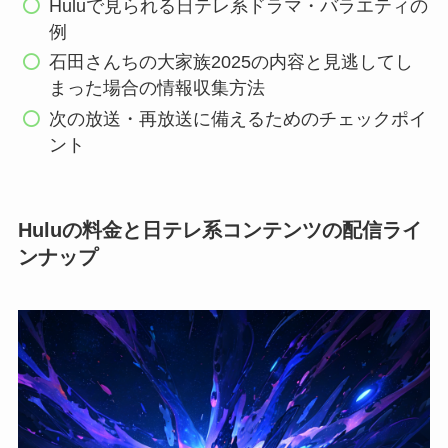
Huluで見られる日テレ系ドラマ・バラエティの
例
石田さんちの大家族2025の内容と見逃してし
まった場合の情報収集方法
次の放送・再放送に備えるためのチェックポイ
ント
Huluの料金と日テレ系コンテンツの配信ライ
ンナップ