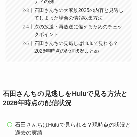
ティの例
石田さんちの大家族2025の内容と見逃し
てしまった場合の情報収集方法
次の放送・再放送に備えるためのチェッ
クポイント
石田さんちの見逃しはHuluで見れる？
2026年時点の配信状況まとめ
石田さんちの見逃しをHuluで見る方法と
2026年時点の配信状況
石田さんちはHuluで見られる？現時点の状況と
過去の実績