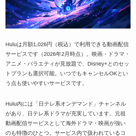
Huluは月額1,026円（税込）で利用できる動画配信
サービスです（2026年2月時点）。映画・ドラマ・
アニメ・バラエティが見放題で、Disney+とのセッ
トプランも選択可能。いつでもキャンセルOKとい
う点も使いやすいサービスです。
Hulu内には「日テレ系オンデマンド」チャンネル
があり、日テレ系ドラマが充実しています。元祖
動画配信サービスとして海外ドラマ・映画が強い
のも特徴のひとつ。サービス内で扱われているコ