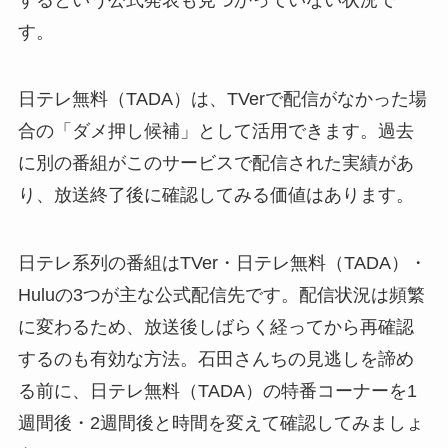
す。
日テレ無料（TADA）は、TVerで配信がなかった場
合の「ダメ押し候補」として活用できます。過去
に別の番組がこのサービスで配信された実績があ
り、放送終了後に確認してみる価値はあります。
日テレ系列の番組はTVer・日テレ無料（TADA）・
Huluの3つが主な公式配信先です。配信状況は頻繁
に変わるため、放送後しばらく経ってから再確認
するのも有効な方法。石田さんちの見逃しを諦め
る前に、日テレ無料（TADA）の特番コーナーを1
週間後・2週間後と時間を変えて確認してみましょ