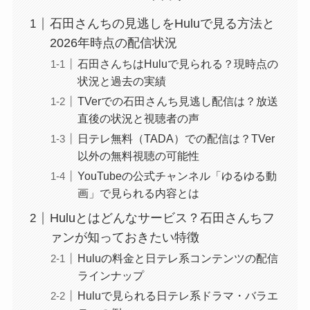
石田さんちの見逃しをHuluで見る方法と
2026年時点の配信状況
石田さんちはHuluで見られる？現時点の
状況と過去の実績
TVerでの石田さんち見逃し配信は？放送
直後の状況と視聴者の声
日テレ無料（TADA）での配信は？TVer
以外の無料視聴の可能性
YouTubeの公式チャンネル「ゆるゆる動
画」で見られる内容とは
Huluとはどんなサービス？石田さんちフ
ァンが知っておきたい特徴
Huluの料金と日テレ系コンテンツの配信
ラインナップ
Huluで見られる日テレ系ドラマ・バラエ