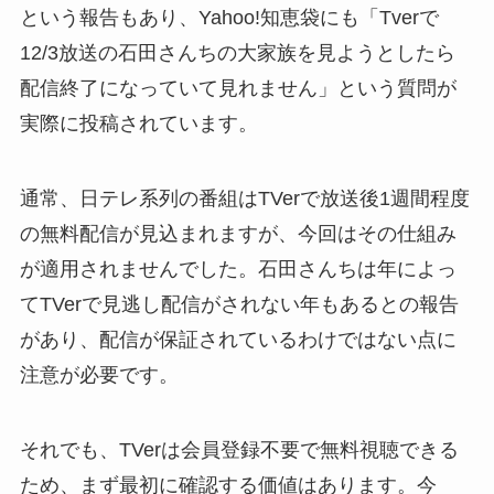
という報告もあり、Yahoo!知恵袋にも「Tverで
12/3放送の石田さんちの大家族を見ようとしたら
配信終了になっていて見れません」という質問が
実際に投稿されています。
通常、日テレ系列の番組はTVerで放送後1週間程度
の無料配信が見込まれますが、今回はその仕組み
が適用されませんでした。石田さんちは年によっ
てTVerで見逃し配信がされない年もあるとの報告
があり、配信が保証されているわけではない点に
注意が必要です。
それでも、TVerは会員登録不要で無料視聴できる
ため、まず最初に確認する価値はあります。今