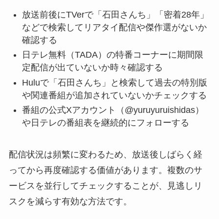
放送前後にTVerで「石田さんち」「密着28年」
などで検索してリアタイ配信や傑作選がないか
確認する
日テレ無料（TADA）の特番コーナーに期間限
定配信が出ていないか時々確認する
Huluで「石田さんち」と検索して過去の特別版
や関連番組が追加されていないかチェックする
番組の公式Xアカウント（@yuruyuruishidas）
や日テレの番組表を継続的にフォローする
配信状況は頻繁に変わるため、放送後しばらく経
ってから再度確認する価値があります。複数のサ
ービスを並行してチェックすることが、見逃しリ
スクを減らす有効な方法です。