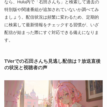
なら、Hulu内で「石田さんち」と検索して過去の
特別版や関連番組が追加されていないか調べてみ
ましょう。配信状況は頻繁に変わるため、定期的
に検索して最新情報をチェックする習慣が、いざ
配信が始まった際にすぐ対応できる備えになりま
す。
TVerでの石田さんち見逃し配信は？放送直後
の状況と視聴者の声