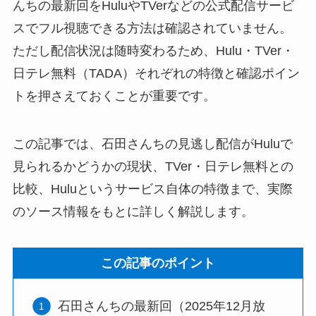
んちの最新回をHuluやTVerなどの公式配信サービ
スでフル視聴できる方法は確認されていません。
ただし配信状況は随時変わるため、Hulu・TVer・
日テレ無料（TADA）それぞれの特徴と確認ポイン
トを押さえておくことが重要です。
この記事では、石田さんちの見逃し配信がHuluで
見られるかどうかの現状、TVer・日テレ無料との
比較、Huluというサービス自体の特徴まで、実際
のソース情報をもとに詳しく解説します。
この記事のポイント
石田さんちの最新回（2025年12月放