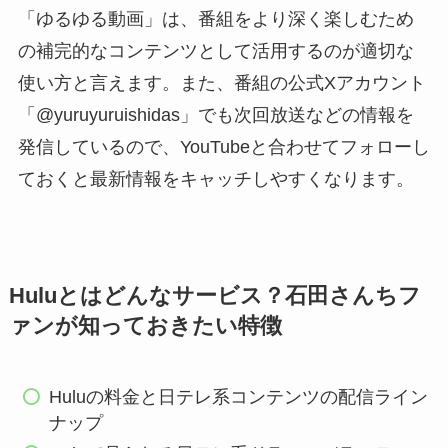
「ゆるゆる動画」は、番組をより深く楽しむため
の補完的なコンテンツとして活用するのが適切な
使い方と言えます。また、番組の公式Xアカウント
「@yuruyuruishidas」でも次回放送などの情報を
発信しているので、YouTubeと合わせてフォローし
ておくと最新情報をキャッチしやすくなります。
Huluとはどんなサービス？石田さんちフ
ァンが知っておきたい特徴
Huluの料金と日テレ系コンテンツの配信ライン
ナップ