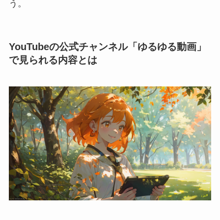
う。
YouTubeの公式チャンネル「ゆるゆる動画」
で見られる内容とは