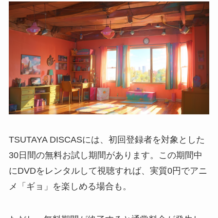
TSUTAYA DISCASには、初回登録者を対象とした
30日間の無料お試し期間があります。この期間中
にDVDをレンタルして視聴すれば、実質0円でアニ
メ「ギョ」を楽しめる場合も。