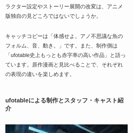
ラクター設定やストーリー展開の改変は、アニメ
版独自の見どころではないでしょうか。
キャッチコピーは「体感せよ。アノ不思議な魚の
フォルム、音、動き。」です。また、制作側は
「ufotable史上もっとも赤字率の高い作品」と語っ
ています。原作漫画と見比べることで、それぞれ
の表現の違いを楽しめます。
ufotableによる制作とスタッフ・キャスト紹
介