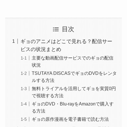
目次
ギョのアニメはどこで見れる？配信サー
ビスの状況まとめ
主要な動画配信サービスでのギョの配信
状況
TSUTAYA DISCASでギョのDVDをレンタ
ルする方法
無料トライアルを活用してギョを実質0円
で視聴する方法
ギョのDVD・Blu-rayをAmazonで購入す
る方法
ギョの原作漫画を電子書籍で読む方法