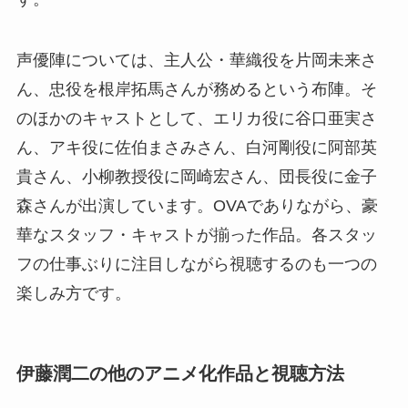
声優陣については、主人公・華織役を片岡未来さ
ん、忠役を根岸拓馬さんが務めるという布陣。そ
のほかのキャストとして、エリカ役に谷口亜実さ
ん、アキ役に佐伯まさみさん、白河剛役に阿部英
貴さん、小柳教授役に岡崎宏さん、団長役に金子
森さんが出演しています。OVAでありながら、豪
華なスタッフ・キャストが揃った作品。各スタッ
フの仕事ぶりに注目しながら視聴するのも一つの
楽しみ方です。
伊藤潤二の他のアニメ化作品と視聴方法