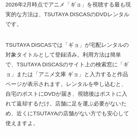
2026年2月時点でアニメ「ギョ」を視聴する最も現
実的な方法は、TSUTAYA DISCASのDVDレンタル
です。
TSUTAYA DISCASでは「ギョ」が宅配レンタルの
対象タイトルとして登録済み。利用方法は簡単
で、TSUTAYA DISCASのサイト上の検索窓に「ギ
ョ」または「アニメ文庫 ギョ」と入力すると作品
ページが表示されます。レンタルを申し込むと、
自宅のポストにDVDが届き、視聴後はポストに入
れて返却するだけ。店舗に足を運ぶ必要がないた
め、近くにTSUTAYAの店舗がない方でも安心して
使えますよ。