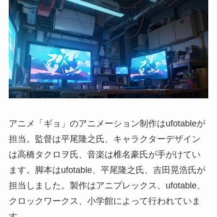
アニメ「ギョ」のアニメーション制作はufotableが
担当。監督は平尾隆之氏、キャラクターデザイン
は高橋タクロヲ氏、音楽は椎名豪氏が手がけてい
ます。脚本はufotable、平尾隆之氏、吉田晃浩氏が
担当しました。製作はアニプレックス、ufotable、
クロックワークス、小学館によって行われていま
す。