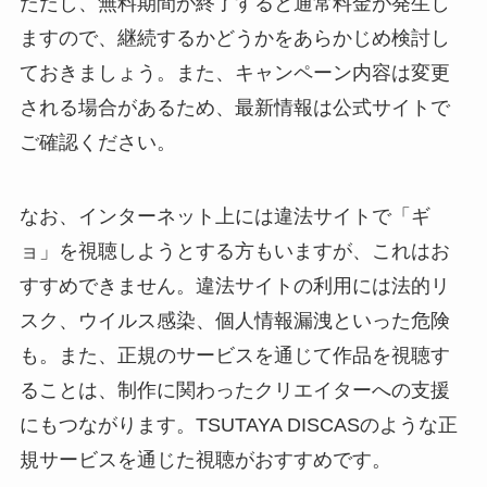
ただし、無料期間が終了すると通常料金が発生し
ますので、継続するかどうかをあらかじめ検討し
ておきましょう。また、キャンペーン内容は変更
される場合があるため、最新情報は公式サイトで
ご確認ください。
なお、インターネット上には違法サイトで「ギ
ョ」を視聴しようとする方もいますが、これはお
すすめできません。違法サイトの利用には法的リ
スク、ウイルス感染、個人情報漏洩といった危険
も。また、正規のサービスを通じて作品を視聴す
ることは、制作に関わったクリエイターへの支援
にもつながります。TSUTAYA DISCASのような正
規サービスを通じた視聴がおすすめです。