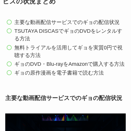
ビスの状況まとめ
主要な動画配信サービスでのギョの配信状況
TSUTAYA DISCASでギョのDVDをレンタルす
る方法
無料トライアルを活用してギョを実質0円で視
聴する方法
ギョのDVD・Blu-rayをAmazonで購入する方法
ギョの原作漫画を電子書籍で読む方法
主要な動画配信サービスでのギョの配信状況