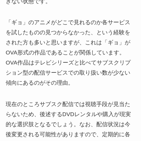
きない状態です。
「ギョ」のアニメがどこで見れるのか各サービス
を試したものの見つからなかった、という経験を
された方も多いと思いますが、これは「ギョ」が
OVA形式の作品であることが関係しています。
OVA作品はテレビシリーズと比べてサブスクリプ
ション型の配信サービスでの取り扱い数が少ない
傾向にあるのがその理由。
現在のところサブスク配信では視聴手段が見当た
らないため、後述するDVDレンタルや購入が現実
的な選択肢となるでしょう。なお、配信状況は今
後変更される可能性がありますので、定期的に各