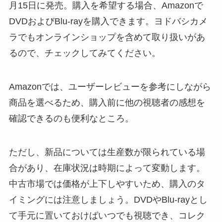
月15日に発売。購入を希望する場合、Amazonで
DVDおよびBlu-rayを購入できます。ヨドバシカメ
ラでもオンラインショップを含めて取り扱いがあ
るので、チェックしてみてください。
Amazonでは、ユーザーレビューを参考にしながら
商品を選べるため、購入前に他の視聴者の感想を
確認できるのも便利なところ。
ただし、新品については生産数が限られている場
合があり、在庫状況は時期によって変動します。
中古市場では価格が上下しやすいため、購入のタ
イミングには注意しましょう。DVDやBlu-rayとし
て手元に置いておけばいつでも視聴でき、コレク