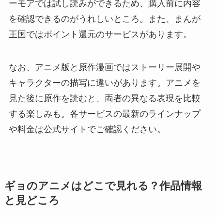
ーモアでは試し読みができるため、購入前に内容
を確認できるのがうれしいところ。また、まんが
王国ではポイント還元のサービスがあります。
なお、アニメ版と原作漫画ではストーリー展開や
キャラクターの描写に違いがあります。アニメを
見た後に原作を読むと、両者の異なる表現を比較
する楽しみも。各サービスの最新のラインナップ
や料金は公式サイトでご確認ください。
ギョのアニメはどこで見れる？作品情報
と見どころ