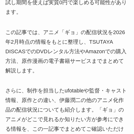
試し期間を使えば実質0円で楽しめる可能性があり
ます。
この記事では、アニメ「ギョ」の配信状況を2026
年2月時点の情報をもとに整理し、TSUTAYA
DISCASでのDVDレンタル方法やAmazonでの購入
方法、原作漫画の電子書籍サービスまでまとめて
解説します。
さらに、制作を担当したufotableや監督・キャスト
情報、原作との違い、伊藤潤二の他のアニメ化作
品の配信状況についても紹介します。「ギョ」の
アニメがどこで見れるか知りたい方が参考にでき
る情報を、この一記事でまとめてご確認いただけ