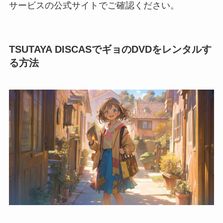
サービスの公式サイトでご確認ください。
TSUTAYA DISCASでギョのDVDをレンタルす
る方法