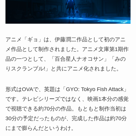
アニメ「ギョ」は、伊藤潤二作品として初のアニ
メ作品として制作されました。アニメ文庫第1期作
品の一つとして、「百合星人ナオコサン」「みの
りスクランブル!」と共にアニメ化されました。
形式はOVAで、英題は「GYO: Tokyo Fish Attack」
です。テレビシリーズではなく、映画1本分の感覚
で視聴できる約70分の作品。もともと制作当初は
30分の予定だったものが、完成した作品は約70分
にまで膨らんだというわけ。