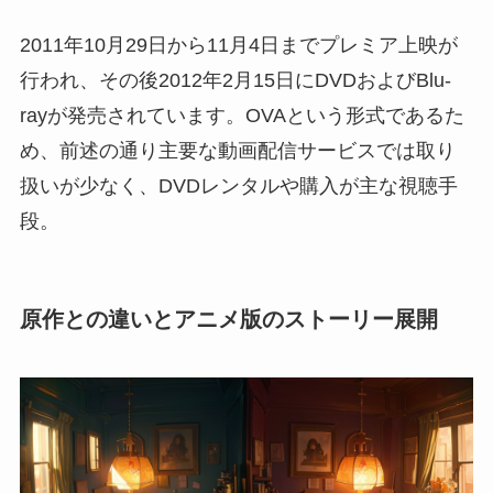
2011年10月29日から11月4日までプレミア上映が
行われ、その後2012年2月15日にDVDおよびBlu-
rayが発売されています。OVAという形式であるた
め、前述の通り主要な動画配信サービスでは取り
扱いが少なく、DVDレンタルや購入が主な視聴手
段。
原作との違いとアニメ版のストーリー展開