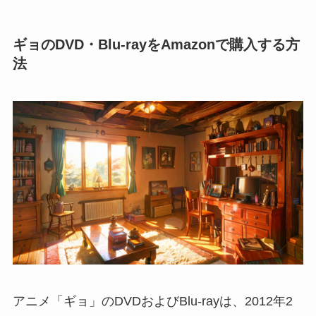
ギョのDVD・Blu-rayをAmazonで購入する方
法
アニメ「ギョ」のDVDおよびBlu-rayは、2012年2