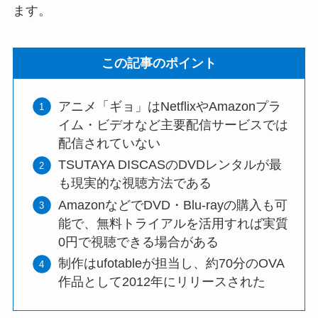
ます。
この記事のポイント
アニメ「ギョ」はNetflixやAmazonプラ
イム・ビデオなど主要配信サービスでは
配信されていない
TSUTAYA DISCASのDVDレンタルが最
も現実的な視聴方法である
AmazonなどでDVD・Blu-rayの購入も可
能で、無料トライアルを活用すれば実質
0円で視聴できる場合がある
制作はufotableが担当し、約70分のOVA
作品として2012年にリリースされた