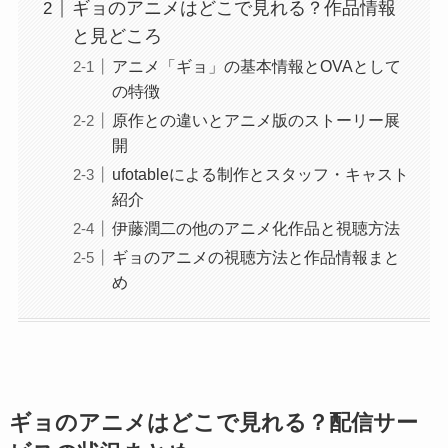
ギョのアニメはどこで見れる？作品情報
と見どころ
アニメ「ギョ」の基本情報とOVAとして
の特徴
原作との違いとアニメ版のストーリー展
開
ufotableによる制作とスタッフ・キャスト
紹介
伊藤潤二の他のアニメ化作品と視聴方法
ギョのアニメの視聴方法と作品情報まと
め
ギョのアニメはどこで見れる？配信サー