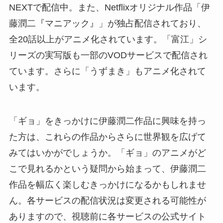
NEXTで配信中。また、Netflixオリジナル作品「伊
藤潤二『マニアック』」が独占配信されており、
全20話以上がアニメ化されています。「富江」シ
リーズの実写版も一部のVODサービスで配信され
ています。さらに「うずまき」もアニメ化されて
います。
「ギョ」をきっかけに伊藤潤二作品に興味を持っ
た方は、これらの作品からさらに世界観を広げて
みてはいかがでしょうか。「ギョ」のアニメがど
こで見れるかという疑問から始まって、伊藤潤二
作品を幅広く楽しむきっかけになるかもしれませ
ん。各サービスの配信状況は変更される可能性が
ありますので、視聴前に各サービスの公式サイト