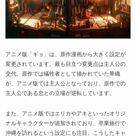
アニメ版「ギョ」は、原作漫画から大きく設定が
変更されています。最も目立つ変更点は主人公の
交代。原作では犠牲者として描かれていた華織
が、アニメ版では主人公となっており、原作での
主人公である忠との立場が逆転しています。
また、アニメ版ではエリカやアキといったオリジ
ナルキャラクターが追加されており、卒業旅行で
沖縄を訪れるという設定にも注目。こうしたキャ