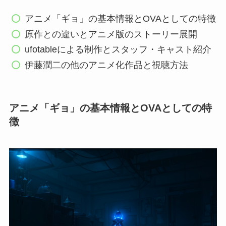
アニメ「ギョ」の基本情報とOVAとしての特徴
原作との違いとアニメ版のストーリー展開
ufotableによる制作とスタッフ・キャスト紹介
伊藤潤二の他のアニメ化作品と視聴方法
アニメ「ギョ」の基本情報とOVAとしての特
徴