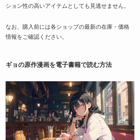
ション性の高いアイテムとしても見逃せません。
なお、購入前には各ショップの最新の在庫・価格
情報をご確認ください。
ギョの原作漫画を電子書籍で読む方法