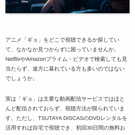
アニメ「ギョ」をどこで視聴できるか探してい
て、なかなか見つからずに困っていませんか。
NetflixやAmazonプライム・ビデオで検索しても見
当たらず、途方に暮れている方も多いのではない
でしょうか。
実は「ギョ」は主要な動画配信サービスではほと
んど配信されておらず、視聴方法が限られていま
す。ただし、TSUTAYA DISCASのDVDレンタルを
活用すれば自宅で視聴でき、初回30日間の無料お