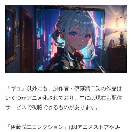
「ギョ」以外にも、原作者・伊藤潤二氏の作品は
いくつかアニメ化されており、中には現在も配信
サービスで視聴できるものがあります。
「伊藤潤二コレクション」はdアニメストアやU-