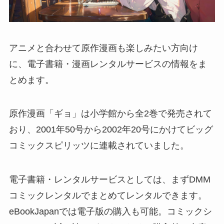
アニメと合わせて原作漫画も楽しみたい方向け
に、電子書籍・漫画レンタルサービスの情報をま
とめます。
原作漫画「ギョ」は小学館から全2巻で発売されて
おり、2001年50号から2002年20号にかけてビッグ
コミックスピリッツに連載されていました。
電子書籍・レンタルサービスとしては、まずDMM
コミックレンタルでまとめてレンタルできます。
eBookJapanでは電子版の購入も可能。コミックシ