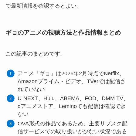
で最新情報を確認するとよい。
ギョのアニメの視聴方法と作品情報まとめ
この記事のまとめです。
アニメ「ギョ」は2026年2月時点でNetflix、
Amazonプライム・ビデオ、TVerでは配信さ
れていない
U-NEXT、Hulu、ABEMA、FOD、DMM TV、
dアニメストア、Leminoでも配信は確認でき
ない
OVA形式の作品であるため、主要サブスク配
信サービスでの取り扱いが少ない状況である