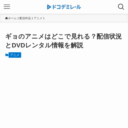
ホーム
配信作品
アニメ
ギョのアニメはどこで見れる？配信状況
とDVDレンタル情報を解説
アニメ