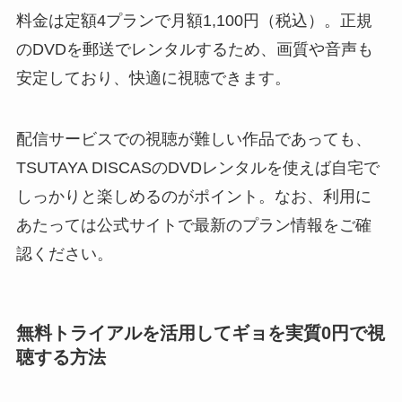
料金は定額4プランで月額1,100円（税込）。正規
のDVDを郵送でレンタルするため、画質や音声も
安定しており、快適に視聴できます。
配信サービスでの視聴が難しい作品であっても、
TSUTAYA DISCASのDVDレンタルを使えば自宅で
しっかりと楽しめるのがポイント。なお、利用に
あたっては公式サイトで最新のプラン情報をご確
認ください。
無料トライアルを活用してギョを実質0円で視
聴する方法