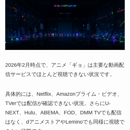
2026年2月時点で、アニメ「ギョ」は主要な動画配
信サービスでほとんど視聴できない状況です。
具体的には、Netflix、Amazonプライム・ビデオ、
TVerでは配信が確認できない状況。さらにU-
NEXT、Hulu、ABEMA、FOD、DMM TVでも配信
はなく、dアニメストアやLeminoでも同様に視聴で