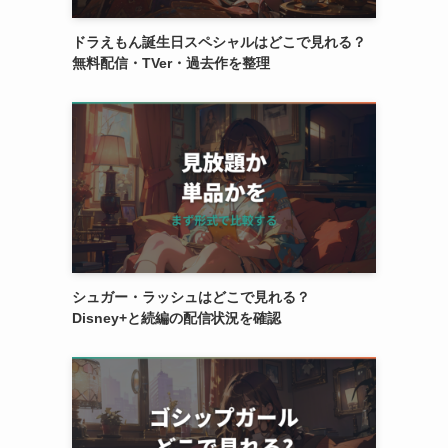
ドラえもん誕生日スペシャルはどこで見れる？
無料配信・TVer・過去作を整理
シュガー・ラッシュはどこで見れる？
Disney+と続編の配信状況を確認