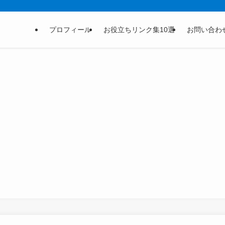
プロフィール
お役立ちリンク集10選
お問い合わ