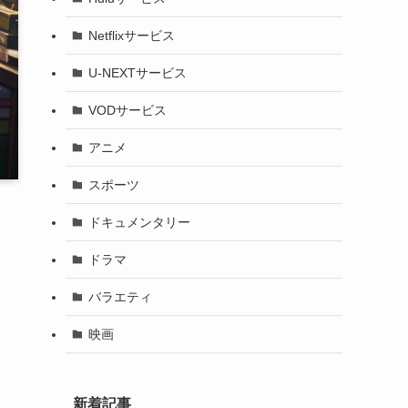
Netflixサービス
U-NEXTサービス
VODサービス
アニメ
スポーツ
ドキュメンタリー
ドラマ
バラエティ
映画
新着記事