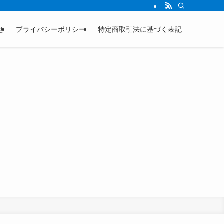
せ
プライバシーポリシー
特定商取引法に基づく表記