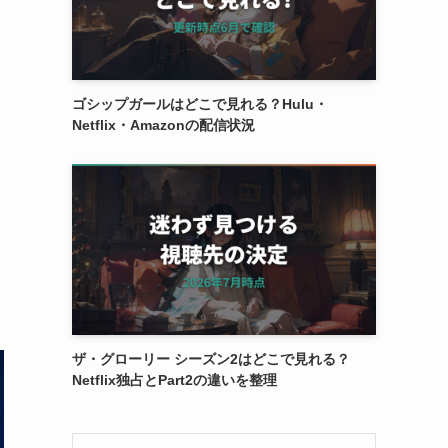
ゴシップガールはどこで見れる？Hulu・
Netflix・Amazonの配信状況
ザ・グローリー シーズン2はどこで見れる？
Netflix独占とPart2の違いを整理