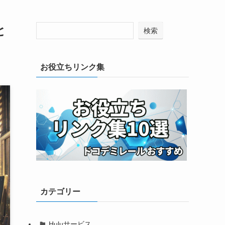
と
検索
お役立ちリンク集
カテゴリー
Huluサービス