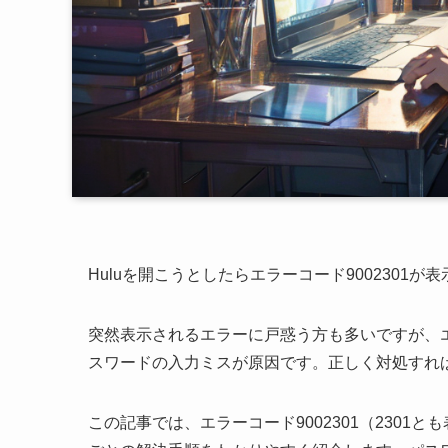
Huluを開こうとしたらエラーコード900230
突然表示されるエラーに戸惑う方も多いですが、エ
スワードの入力ミスが原因です。正しく対処すれ
この記事では、エラーコード9002301（230