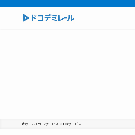
ホーム
VODサービス
Huluサービス