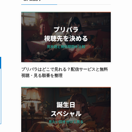
プリパラはどこで見れる？配信サービスと無料
視聴・見る順番を整理