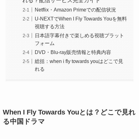
れる？配信サービス完全ガイド
Netflix・Amazon Primeでの配信状況
U-NEXTでWhen I Fly Towards Youを無料
視聴する方法
日本語字幕付きで楽しめる視聴プラット
フォーム
DVD・Blu-ray販売情報と特典内容
総括：when i fly towards youはどこで見
れる
When I Fly Towards Youとは？どこで見れ
る中国ドラマ