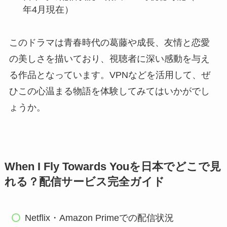
年4月現在）
このドラマは青春時代の葛藤や成長、友情と恋愛
の美しさを描いており、視聴者に深い感動を与え
る作品となっています。VPNなどを活用して、ぜ
ひこの心温まる物語を体験してみてはいかがでし
ょうか。
When I Fly Towards Youを日本でどこで見
れる？配信サービス完全ガイド
Netflix・Amazon Primeでの配信状況