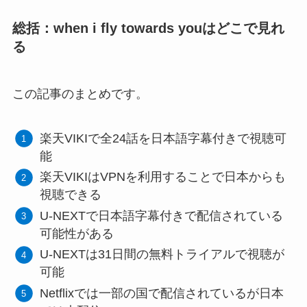
総括：when i fly towards youはどこで見れ
る
この記事のまとめです。
楽天VIKIで全24話を日本語字幕付きで視聴可
能
楽天VIKIはVPNを利用することで日本からも
視聴できる
U-NEXTで日本語字幕付きで配信されている
可能性がある
U-NEXTは31日間の無料トライアルで視聴が
可能
Netflixでは一部の国で配信されているが日本