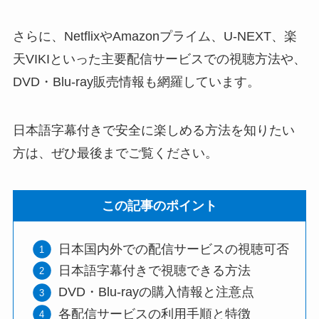
さらに、NetflixやAmazonプライム、U-NEXT、楽
天VIKIといった主要配信サービスでの視聴方法や、
DVD・Blu-ray販売情報も網羅しています。
日本語字幕付きで安全に楽しめる方法を知りたい
方は、ぜひ最後までご覧ください。
この記事のポイント
日本国内外での配信サービスの視聴可否
日本語字幕付きで視聴できる方法
DVD・Blu-rayの購入情報と注意点
各配信サービスの利用手順と特徴