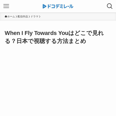
ホーム
配信作品
ドラマ
When I Fly Towards Youはどこで見れ
る？日本で視聴する方法まとめ