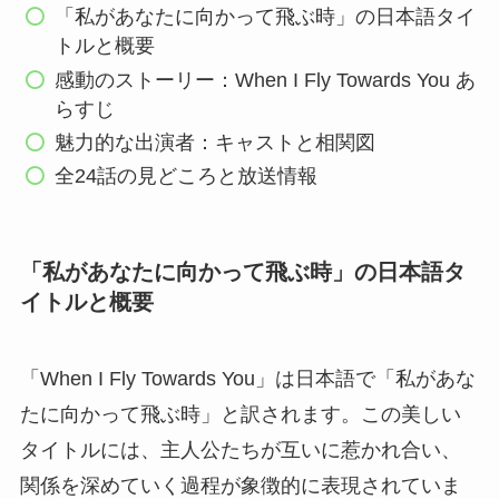
「私があなたに向かって飛ぶ時」の日本語タイ
トルと概要
感動のストーリー：When I Fly Towards You あ
らすじ
魅力的な出演者：キャストと相関図
全24話の見どころと放送情報
「私があなたに向かって飛ぶ時」の日本語タ
イトルと概要
「When I Fly Towards You」は日本語で「私があな
たに向かって飛ぶ時」と訳されます。この美しい
タイトルには、主人公たちが互いに惹かれ合い、
関係を深めていく過程が象徴的に表現されていま