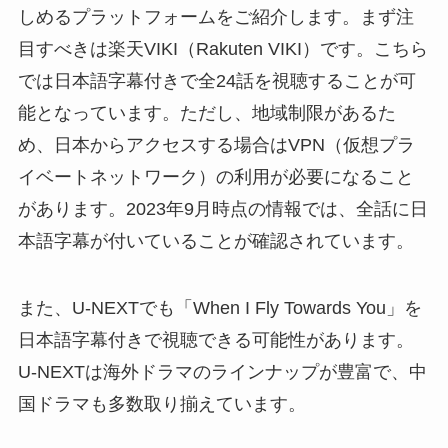
しめるプラットフォームをご紹介します。まず注
目すべきは楽天VIKI（Rakuten VIKI）です。こちら
では日本語字幕付きで全24話を視聴することが可
能となっています。ただし、地域制限があるた
め、日本からアクセスする場合はVPN（仮想プラ
イベートネットワーク）の利用が必要になること
があります。2023年9月時点の情報では、全話に日
本語字幕が付いていることが確認されています。
また、U-NEXTでも「When I Fly Towards You」を
日本語字幕付きで視聴できる可能性があります。
U-NEXTは海外ドラマのラインナップが豊富で、中
国ドラマも多数取り揃えています。