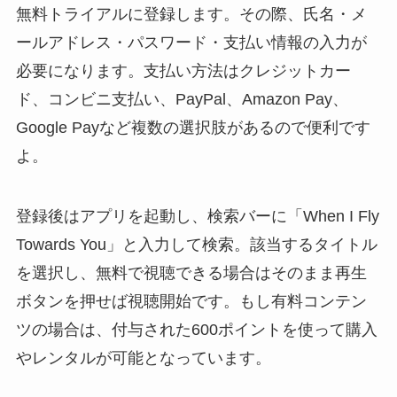
無料トライアルに登録します。その際、氏名・メ
ールアドレス・パスワード・支払い情報の入力が
必要になります。支払い方法はクレジットカー
ド、コンビニ支払い、PayPal、Amazon Pay、
Google Payなど複数の選択肢があるので便利です
よ。
登録後はアプリを起動し、検索バーに「When I Fly
Towards You」と入力して検索。該当するタイトル
を選択し、無料で視聴できる場合はそのまま再生
ボタンを押せば視聴開始です。もし有料コンテン
ツの場合は、付与された600ポイントを使って購入
やレンタルが可能となっています。