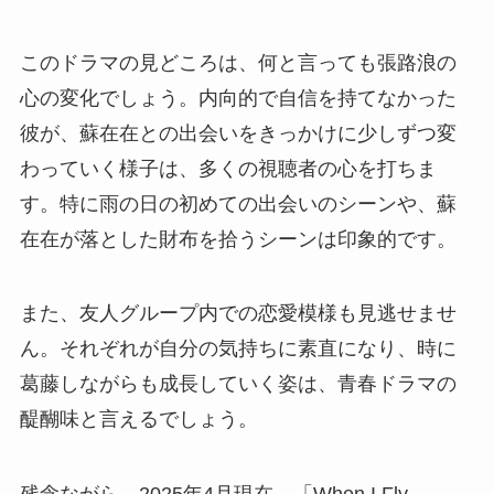
このドラマの見どころは、何と言っても張路浪の
心の変化でしょう。内向的で自信を持てなかった
彼が、蘇在在との出会いをきっかけに少しずつ変
わっていく様子は、多くの視聴者の心を打ちま
す。特に雨の日の初めての出会いのシーンや、蘇
在在が落とした財布を拾うシーンは印象的です。
また、友人グループ内での恋愛模様も見逃せませ
ん。それぞれが自分の気持ちに素直になり、時に
葛藤しながらも成長していく姿は、青春ドラマの
醍醐味と言えるでしょう。