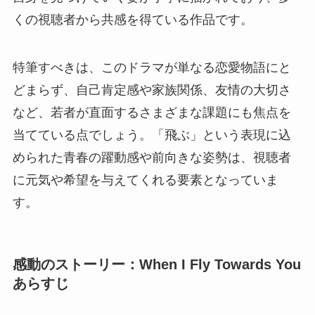
くの視聴者から共感を得ている作品です。
特筆すべきは、このドラマが単なる恋愛物語にと
どまらず、自己肯定感や家族関係、友情の大切さ
など、若者が直面するさまざまな課題にも焦点を
当てている点でしょう。「飛ぶ」という表現に込
められた青春の躍動感や前向きな姿勢は、視聴者
に元気や希望を与えてくれる要素となっていま
す。
感動のストーリー：When I Fly Towards You
あらすじ