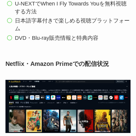
U-NEXTでWhen I Fly Towards Youを無料視聴
する方法
日本語字幕付きで楽しめる視聴プラットフォー
ム
DVD・Blu-ray販売情報と特典内容
Netflix・Amazon Primeでの配信状況