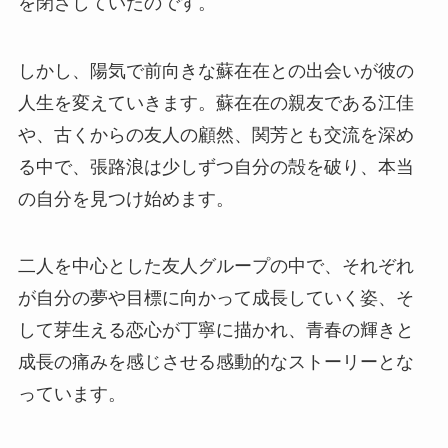
を閉ざしていたのです。
しかし、陽気で前向きな蘇在在との出会いが彼の
人生を変えていきます。蘇在在の親友である江佳
や、古くからの友人の顧然、関芳とも交流を深め
る中で、張路浪は少しずつ自分の殻を破り、本当
の自分を見つけ始めます。
二人を中心とした友人グループの中で、それぞれ
が自分の夢や目標に向かって成長していく姿、そ
して芽生える恋心が丁寧に描かれ、青春の輝きと
成長の痛みを感じさせる感動的なストーリーとな
っています。