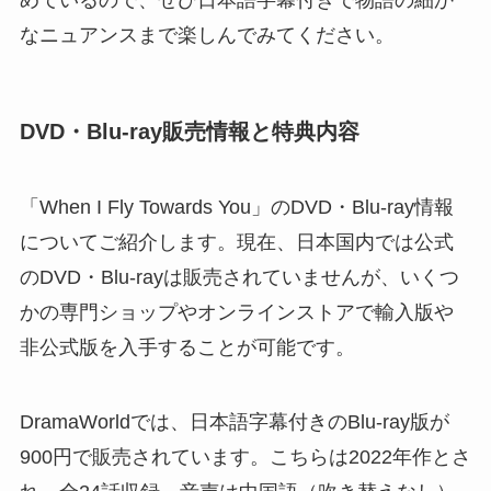
なニュアンスまで楽しんでみてください。
DVD・Blu-ray販売情報と特典内容
「When I Fly Towards You」のDVD・Blu-ray情報
についてご紹介します。現在、日本国内では公式
のDVD・Blu-rayは販売されていませんが、いくつ
かの専門ショップやオンラインストアで輸入版や
非公式版を入手することが可能です。
DramaWorldでは、日本語字幕付きのBlu-ray版が
900円で販売されています。こちらは2022年作とさ