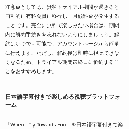
注意点としては、無料トライアル期間が過ぎると
自動的に有料会員に移行し、月額料金が発生する
ことです。完全に無料で楽しみたい場合は、期間
内に解約手続きを忘れないようにしましょう。解
約はいつでも可能で、アカウントページから簡単
に行えます。ただし、解約後は即時に視聴できな
くなるため、トライアル期間最終日に解約するこ
とをおすすめします。
日本語字幕付きで楽しめる視聴プラットフォ
ーム
「When I Fly Towards You」を日本語字幕付きで楽