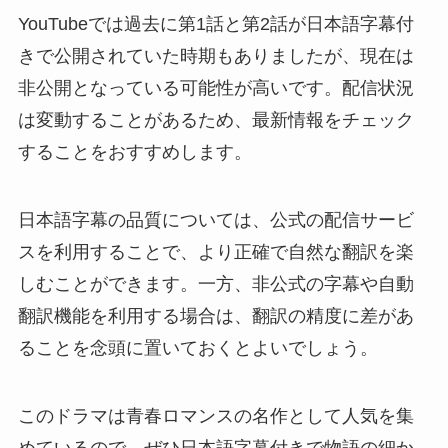
YouTubeでは過去に第1話と第2話が日本語字幕付
きで公開されていた時期もありましたが、現在は
非公開となっている可能性が高いです。配信状況
は変動することがあるため、最新情報をチェック
することをおすすめします。
日本語字幕の品質については、公式の配信サービ
スを利用することで、より正確で自然な翻訳を楽
しむことができます。一方、非公式の字幕や自動
翻訳機能を利用する場合は、翻訳の精度に差があ
ることを念頭に置いておくとよいでしょう。
このドラマは青春ロマンスの名作として人気を集
めているので、ぜひ日本語字幕付きで物語の細か