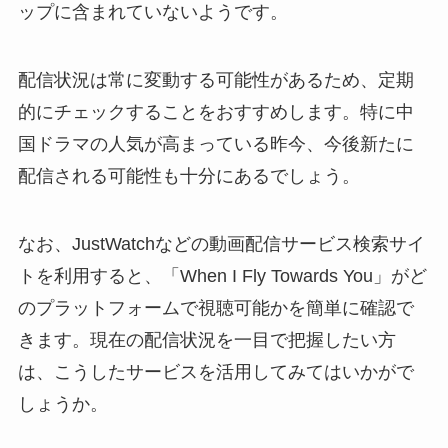
ップに含まれていないようです。
配信状況は常に変動する可能性があるため、定期
的にチェックすることをおすすめします。特に中
国ドラマの人気が高まっている昨今、今後新たに
配信される可能性も十分にあるでしょう。
なお、JustWatchなどの動画配信サービス検索サイ
トを利用すると、「When I Fly Towards You」がど
のプラットフォームで視聴可能かを簡単に確認で
きます。現在の配信状況を一目で把握したい方
は、こうしたサービスを活用してみてはいかがで
しょうか。