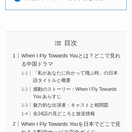
目次
When I Fly Towards Youとは？どこで見れ
る中国ドラマ
「私があなたに向かって飛ぶ時」の日本
語タイトルと概要
感動のストーリー：When I Fly Towards
You あらすじ
魅力的な出演者：キャストと相関図
全24話の見どころと放送情報
When I Fly Towards Youを日本でどこで見