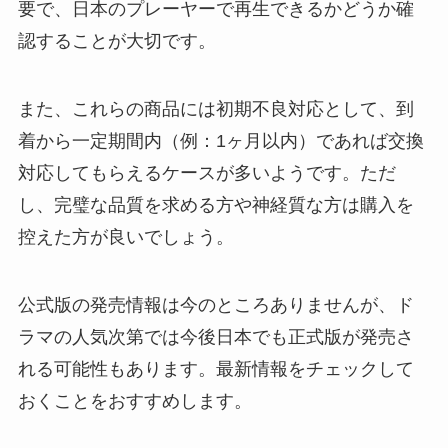
要で、日本のプレーヤーで再生できるかどうか確
認することが大切です。
また、これらの商品には初期不良対応として、到
着から一定期間内（例：1ヶ月以内）であれば交換
対応してもらえるケースが多いようです。ただ
し、完璧な品質を求める方や神経質な方は購入を
控えた方が良いでしょう。
公式版の発売情報は今のところありませんが、ド
ラマの人気次第では今後日本でも正式版が発売さ
れる可能性もあります。最新情報をチェックして
おくことをおすすめします。