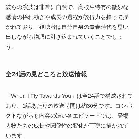
彼らの演技は非常に自然で、高校生特有の微妙な
感情の揺れ動きや成長の過程が説得力を持って描
かれており、視聴者は自分自身の青春時代を思い
出しながら物語に引き込まれていくことでしょ
う。
全24話の見どころと放送情報
「When I Fly Towards You」は全24話で構成されて
おり、1話あたりの放送時間は約30分です。コンパ
クトながらも内容の濃い各エピソードでは、登場
人物たちの成長や関係性の変化が丁寧に描かれて
います。