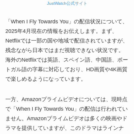
JustWatch公式サイト
「When I Fly Towards You」の配信状況について、
2025年4月現在の情報をお伝えします。まず、
Netflixでは一部の国や地域で配信されていますが、
残念ながら日本ではまだ視聴できない状況です。
海外のNetflixでは英語、スペイン語、中国語、ポー
トガル語の字幕に対応しており、HD画質や4K画質
で楽しめるようになっています。
一方、Amazonプライムビデオについては、現時点
で「When I Fly Towards You」の配信は行われてい
ません。Amazonプライムビデオは多くの映画やド
ラマを提供していますが、このドラマはラインナ