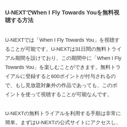
U-NEXTでWhen I Fly Towards Youを無料視
聴する方法
U-NEXTでは「When I Fly Towards You」を視聴す
ることが可能です。U-NEXTは31日間の無料トライ
アル期間を設けており、この期間中に「When I Fly
Towards You」を楽しむことができます。無料トラ
イアルに登録すると600ポイントが付与されるの
で、もし見放題対象外の作品であっても、このポ
イントを使って視聴することが可能なんです。
U-NEXTの無料トライアルを利用する手順は非常に
簡単。まずはU-NEXTの公式サイトにアクセスし、