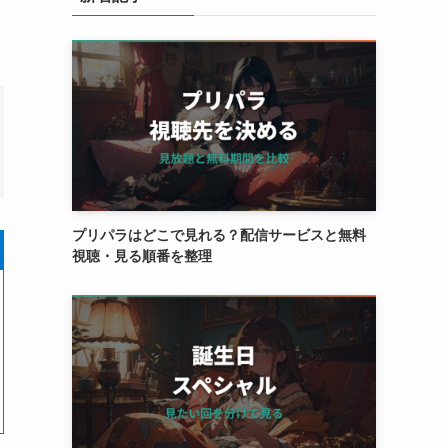
プリパラはどこで見れる？配信サービスと無料
視聴・見る順番を整理