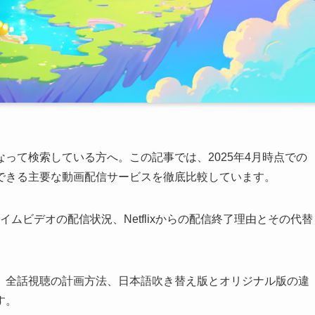
って検索している方へ。この記事では、2025年4月時点での
できる主要な動画配信サービスを徹底比較しています。
ライムビデオの配信状況、Netflixからの配信終了理由とその代替
、全話視聴の計画方法、日本語吹き替え版とオリジナル版の違
す。