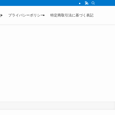
せ
プライバシーポリシー
特定商取引法に基づく表記