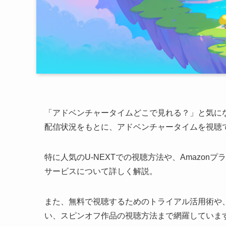
「アドベンチャータイムどこで見れる？」と気にな
配信状況をもとに、アドベンチャータイムを視聴
特に人気のU-NEXTでの視聴方法や、Amazonプ
サービスについて詳しく解説。
また、無料で視聴するためのトライアル活用術や
い、スピンオフ作品の視聴方法まで網羅していま