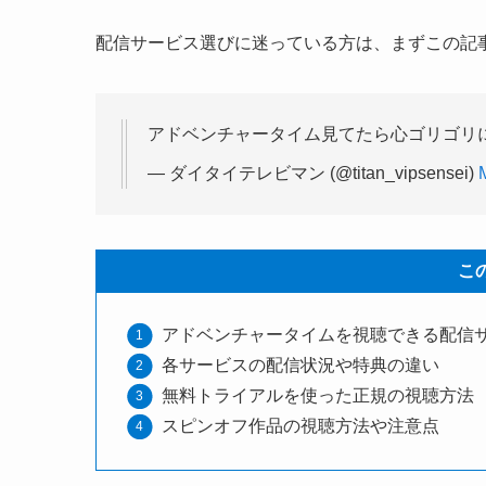
配信サービス選びに迷っている方は、まずこの記
アドベンチャータイム見てたら心ゴリゴリ
— ダイタイテレビマン (@titan_vipsensei)
こ
アドベンチャータイムを視聴できる配信
各サービスの配信状況や特典の違い
無料トライアルを使った正規の視聴方法
スピンオフ作品の視聴方法や注意点