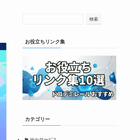
検索
お役立ちリンク集
カテゴリー
Huluサービス