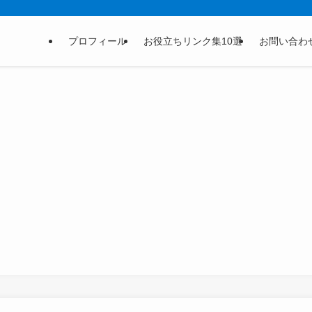
プロフィール
お役立ちリンク集10選
お問い合わ