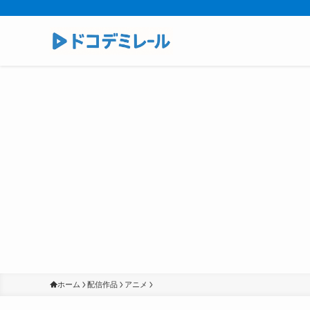
ホーム
配信作品
アニメ