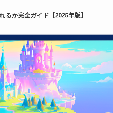
るか完全ガイド【2025年版】