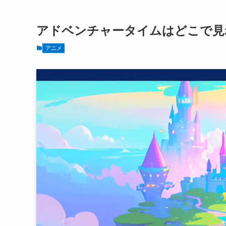
アドベンチャータイムはどこで見れ
アニメ