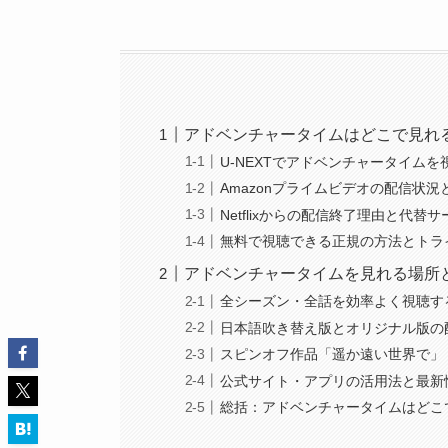
アドベンチャータイムはどこで見れ
U-NEXTでアドベンチャータイム
Amazonプライムビデオの配信状況
Netflixからの配信終了理由と代替
無料で視聴できる正規の方法とトラ
アドベンチャータイムを見れる場所
全シーズン・全話を効率よく視聴す
日本語吹き替え版とオリジナル版の
スピンオフ作品「遥か遠い世界で」
公式サイト・アプリの活用法と最新
総括：アドベンチャータイムはどこ