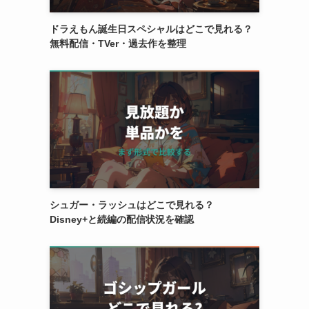
ドラえもん誕生日スペシャルはどこで見れる？
無料配信・TVer・過去作を整理
シュガー・ラッシュはどこで見れる？
Disney+と続編の配信状況を確認