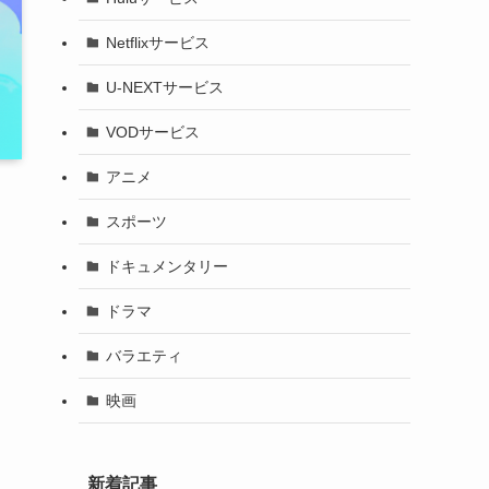
Netflixサービス
U-NEXTサービス
VODサービス
アニメ
スポーツ
ドキュメンタリー
ドラマ
バラエティ
映画
新着記事