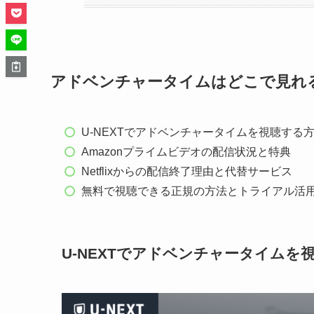
アドベンチャータイムはどこで見れ
U-NEXTでアドベンチャータイムを視聴する
Amazonプライムビデオの配信状況と特典
Netflixからの配信終了理由と代替サービス
無料で視聴できる正規の方法とトライアル活
U-NEXTでアドベンチャータイムを