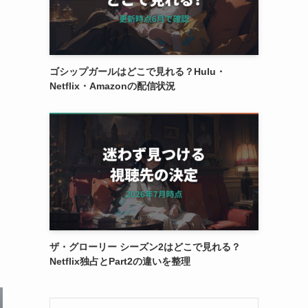
ゴシップガールはどこで見れる？Hulu・
Netflix・Amazonの配信状況
ザ・グローリー シーズン2はどこで見れる？
Netflix独占とPart2の違いを整理