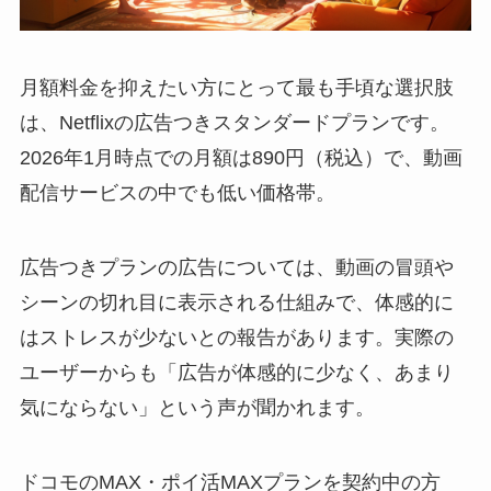
月額料金を抑えたい方にとって最も手頃な選択肢
は、Netflixの広告つきスタンダードプランです。
2026年1月時点での月額は890円（税込）で、動画
配信サービスの中でも低い価格帯。
広告つきプランの広告については、動画の冒頭や
シーンの切れ目に表示される仕組みで、体感的に
はストレスが少ないとの報告があります。実際の
ユーザーからも「広告が体感的に少なく、あまり
気にならない」という声が聞かれます。
ドコモのMAX・ポイ活MAXプランを契約中の方