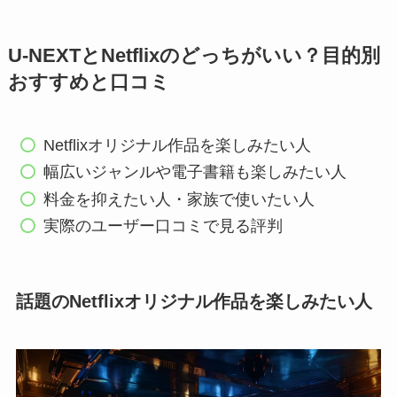
U-NEXTとNetflixのどっちがいい？目的別
おすすめと口コミ
Netflixオリジナル作品を楽しみたい人
幅広いジャンルや電子書籍も楽しみたい人
料金を抑えたい人・家族で使いたい人
実際のユーザー口コミで見る評判
話題のNetflixオリジナル作品を楽しみたい人