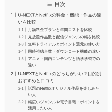
目次
U-NEXTとNetflixの料金・機能・作品の違
いを比較
月額料金プランと年間コストを比較
見放題作品数と配信ジャンルの幅を比較
無料トライアルとポイント還元の使い方
同時視聴台数・ダウンロード機能の違い
アニメ・国内コンテンツと語学学習での
違い
U-NEXTとNetflixのどっちがいい？目的別
おすすめと口コミ
話題のNetflixオリジナル作品を楽しみた
い人
幅広いジャンルや電子書籍・ポイントを
活用したい人