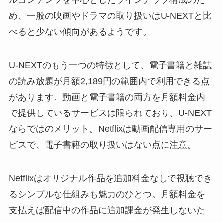
ルコンテンツを中心としたラインナップ構成のた
め、一般の映画やドラマの取り扱いはU-NEXTと比
べると少ない傾向があるようです。
U-NEXTのもう一つの特徴として、電子書籍と雑誌
の読み放題が月額2,189円の範囲内で利用できる点
があります。動画と電子書籍の両方を月額料金内
で提供しているサービスは限られており、U-NEXT
ならではのメリット。Netflixは動画配信専用のサー
ビスで、電子書籍の取り扱いはない点に注意。
Netflixはオリジナル作品を追加料金なしで視聴でき
るシンプルな仕組みも魅力のひとつ。月額料金を
支払えば配信中の作品に追加課金が発生しないた