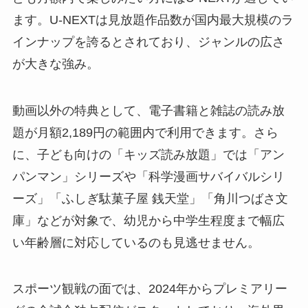
ます。U-NEXTは見放題作品数が国内最大規模のラ
インナップを誇るとされており、ジャンルの広さ
が大きな強み。
動画以外の特典として、電子書籍と雑誌の読み放
題が月額2,189円の範囲内で利用できます。さら
に、子ども向けの「キッズ読み放題」では「アン
パンマン」シリーズや「科学漫画サバイバルシリ
ーズ」「ふしぎ駄菓子屋 銭天堂」「角川つばさ文
庫」などが対象で、幼児から中学生程度まで幅広
い年齢層に対応しているのも見逃せません。
スポーツ観戦の面では、2024年からプレミアリー