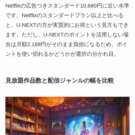
Netflixの広告つきスタンダード10,680円に近い水準
です。Netflixのスタンダードプラン以上と比べる
と、U-NEXTの方が実質的にお得という見方もでき
ます。ただし、U-NEXTのポイントを活用しない場
合は月額2,189円がそのまま負担になるため、ポイ
ントを使い切れるかどうかが選択の分かれ目。
見放題作品数と配信ジャンルの幅を比較