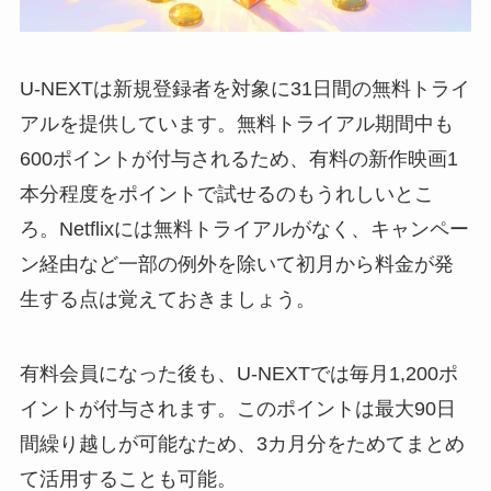
U-NEXTは新規登録者を対象に31日間の無料トライ
アルを提供しています。無料トライアル期間中も
600ポイントが付与されるため、有料の新作映画1
本分程度をポイントで試せるのもうれしいとこ
ろ。Netflixには無料トライアルがなく、キャンペー
ン経由など一部の例外を除いて初月から料金が発
生する点は覚えておきましょう。
有料会員になった後も、U-NEXTでは毎月1,200ポ
イントが付与されます。このポイントは最大90日
間繰り越しが可能なため、3カ月分をためてまとめ
て活用することも可能。