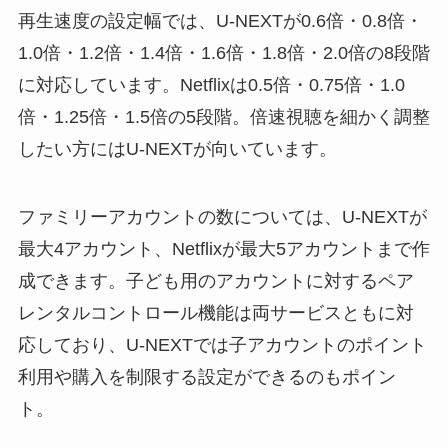
再生速度の設定幅では、U-NEXTが0.6倍・0.8倍・
1.0倍・1.2倍・1.4倍・1.6倍・1.8倍・2.0倍の8段階
に対応しています。Netflixは0.5倍・0.75倍・1.0
倍・1.25倍・1.5倍の5段階。倍速視聴を細かく調整
したい方にはU-NEXTが向いています。
ファミリーアカウントの数については、U-NEXTが
最大4アカウント、Netflixが最大5アカウントまで作
成できます。子ども用のアカウントに対するペア
レンタルコントロール機能は両サービスともに対
応しており、U-NEXTでは子アカウントのポイント
利用や購入を制限する設定ができるのもポイン
ト。