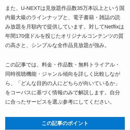
また、U-NEXTは見放題作品数35万本以上という国
内最大級のラインナップと、電子書籍・雑誌の読
み放題を月額内で提供しています。対してNetflixは
年間170億ドルを投じたオリジナルコンテンツの質
の高さと、シンプルな全作品見放題が強み。
この記事では、料金・作品数・無料トライアル・
同時視聴機能・ジャンル傾向を詳しく比較しなが
ら、「どんな目的の人にどちらが向いているか」
をコーパスに基づく情報のみで解説します。自分
に合ったサービスを選ぶ参考にしてください。
この記事のポイント