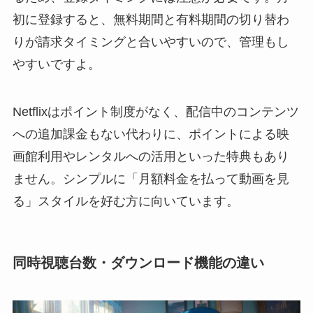
初に登録すると、無料期間と有料期間の切り替わ
りが請求タイミングと合いやすいので、管理もし
やすいですよ。
Netflixはポイント制度がなく、配信中のコンテンツ
への追加課金もない代わりに、ポイントによる映
画館利用やレンタルへの活用といった特典もあり
ません。シンプルに「月額料金を払って動画を見
る」スタイルを好む方に向いています。
同時視聴台数・ダウンロード機能の違い