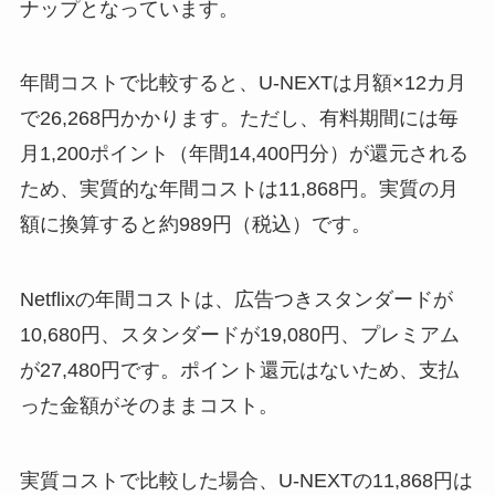
ナップとなっています。
年間コストで比較すると、U-NEXTは月額×12カ月
で26,268円かかります。ただし、有料期間には毎
月1,200ポイント（年間14,400円分）が還元される
ため、実質的な年間コストは11,868円。実質の月
額に換算すると約989円（税込）です。
Netflixの年間コストは、広告つきスタンダードが
10,680円、スタンダードが19,080円、プレミアム
が27,480円です。ポイント還元はないため、支払
った金額がそのままコスト。
実質コストで比較した場合、U-NEXTの11,868円は