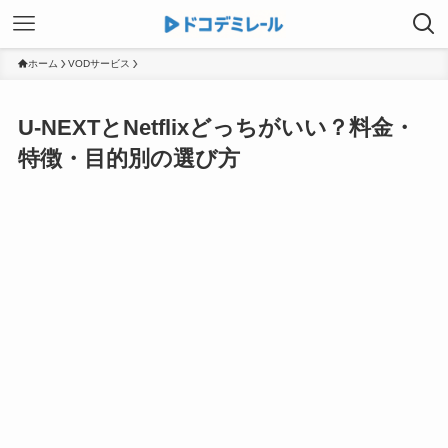
ホーム
VODサービス
U-NEXTとNetflixどっちがいい？料金・
特徴・目的別の選び方