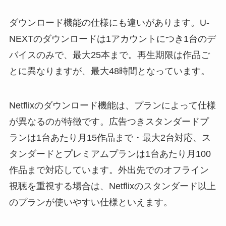
ダウンロード機能の仕様にも違いがあります。U-
NEXTのダウンロードは1アカウントにつき1台のデ
バイスのみで、最大25本まで。再生期限は作品ご
とに異なりますが、最大48時間となっています。
Netflixのダウンロード機能は、プランによって仕様
が異なるのが特徴です。広告つきスタンダードプ
ランは1台あたり月15作品まで・最大2台対応、ス
タンダードとプレミアムプランは1台あたり月100
作品まで対応しています。外出先でのオフライン
視聴を重視する場合は、Netflixのスタンダード以上
のプランが使いやすい仕様といえます。