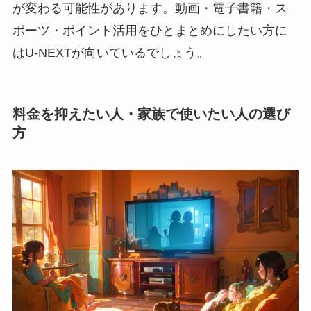
が変わる可能性があります。動画・電子書籍・ス
ポーツ・ポイント活用をひとまとめにしたい方に
はU-NEXTが向いているでしょう。
料金を抑えたい人・家族で使いたい人の選び
方