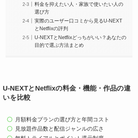
料金を抑えたい人・家族で使いたい人の
選び方
実際のユーザー口コミから見るU-NEXT
とNetflixの評判
U-NEXTとNetflixどっちがいい？あなたの
目的で選ぶ方法まとめ
U-NEXTとNetflixの料金・機能・作品の違
いを比較
月額料金プランの選び方と年間コスト
見放題作品数と配信ジャンルの広さ