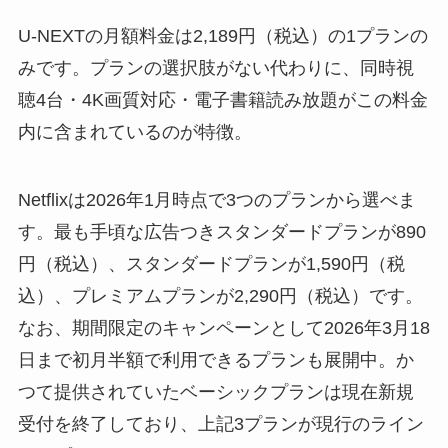
U-NEXTの月額料金は2,189円（税込）の1プランの
みです。プランの選択肢がない代わりに、同時視
聴4台・4K画質対応・電子書籍読み放題がこの料金
内に含まれているのが特徴。
Netflixは2026年1月時点で3つのプランから選べま
す。最も手頃な広告つきスタンダードプランが890
円（税込）、スタンダードプランが1,590円（税
込）、プレミアムプランが2,290円（税込）です。
なお、期間限定のキャンペーンとして2026年3月18
日まで初月半額で利用できるプランも展開中。か
つて提供されていたベーシックプランは現在新規
受付を終了しており、上記3プランが現行のライン