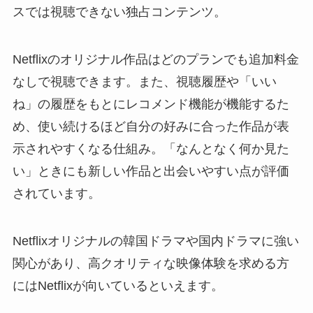
スでは視聴できない独占コンテンツ。
Netflixのオリジナル作品はどのプランでも追加料金
なしで視聴できます。また、視聴履歴や「いい
ね」の履歴をもとにレコメンド機能が機能するた
め、使い続けるほど自分の好みに合った作品が表
示されやすくなる仕組み。「なんとなく何か見た
い」ときにも新しい作品と出会いやすい点が評価
されています。
Netflixオリジナルの韓国ドラマや国内ドラマに強い
関心があり、高クオリティな映像体験を求める方
にはNetflixが向いているといえます。