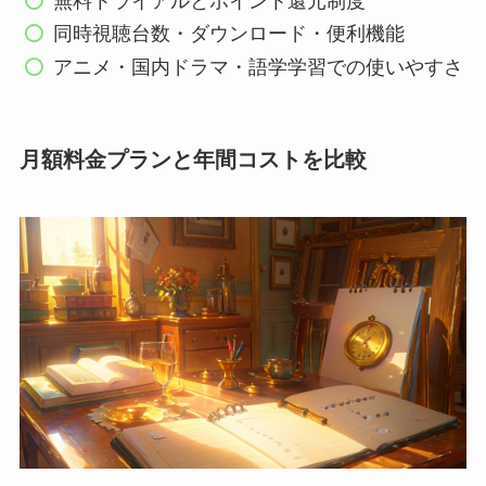
無料トライアルとポイント還元制度
同時視聴台数・ダウンロード・便利機能
アニメ・国内ドラマ・語学学習での使いやすさ
月額料金プランと年間コストを比較