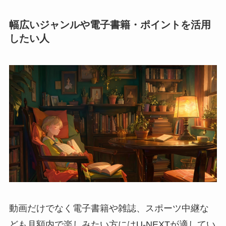
幅広いジャンルや電子書籍・ポイントを活用
したい人
動画だけでなく電子書籍や雑誌、スポーツ中継な
ども月額内で楽しみたい方にはU-NEXTが適してい