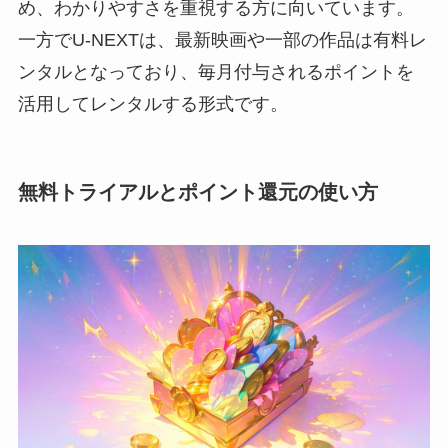
め、わかりやすさを重視する方に向いています。
一方でU-NEXTは、最新映画や一部の作品は有料レ
ンタルとなっており、毎月付与されるポイントを
活用してレンタルする形式です。
無料トライアルとポイント還元の使い方