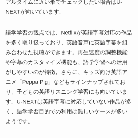
アルタイムに近い形でチェックしたい場合はU-
NEXTが向いています。
語学学習の観点では、Netflixが英語字幕対応の作品
を多く取り扱っており、英語音声に英語字幕を組
み合わせた視聴ができます。再生速度の調整機能
や字幕のカスタマイズ機能も、語学学習への活用
がしやすいのが特徴。さらに、キッズ向け英語ア
ニメ「Peppa Pig」などもラインナップされてお
り、子どもの英語リスニング学習にも向いていま
す。U-NEXTは英語字幕に対応していない作品が多
く、語学学習目的での利用は難しいケースが多い
ようです。