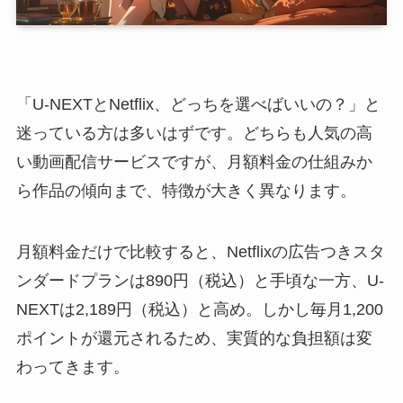
「U-NEXTとNetflix、どっちを選べばいいの？」と
迷っている方は多いはずです。どちらも人気の高
い動画配信サービスですが、月額料金の仕組みか
ら作品の傾向まで、特徴が大きく異なります。
月額料金だけで比較すると、Netflixの広告つきスタ
ンダードプランは890円（税込）と手頃な一方、U-
NEXTは2,189円（税込）と高め。しかし毎月1,200
ポイントが還元されるため、実質的な負担額は変
わってきます。