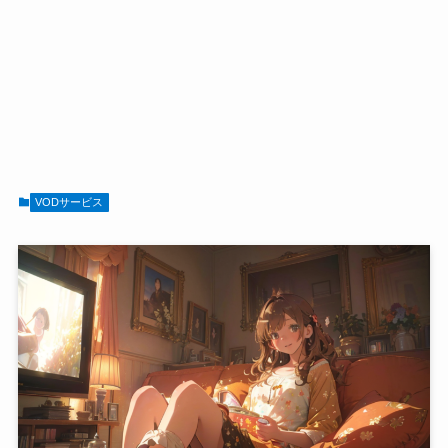
VODサービス