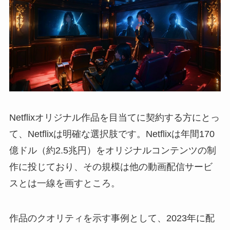
Netflixオリジナル作品を目当てに契約する方にとっ
て、Netflixは明確な選択肢です。Netflixは年間170
億ドル（約2.5兆円）をオリジナルコンテンツの制
作に投じており、その規模は他の動画配信サービ
スとは一線を画すところ。
作品のクオリティを示す事例として、2023年に配