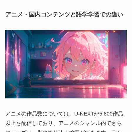
アニメ・国内コンテンツと語学学習での違い
アニメの作品数については、U-NEXTが5,800作品
以上を配信しており、アニメのジャンル内でさら