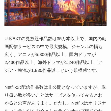
U-NEXTの見放題作品数は35万本以上で、国内の動
画配信サービスの中で最大規模。ジャンルの幅も
広く、アニメが5,800作品以上、国内ドラマが
2,430作品以上、海外ドラマが1,240作品以上、ア
ジア・韓流が1,830作品以上という規模感です。
Netflixの配信作品数は非公開となっていますが、取
り扱い数が多いことはサービスを使ってみるとわ
かるとの声があります。ただし、Netflixはオリジナ