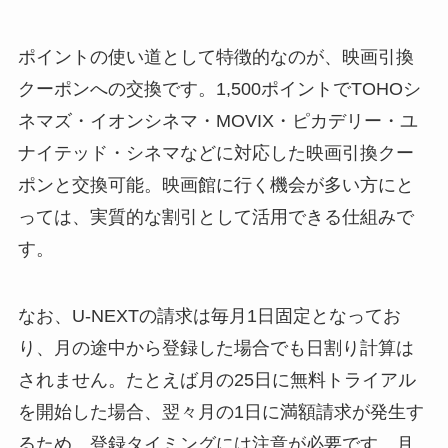
ポイントの使い道として特徴的なのが、映画引換
クーポンへの交換です。1,500ポイントでTOHOシ
ネマズ・イオンシネマ・MOVIX・ピカデリー・ユ
ナイテッド・シネマなどに対応した映画引換クー
ポンと交換可能。映画館に行く機会が多い方にと
っては、実質的な割引として活用できる仕組みで
す。
なお、U-NEXTの請求は毎月1日固定となってお
り、月の途中から登録した場合でも日割り計算は
されません。たとえば月の25日に無料トライアル
を開始した場合、翌々月の1日に満額請求が発生す
るため、登録タイミングには注意が必要です。月