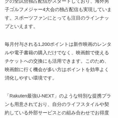
グの全試合独占配信がスタートしており、海外男
子ゴルフメジャー4大会の独占配信も実現していま
す。スポーツファンにとっても注目のラインナッ
プといえます。
毎月付与される1,200ポイントは新作映画のレンタ
ルや電子書籍の購入だけでなく、映画館で使える
チケットへの交換にも活用できます。このため、
映画館に行く機会が多い方はポイントを効率よく
消化しやすい環境です。
「Rakuten最強U-NEXT」のような特別な提携プラ
ンも用意されており、自分のライフスタイルや契
約している外部サービスとの組み合わせでお得度