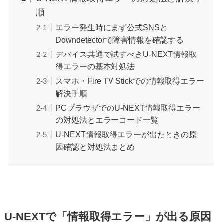
順
エラー発生時にまず公式SNSと
Downdetectorで障害情報を確認する
デバイス共通で試すべきU-NEXT情報取
得エラーの基本対処法
スマホ・Fire TV Stickでの情報取得エラー
解決手順
PCブラウザでのU-NEXT情報取得エラー
の対処法とエラーコード一覧
U-NEXT情報取得エラーが出たときの原
因確認と対処法まとめ
U-NEXTで「情報取得エラー」が出る原因