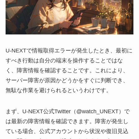
U-NEXTで情報取得エラーが発生したとき、最初に
すべき行動は自分の端末を操作することではな
く、障害情報を確認することです。これにより、
サーバー障害が原因かどうかをすぐに判断でき、
無駄な作業を避けられるというわけです。
まず、U-NEXT公式Twitter（@watch_UNEXT）で
は最新の障害情報を確認できます。障害が発生し
ている場合、公式アカウントから状況や復旧見込