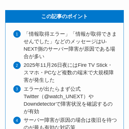
この記事のポイント
「情報取得エラー」「情報が取得できま
せんでした」などのメッセージはU-
NEXT側のサーバー障害が原因である場
合が多い
2025年11月26日夜にはFire TV Stick・
スマホ・PCなど複数の端末で大規模障
害が発生した
エラーが出たらまず公式
Twitter（@watch_UNEXT）や
Downdetectorで障害状況を確認するの
が有効
サーバー障害が原因の場合は復旧を待つ
のが最も有効な対応策