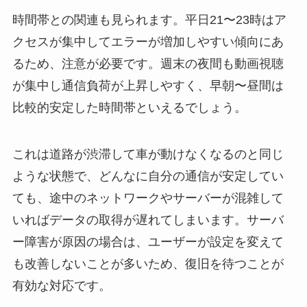
時間帯との関連も見られます。平日21〜23時はア
クセスが集中してエラーが増加しやすい傾向にあ
るため、注意が必要です。週末の夜間も動画視聴
が集中し通信負荷が上昇しやすく、早朝〜昼間は
比較的安定した時間帯といえるでしょう。
これは道路が渋滞して車が動けなくなるのと同じ
ような状態で、どんなに自分の通信が安定してい
ても、途中のネットワークやサーバーが混雑して
いればデータの取得が遅れてしまいます。サーバ
ー障害が原因の場合は、ユーザーが設定を変えて
も改善しないことが多いため、復旧を待つことが
有効な対応です。