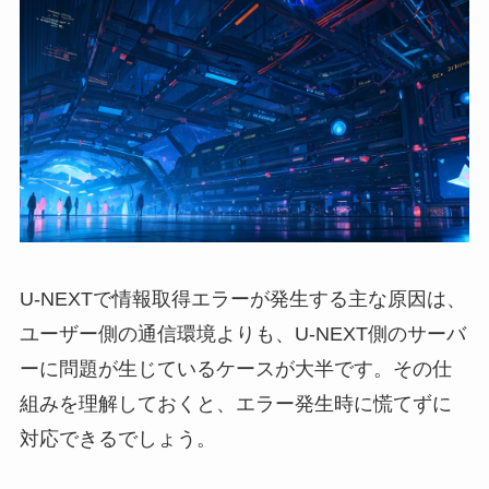
U-NEXTで情報取得エラーが発生する主な原因は、
ユーザー側の通信環境よりも、U-NEXT側のサーバ
ーに問題が生じているケースが大半です。その仕
組みを理解しておくと、エラー発生時に慌てずに
対応できるでしょう。