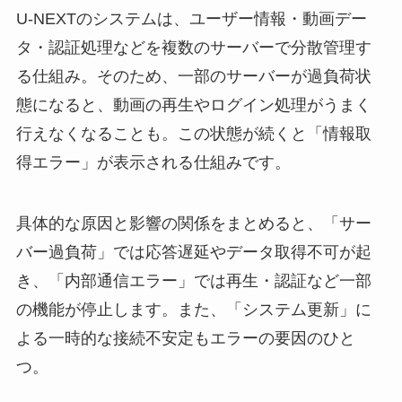
U-NEXTのシステムは、ユーザー情報・動画デー
タ・認証処理などを複数のサーバーで分散管理す
る仕組み。そのため、一部のサーバーが過負荷状
態になると、動画の再生やログイン処理がうまく
行えなくなることも。この状態が続くと「情報取
得エラー」が表示される仕組みです。
具体的な原因と影響の関係をまとめると、「サー
バー過負荷」では応答遅延やデータ取得不可が起
き、「内部通信エラー」では再生・認証など一部
の機能が停止します。また、「システム更新」に
よる一時的な接続不安定もエラーの要因のひと
つ。