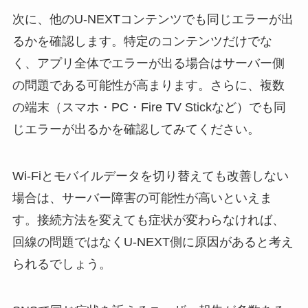
次に、他のU-NEXTコンテンツでも同じエラーが出
るかを確認します。特定のコンテンツだけでな
く、アプリ全体でエラーが出る場合はサーバー側
の問題である可能性が高まります。さらに、複数
の端末（スマホ・PC・Fire TV Stickなど）でも同
じエラーが出るかを確認してみてください。
Wi-Fiとモバイルデータを切り替えても改善しない
場合は、サーバー障害の可能性が高いといえま
す。接続方法を変えても症状が変わらなければ、
回線の問題ではなくU-NEXT側に原因があると考え
られるでしょう。