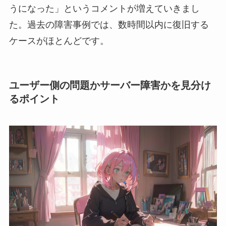
うになった」というコメントが増えていきまし
た。過去の障害事例では、数時間以内に復旧する
ケースがほとんどです。
ユーザー側の問題かサーバー障害かを見分け
るポイント