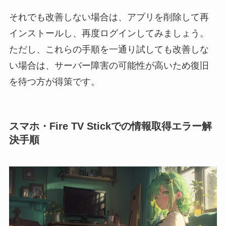
それでも改善しない場合は、アプリを削除して再
インストールし、再度ログインしてみましょう。
ただし、これらの手順を一通り試しても改善しな
い場合は、サーバー障害の可能性が高いため復旧
を待つ方が得策です。
スマホ・Fire TV Stickでの情報取得エラー解
決手順