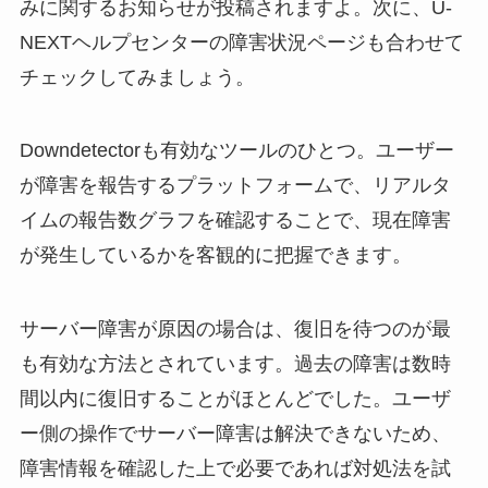
みに関するお知らせが投稿されますよ。次に、U-
NEXTヘルプセンターの障害状況ページも合わせて
チェックしてみましょう。
Downdetectorも有効なツールのひとつ。ユーザー
が障害を報告するプラットフォームで、リアルタ
イムの報告数グラフを確認することで、現在障害
が発生しているかを客観的に把握できます。
サーバー障害が原因の場合は、復旧を待つのが最
も有効な方法とされています。過去の障害は数時
間以内に復旧することがほとんどでした。ユーザ
ー側の操作でサーバー障害は解決できないため、
障害情報を確認した上で必要であれば対処法を試