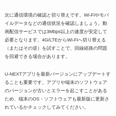
次に通信環境の確認と切り替えです。Wi-Fiやモバ
イルデータなどの通信状況を確認しましょう。動
画配信サービスでは3Mbps以上の速度が安定して
必要となります。4G/LTEからWi-Fiへ切り替える
（またはその逆）を試すことで、回線経路の問題
を回避できる場合があります。
U-NEXTアプリを最新バージョンにアップデートす
ることも重要です。アプリや端末のソフトウェア
のバージョンが古いとエラーを起こすことがある
ため、端末のOS・ソフトウェアも最新版に更新さ
れているかチェックしてみてください。