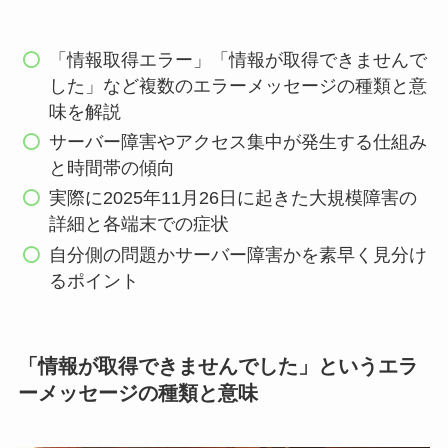
「情報取得エラー」「情報が取得できませんで
した」など複数のエラーメッセージの種類と意
味を解説
サーバー障害やアクセス集中が発生する仕組み
と時間帯の傾向
実際に2025年11月26日に起きた大規模障害の
詳細と各端末での症状
自分側の問題かサーバー障害かを素早く見分け
るポイント
「情報が取得できませんでした」というエラ
ーメッセージの種類と意味