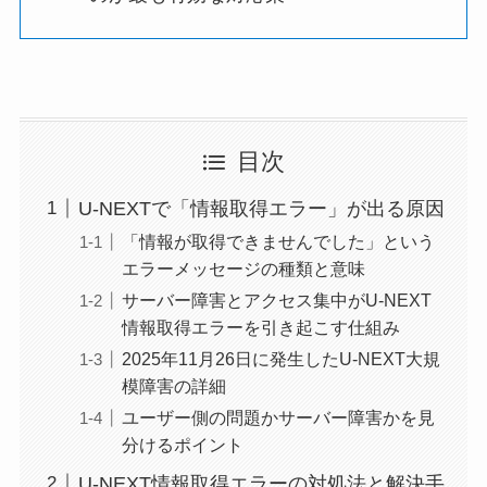
目次
U-NEXTで「情報取得エラー」が出る原因
「情報が取得できませんでした」という
エラーメッセージの種類と意味
サーバー障害とアクセス集中がU-NEXT
情報取得エラーを引き起こす仕組み
2025年11月26日に発生したU-NEXT大規
模障害の詳細
ユーザー側の問題かサーバー障害かを見
分けるポイント
U-NEXT情報取得エラーの対処法と解決手