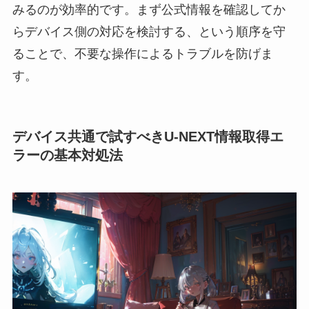
みるのが効率的です。まず公式情報を確認してか
らデバイス側の対応を検討する、という順序を守
ることで、不要な操作によるトラブルを防げま
す。
デバイス共通で試すべきU-NEXT情報取得エ
ラーの基本対処法