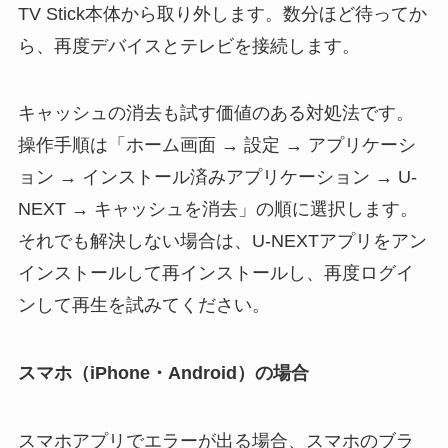
TV Stick本体から取り外します。数分ほど待ってか
ら、再度デバイスとテレビを接続します。
キャッシュの消去も試す価値のある対処法です。
操作手順は「ホーム画面 → 設定 → アプリケーシ
ョン → インストール済みアプリケーション → U-
NEXT → キャッシュを消去」の順に選択します。
それでも解決しない場合は、U-NEXTアプリをアン
インストールして再インストールし、再度ログイ
ンして再生を試みてください。
スマホ（iPhone・Android）の場合
スマホアプリでエラーが出る場合、スマホのブラ