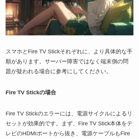
スマホとFire TV Stickそれぞれに、より具体的な手
順があります。サーバー障害ではなく端末側の問
題が疑われる場合に参考にしてください。
Fire TV Stickの場合
Fire TV Stickのエラーには、電源サイクルによるリ
セットが効果的です。まず、Fire TV Stick本体をテ
レビのHDMIポートから抜き、電源ケーブルもFire