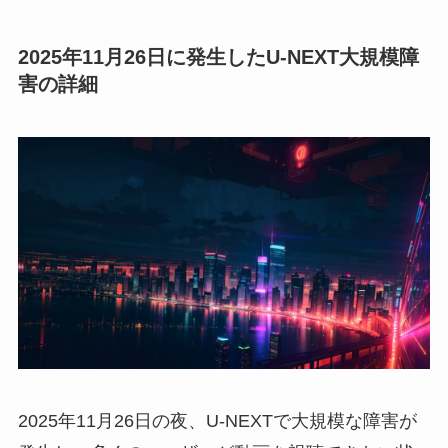
2025年11月26日に発生したU-NEXT大規模障
害の詳細
2025年11月26日の夜、U-NEXTで大規模な障害が