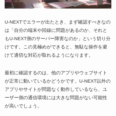
U-NEXTでエラーが出たとき、まず確認すべきなの
は「自分の端末や回線に問題があるのか、それと
もU-NEXT側のサーバー障害なのか」という切り分
けです。この見極めができると、無駄な操作を避
けて適切な対応が取れるようになります。
最初に確認するのは、他のアプリやウェブサイト
が正常に動いているかどうかです。U-NEXT以外の
アプリやサイトが問題なく動作しているなら、ユ
ーザー側の通信環境には大きな問題がない可能性
が高いでしょう。