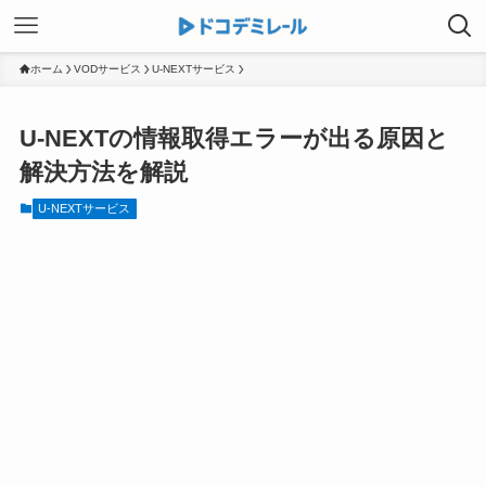
ホーム
VODサービス
U-NEXTサービス
U-NEXTの情報取得エラーが出る原因と
解決方法を解説
U-NEXTサービス