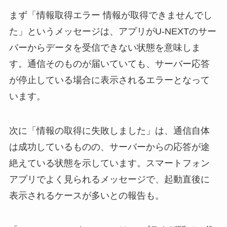
まず「情報取得エラー 情報が取得できませんでし
た」というメッセージは、アプリがU-NEXTのサー
バーからデータを受信できない状態を意味しま
す。通信そのものが届いていても、サーバー応答
が停止している場合に表示されるエラーとなって
います。
次に「情報の取得に失敗しました」は、通信自体
は成功しているものの、サーバーからの応答が途
絶えている状態を示しています。スマートフォン
アプリでよく見られるメッセージで、起動直後に
表示されるケースが多いとの報告も。