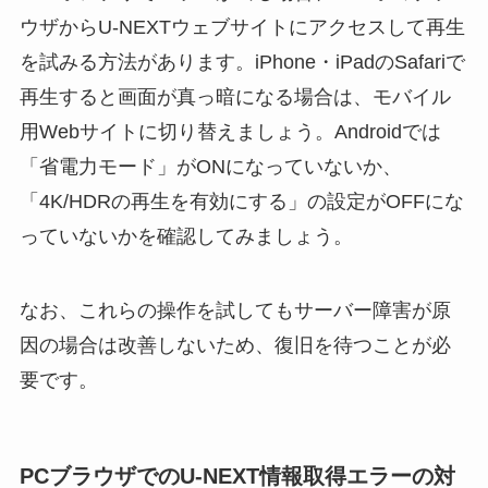
ウザからU-NEXTウェブサイトにアクセスして再生
を試みる方法があります。iPhone・iPadのSafariで
再生すると画面が真っ暗になる場合は、モバイル
用Webサイトに切り替えましょう。Androidでは
「省電力モード」がONになっていないか、
「4K/HDRの再生を有効にする」の設定がOFFにな
っていないかを確認してみましょう。
なお、これらの操作を試してもサーバー障害が原
因の場合は改善しないため、復旧を待つことが必
要です。
PCブラウザでのU-NEXT情報取得エラーの対