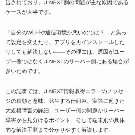
告されており、U-NEXT側の問題が主な原因である
ケースが大半です。
「自分のWi-Fiや通信環境が悪いのでは？」と焦っ
て設定を変えたり、アプリを再インストールした
りしても解決しない——その理由は、原因がユー
ザー側ではなくU-NEXTのサーバー側にある場合が
多いためです。
この記事では、U-NEXT情報取得エラーのメッセー
ジの種類と意味、発生する仕組み、実際に起きた
大規模障害の詳細、ユーザー側の問題かサーバー
障害かを見分けるポイント、そして端末別の具体
的な解決手順まで分かりやすく解説します。