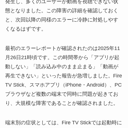
発生し、多くのユーザーが動画を視聴できない状
態となりました。この障害の詳細を確認しておく
と、次回以降の同様のエラーに冷静に対処しやす
くなるはずです。
最初のエラーレポートが確認されたのは2025年11
月26日21時頃です。この時間帯から「アプリが起
動しない」「読み込み中のまま止まる」「動画が
再生できない」といった報告が急増しました。Fire
TV Stick、スマホアプリ（iPhone・Android）、PC
ブラウザなど複数の端末で同時に問題が起きてお
り、大規模な障害であることが確認されました。
端末別の症状としては、Fire TV Stickでは起動時に