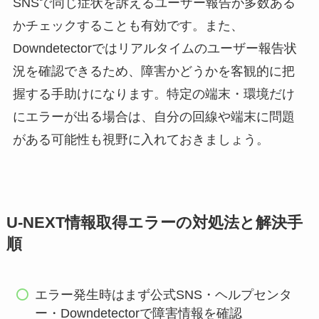
SNSで同じ症状を訴えるユーザー報告が多数ある
かチェックすることも有効です。また、
Downdetectorではリアルタイムのユーザー報告状
況を確認できるため、障害かどうかを客観的に把
握する手助けになります。特定の端末・環境だけ
にエラーが出る場合は、自分の回線や端末に問題
がある可能性も視野に入れておきましょう。
U-NEXT情報取得エラーの対処法と解決手
順
エラー発生時はまず公式SNS・ヘルプセンタ
ー・Downdetectorで障害情報を確認