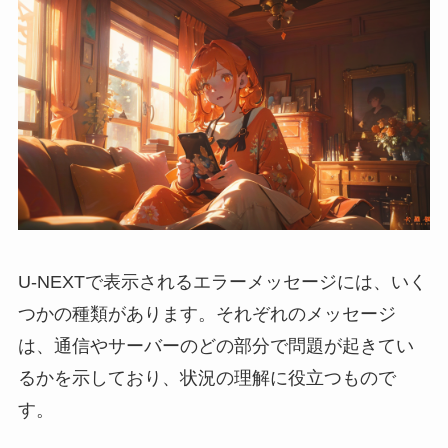
U-NEXTで表示されるエラーメッセージには、いく
つかの種類があります。それぞれのメッセージ
は、通信やサーバーのどの部分で問題が起きてい
るかを示しており、状況の理解に役立つもので
す。