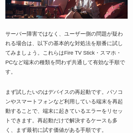
サーバー障害ではなく、ユーザー側の問題が疑わ
れる場合は、以下の基本的な対処法を順番に試し
てみましょう。これらはFire TV Stick・スマホ・
PCなど端末の種類を問わず共通して有効な手順で
す。
まず試したいのはデバイスの再起動です。パソコ
ンやスマートフォンなど利用している端末を再起
動することで、端末に起きているエラーをリセッ
トできます。再起動だけで解決するケースも多
く、まず最初に試す価値がある手順です。