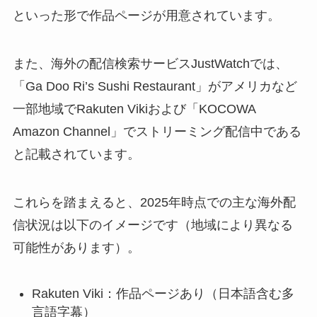
といった形で作品ページが用意されています。
また、海外の配信検索サービスJustWatchでは、
「Ga Doo Ri’s Sushi Restaurant」がアメリカなど
一部地域でRakuten Vikiおよび「KOCOWA
Amazon Channel」でストリーミング配信中である
と記載されています。
これらを踏まえると、2025年時点での主な海外配
信状況は以下のイメージです（地域により異なる
可能性があります）。
Rakuten Viki：作品ページあり（日本語含む多
言語字幕）