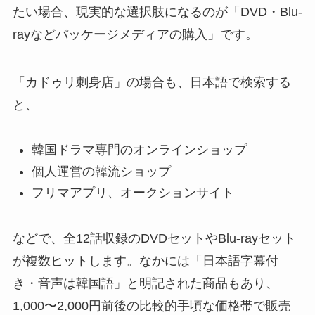
たい場合、現実的な選択肢になるのが「DVD・Blu-
rayなどパッケージメディアの購入」です。
「カドゥリ刺身店」の場合も、日本語で検索する
と、
韓国ドラマ専門のオンラインショップ
個人運営の韓流ショップ
フリマアプリ、オークションサイト
などで、全12話収録のDVDセットやBlu-rayセット
が複数ヒットします。なかには「日本語字幕付
き・音声は韓国語」と明記された商品もあり、
1,000〜2,000円前後の比較的手頃な価格帯で販売