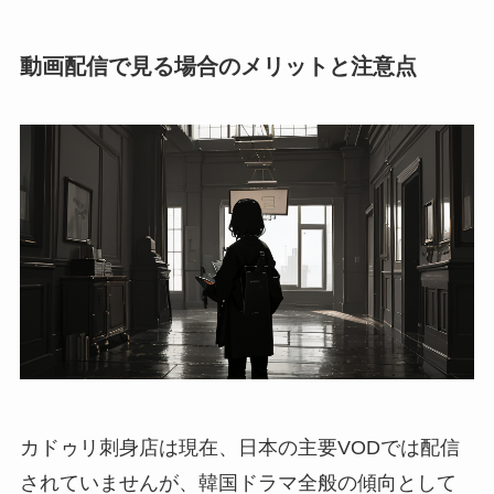
動画配信で見る場合のメリットと注意点
カドゥリ刺身店は現在、日本の主要VODでは配信
されていませんが、韓国ドラマ全般の傾向として