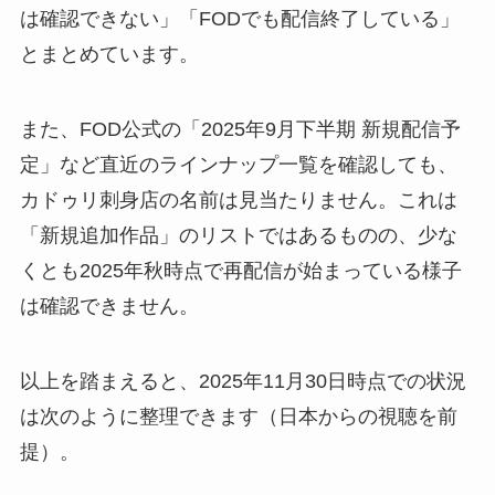
は確認できない」「FODでも配信終了している」
とまとめています。
また、FOD公式の「2025年9月下半期 新規配信予
定」など直近のラインナップ一覧を確認しても、
カドゥリ刺身店の名前は見当たりません。これは
「新規追加作品」のリストではあるものの、少な
くとも2025年秋時点で再配信が始まっている様子
は確認できません。
以上を踏まえると、2025年11月30日時点での状況
は次のように整理できます（日本からの視聴を前
提）。