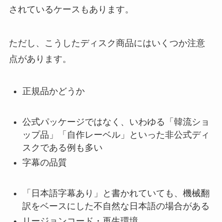
されているケースもあります。
ただし、こうしたディスク商品にはいくつか注意
点があります。
正規品かどうか
公式パッケージではなく、いわゆる「韓流ショ
ップ品」「自作レーベル」といった非公式ディ
スクである例も多い
字幕の品質
「日本語字幕あり」と書かれていても、機械翻
訳をベースにした不自然な日本語の場合がある
リージョンコード・再生環境