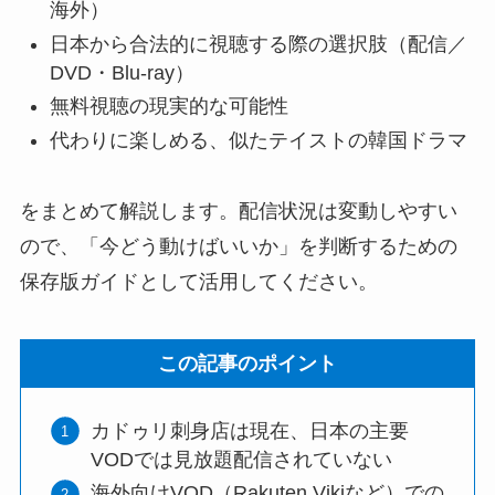
海外）
日本から合法的に視聴する際の選択肢（配信／
DVD・Blu-ray）
無料視聴の現実的な可能性
代わりに楽しめる、似たテイストの韓国ドラマ
をまとめて解説します。配信状況は変動しやすい
ので、「今どう動けばいいか」を判断するための
保存版ガイドとして活用してください。
この記事のポイント
カドゥリ刺身店は現在、日本の主要
VODでは見放題配信されていない
海外向けVOD（Rakuten Vikiなど）での