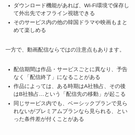
ダウンロード機能があれば、Wi-Fi環境で保存し
て外出先でオフライン視聴できる
そのサービス内の他の韓国ドラマや映画もまと
めて楽しめる
一方で、動画配信ならではの注意点もあります。
配信期間は作品・サービスごとに異なり、予告
なく「配信終了」になることがある
作品によっては、ある時期はA社独占、その後
はB社独占…という「配信先の移動」が起こる
同じサービス内でも、ベーシックプランで見ら
れないがプレミアムプランなら見られる、とい
った条件差が付くことがある