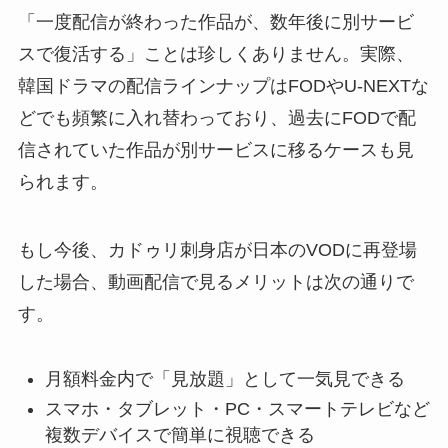
「一度配信が終わった作品が、数年後に別サービ
スで復活する」ことは珍しくありません。実際、
韓国ドラマの配信ラインナップはFODやU-NEXTな
どでも頻繁に入れ替わっており、過去にFODで配
信されていた作品が別サービスに移るケースも見
られます。
もし今後、カドゥリ刺身店が日本のVODに再登場
した場合、動画配信で見るメリットは次の通りで
す。
月額料金内で「見放題」として一気見できる
スマホ・タブレット・PC・スマートテレビなど
複数デバイスで簡単に視聴できる