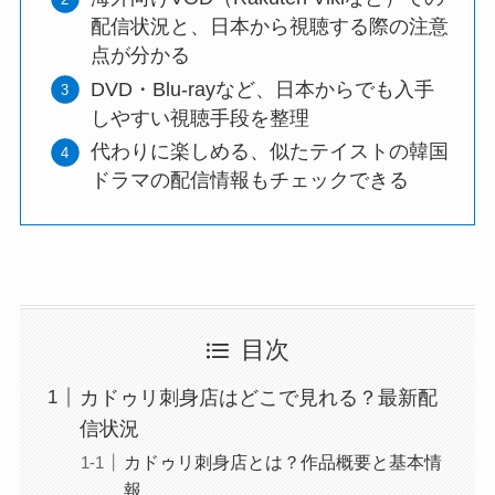
配信状況と、日本から視聴する際の注意
点が分かる
DVD・Blu-rayなど、日本からでも入手
しやすい視聴手段を整理
代わりに楽しめる、似たテイストの韓国
ドラマの配信情報もチェックできる
目次
カドゥリ刺身店はどこで見れる？最新配
信状況
カドゥリ刺身店とは？作品概要と基本情
報