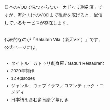
日本のVODで見つからない「カドゥリ刺身店」で
すが、海外向けのVODまで視野を広げると、配信
しているサービスが存在します。
代表的なのが「Rakuten Viki（楽天Viki）」です。
公式ページには、
タイトル：カドゥリ刺身屋 / Gaduri Restaurant
2020年制作
12 episodes
ジャンル：ウェブドラマ／ロマンティック・コ
メディ
日本語を含む多言語字幕付き