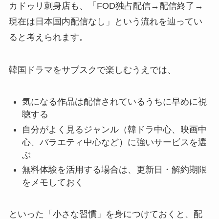
カドゥリ刺身店も、「FOD独占配信→配信終了→
現在は日本国内配信なし」という流れを辿ってい
ると考えられます。
韓国ドラマをサブスクで楽しむうえでは、
気になる作品は配信されているうちに早めに視
聴する
自分がよく見るジャンル（韓ドラ中心、映画中
心、バラエティ中心など）に強いサービスを選
ぶ
無料体験を活用する場合は、更新日・解約期限
をメモしておく
といった「小さな習慣」を身につけておくと、配