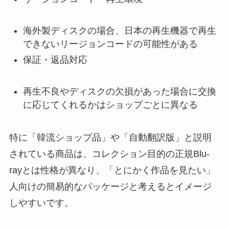
海外製ディスクの場合、日本の再生機器で再生
できないリージョンコードの可能性がある
保証・返品対応
再生不良やディスクの欠損があった場合に交換
に応じてくれるかはショップごとに異なる
特に「韓流ショップ品」や「自動翻訳版」と説明
されている商品は、コレクション目的の正規Blu-
rayとは性格が異なり、「とにかく作品を見たい」
人向けの簡易的なパッケージと考えるとイメージ
しやすいです。