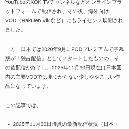
YouTubeのKOK TVチャンネルなどオンラインプラ
ットフォームで配信され、その後、海外向け
VOD（Rakuten Vikiなど）にもライセンス展開され
ました。
一方、日本では2020年9月にFODプレミアムで字幕
版が「独占配信」としてスタートしたものの、そ
の後配信が終了し、2025年11月30日現在は日本国
内の主要VODでは見つからない少しややこしい作
品になっています。
この記事では、
2025年11月30日時点の最新配信状況（日本・