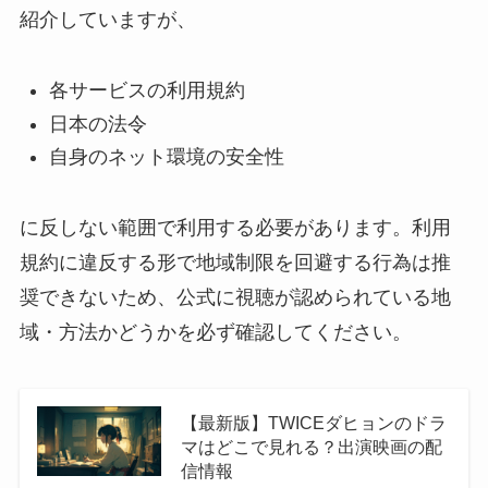
紹介していますが、
各サービスの利用規約
日本の法令
自身のネット環境の安全性
に反しない範囲で利用する必要があります。利用
規約に違反する形で地域制限を回避する行為は推
奨できないため、公式に視聴が認められている地
域・方法かどうかを必ず確認してください。
【最新版】TWICEダヒョンのドラ
マはどこで見れる？出演映画の配
信情報