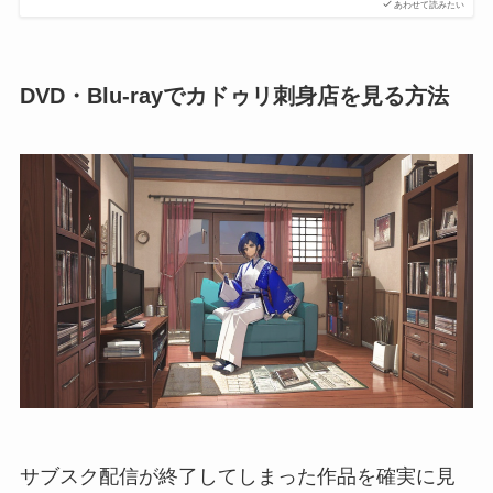
あわせて読みたい
DVD・Blu-rayでカドゥリ刺身店を見る方法
サブスク配信が終了してしまった作品を確実に見