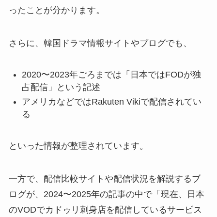
ったことが分かります。
さらに、韓国ドラマ情報サイトやブログでも、
2020〜2023年ごろまでは「日本ではFODが独
占配信」という記述
アメリカなどではRakuten Vikiで配信されてい
る
といった情報が整理されています。
一方で、配信比較サイトや配信状況を解説するブ
ログが、2024〜2025年の記事の中で「現在、日本
のVODでカドゥリ刺身店を配信しているサービス