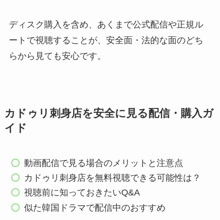
ディスク購入を含め、あくまで公式配信や正規ル
ートで視聴することが、安全面・法的な面のどち
らから見ても安心です。
カドゥリ刺身店を安全に見る配信・購入ガ
イド
動画配信で見る場合のメリットと注意点
カドゥリ刺身店を無料視聴できる可能性は？
視聴前に知っておきたいQ&A
似た韓国ドラマで配信中のおすすめ