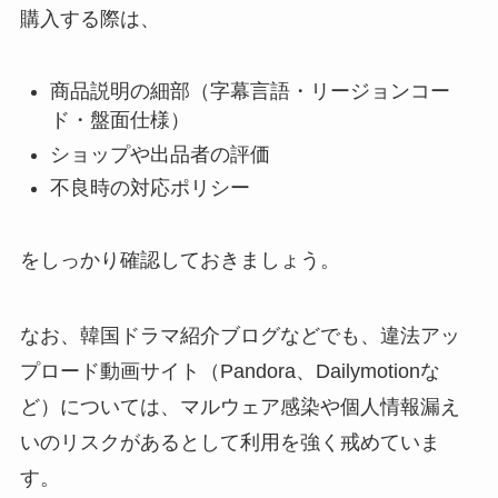
購入する際は、
商品説明の細部（字幕言語・リージョンコー
ド・盤面仕様）
ショップや出品者の評価
不良時の対応ポリシー
をしっかり確認しておきましょう。
なお、韓国ドラマ紹介ブログなどでも、違法アッ
プロード動画サイト（Pandora、Dailymotionな
ど）については、マルウェア感染や個人情報漏え
いのリスクがあるとして利用を強く戒めていま
す。