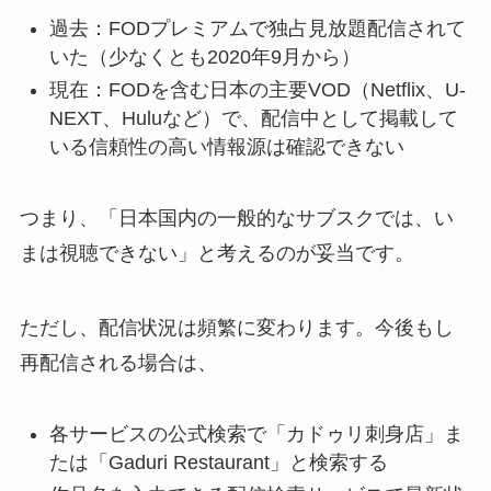
過去：FODプレミアムで独占見放題配信されて
いた（少なくとも2020年9月から）
現在：FODを含む日本の主要VOD（Netflix、U-
NEXT、Huluなど）で、配信中として掲載して
いる信頼性の高い情報源は確認できない
つまり、「日本国内の一般的なサブスクでは、い
まは視聴できない」と考えるのが妥当です。
ただし、配信状況は頻繁に変わります。今後もし
再配信される場合は、
各サービスの公式検索で「カドゥリ刺身店」ま
たは「Gaduri Restaurant」と検索する