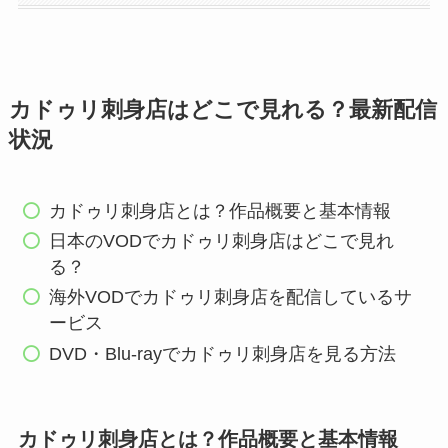
カドゥリ刺身店はどこで見れる？最新配信
状況
カドゥリ刺身店とは？作品概要と基本情報
日本のVODでカドゥリ刺身店はどこで見れ
る？
海外VODでカドゥリ刺身店を配信しているサ
ービス
DVD・Blu-rayでカドゥリ刺身店を見る方法
カドゥリ刺身店とは？作品概要と基本情報