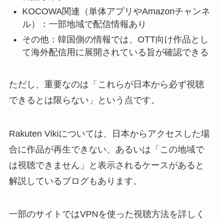
KOCOWA関連（単体アプリやAmazonチャンネ
ル）：一部地域で配信情報あり
その他：韓国側の情報では、OTT向け作品とし
て海外配信用に展開されている旨が確認できる
ただし、重要なのは「これらが日本から必ず視聴
できるとは限らない」という点です。
Rakuten Vikiについては、日本からアクセスした場
合に作品が再生できない、あるいは「この地域で
は視聴できません」と表示されるケースがあると
解説しているブログもあります。
一部のサイトではVPNを使った視聴方法を詳しく