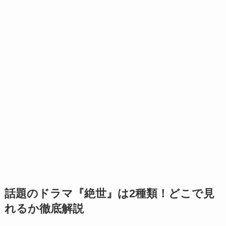
話題のドラマ『絶世』は2種類！どこで見
れるか徹底解説