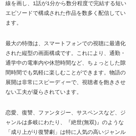
線を画し、1話が1分から数分程度で完結する短い
エピソードで構成された作品を数多く配信してい
ます。
最大の特徴は、スマートフォンでの視聴に最適化
された縦型の画面構成です。これにより、通勤・
通学中の電車内や休憩時間など、ちょっとした隙
間時間でも気軽に楽しむことができます。物語の
展開は非常にスピーディーで、視聴者を飽きさせ
ない工夫が凝らされています。
恋愛、復讐、ファンタジー、サスペンスなど、ジ
ャンルは多岐にわたり、『絶世(無双)』のような
「成り上がり復讐劇」は特に人気の高いジャンル