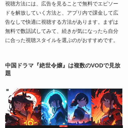
視聴方法には、広告を見ることで無料でエピソー
ドを解放していく方法と、アプリ内で課金して広
告なしで快適に視聴する方法があります。まずは
無料で数話試してみて、続きが気になったら自分
に合った視聴スタイルを選ぶのがおすすめです。
中国ドラマ『絶世令嬢』は複数のVODで見放
題