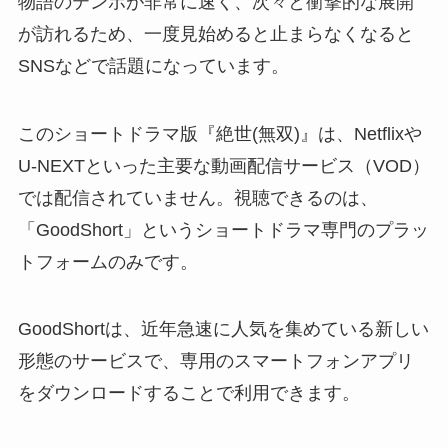
物語のテンポが非常に速く、次々と衝撃的な展開
が訪れるため、一度見始めると止まらなくなると
SNSなどで話題になっています。
このショートドラマ版『絶世(無双)』は、Netflixや
U-NEXTといった主要な動画配信サービス（VOD）
では配信されていません。視聴できるのは、
「GoodShort」というショートドラマ専門のプラッ
トフォームのみです。
GoodShortは、近年急速に人気を集めている新しい
形態のサービスで、専用のスマートフォンアプリ
をダウンロードすることで利用できます。