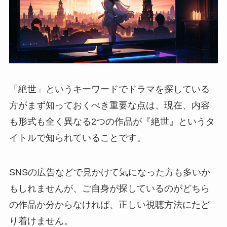
「絶世」というキーワードでドラマを探している
方がまず知っておくべき重要な点は、現在、内容
も形式も全く異なる2つの作品が『絶世』というタ
イトルで知られていることです。
SNSの広告などで見かけて気になった方も多いか
もしれませんが、ご自身が探しているのがどちら
の作品か分からなければ、正しい視聴方法にたど
り着けません。