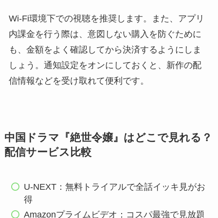
Wi-Fi環境下での視聴を推奨します。また、アプリ
内課金を行う際は、意図しない購入を防ぐために
も、金額をよく確認してから決済するようにしま
しょう。通知設定をオンにしておくと、新作の配
信情報などを受け取れて便利です。
中国ドラマ『絶世令嬢』はどこで見れる？
配信サービス比較
U-NEXT：無料トライアルで全話イッキ見がお
得
Amazonプライムビデオ：コスパ最強で見放題