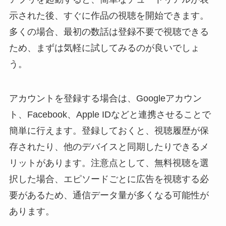
示された後、すぐに作品の視聴を開始できます。
多くの場合、最初の数話は登録不要で視聴できる
ため、まずは気軽に試してみるのが良いでしょ
う。
アカウントを登録する場合は、Googleアカウン
ト、Facebook、Apple IDなどと連携させることで
簡単に行えます。登録しておくと、視聴履歴が保
存されたり、他のデバイスと同期したりできるメ
リットがあります。注意点として、無料視聴を選
択した場合、エピソードごとに広告を視聴する必
要があるため、通信データ量が多くなる可能性が
あります。