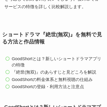
サービスの特徴を詳しく比較解説します。
ショートドラマ『絶世(無双)』を無料で見
る方法と作品情報
GoodShortとは？新しいショートドラマアプリ
の特徴
『絶世(無双)』のあらすじと見どころを解説
GoodShortの料金体系と無料視聴の仕組み
GoodShortの登録・利用方法と注意点