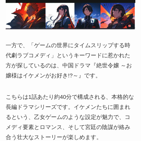
一方で、「ゲームの世界にタイムスリップする時
代劇ラブコメディ」というキーワードに惹かれた
方が探しているのは、中国ドラマ『絶世令嬢 ～お
嬢様はイケメンがお好き!?～』です。
こちらは1話あたり約40分で構成される、本格的な
長編ドラマシリーズです。イケメンたちに囲まれ
るという、乙女ゲームのような設定が魅力で、コ
メディ要素とロマンス、そして宮廷の陰謀が絡み
合う壮大なストーリーが楽しめます。