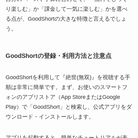
り楽しむ」か「課金して一気に楽しむ」かを選べ
る点が、GoodShortの大きな特徴と言えるでしょ
う。
GoodShortの登録・利用方法と注意点
GoodShortを利用して『絶世(無双)』を視聴する手
順は非常に簡単です。まず、お使いのスマートフ
ォンのアプリストア（App StoreまたはGoogle
Play）で「GoodShort」と検索し、公式アプリをダ
ウンロード・インストールします。
アプリを起動すると、簡単なチュートリアルが表