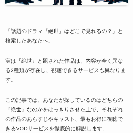
「話題のドラマ『絶世』はどこで見れるの？」と
検索したあなたへ。
実は『絶世』と題された作品は、内容が全く異な
る2種類が存在し、視聴できるサービスも異なりま
す。
この記事では、あなたが探しているのはどちらの
『絶世』なのかをはっきりさせた上で、それぞれ
の作品のあらすじやキャスト、最もお得に視聴で
きるVODサービスを徹底的に解説します。