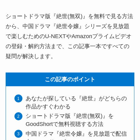
ショートドラマ版『絶世(無双)』を無料で見る方法
から、中国ドラマ『絶世令嬢』シリーズを見放題
で楽しむためのU-NEXTやAmazonプライムビデオ
の登録・解約方法まで、この記事一本ですべての
疑問が解決します。
この記事のポイント
あなたが探している『絶世』がどちらの
作品かすぐわかる
ショートドラマ版『絶世(無双)』を
GoodShortで無料視聴する方法
中国ドラマ『絶世令嬢』を見放題で配信