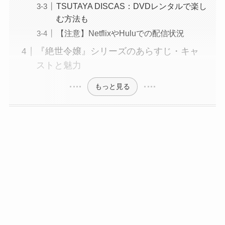
TSUTAYA DISCAS：DVDレンタルで楽し
む方法も
【注意】NetflixやHuluでの配信状況
『絶世令嬢』シリーズのあらすじ・キャ
ストと魅力
もっと見る