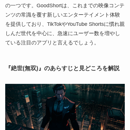
の一つです。GoodShortは、これまでの映像コンテ
ンツの常識を覆す新しいエンターテイメント体験
を提供しており、TikTokやYouTube Shortsに慣れ親
しんだ世代を中心に、急速にユーザー数を増やし
ている注目のアプリと言えるでしょう。
『絶世(無双)』のあらすじと見どころを解説