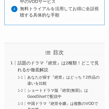
中のVODサービス
無料トライアルを活用してお得に全話視
聴する具体的な手順
目次
話題のドラマ『絶世』は2種類！どこで見
れるか徹底解説
あなたが探す『絶世』はどっち？2作品の
違いを比較
ショートドラマ版『絶世(無双)』は
GoodShortで配信中
中国ドラマ『絶世令嬢』は複数のVODで