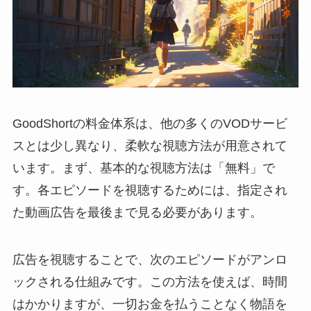
GoodShortの料金体系は、他の多くのVODサービ
スとは少し異なり、柔軟な視聴方法が用意されて
います。まず、基本的な視聴方法は「無料」で
す。各エピソードを視聴するためには、指定され
た動画広告を最後まで見る必要があります。
広告を視聴することで、次のエピソードがアンロ
ックされる仕組みです。この方法を使えば、時間
はかかりますが、一切お金を払うことなく物語を