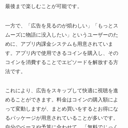
最後まで楽しむことが可能です。
一方で、「広告を見るのが煩わしい」「もっとス
ムーズに物語に没入したい」というユーザーのた
めに、アプリ内課金システムも用意されていま
す。アプリ内で使用できるコインを購入し、その
コインを消費することでエピソードを解放する方
法です。
これにより、広告をスキップして快適に視聴を進
めることができます。料金はコインの購入額によ
って変動しますが、まとめ買いをするとお得にな
るパッケージが用意されていることが多いです。
自分のペースや予算に合わせて、「無料でじっく