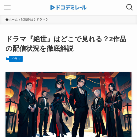
ホーム
配信作品
ドラマ
ドラマ『絶世』はどこで見れる？2作品
の配信状況を徹底解説
ドラマ