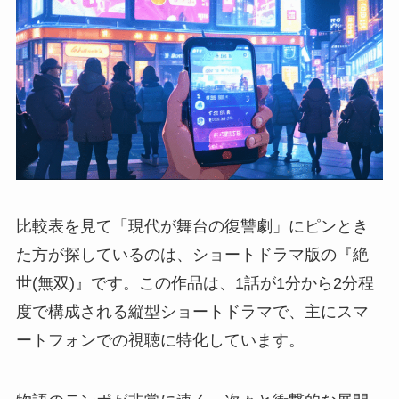
比較表を見て「現代が舞台の復讐劇」にピンとき
た方が探しているのは、ショートドラマ版の『絶
世(無双)』です。この作品は、1話が1分から2分程
度で構成される縦型ショートドラマで、主にスマ
ートフォンでの視聴に特化しています。