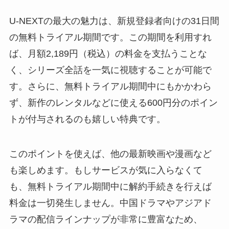
U-NEXTの最大の魅力は、新規登録者向けの31日間
の無料トライアル期間です。この期間を利用すれ
ば、月額2,189円（税込）の料金を支払うことな
く、シリーズ全話を一気に視聴することが可能で
す。さらに、無料トライアル期間中にもかかわら
ず、新作のレンタルなどに使える600円分のポイン
トが付与されるのも嬉しい特典です。
このポイントを使えば、他の最新映画や漫画など
も楽しめます。もしサービスが気に入らなくて
も、無料トライアル期間中に解約手続きを行えば
料金は一切発生しません。中国ドラマやアジアド
ラマの配信ラインナップが非常に豊富なため、