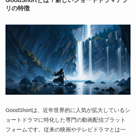
GoodShortとは？新しいショートドラマアプ
リの特徴
GoodShortは、近年世界的に人気が拡大しているシ
ョートドラマに特化した専門の動画配信プラット
フォームです。従来の映画やテレビドラマとは一