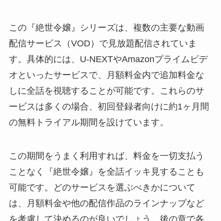
この『絶世令嬢』シリーズは、複数の主要な動画
配信サービス（VOD）で見放題配信されていま
す。具体的には、U-NEXTやAmazonプライムビデ
オといったサービスで、月額料金内で追加料金な
しに全話を視聴することが可能です。これらのサ
ービスは多くの場合、初回登録者向けに約1ヶ月間
の無料トライアル期間を設けています。
この期間をうまく利用すれば、料金を一切支払う
ことなく『絶世令嬢』を全話イッキ見することも
可能です。どのサービスを選ぶべきかについて
は、月額料金や他の配信作品のラインナップなど
を考慮して決めるのが良いでしょう。後の章で各