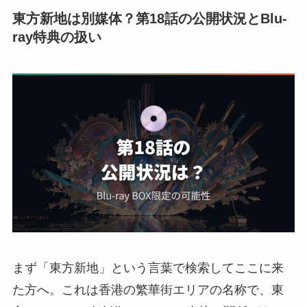
東方新地は別媒体？第18話の公開状況とBlu-
ray特典の扱い
まず「東方新地」という言葉で検索してここに来
た方へ。これは香港の繁華街エリアの名称で、東