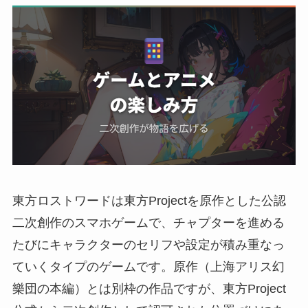
東方ロストワードは東方Projectを原作とした公認
二次創作のスマホゲームで、チャプターを進める
たびにキャラクターのセリフや設定が積み重なっ
ていくタイプのゲームです。原作（上海アリス幻
樂団の本編）とは別枠の作品ですが、東方Project