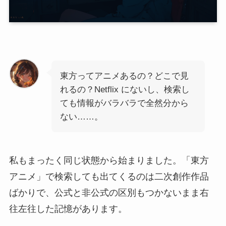
東方ってアニメあるの？どこで見
れるの？Netflix にないし、検索し
ても情報がバラバラで全然分から
ない……。
私もまったく同じ状態から始まりました。「東方
アニメ」で検索しても出てくるのは二次創作作品
ばかりで、公式と非公式の区別もつかないまま右
往左往した記憶があります。