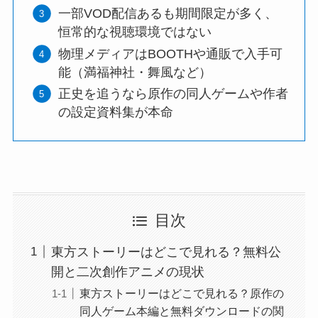
一部VOD配信あるも期間限定が多く、
恒常的な視聴環境ではない
物理メディアはBOOTHや通販で入手可
能（満福神社・舞風など）
正史を追うなら原作の同人ゲームや作者
の設定資料集が本命
目次
東方ストーリーはどこで見れる？無料公
開と二次創作アニメの現状
東方ストーリーはどこで見れる？原作の
同人ゲーム本編と無料ダウンロードの関