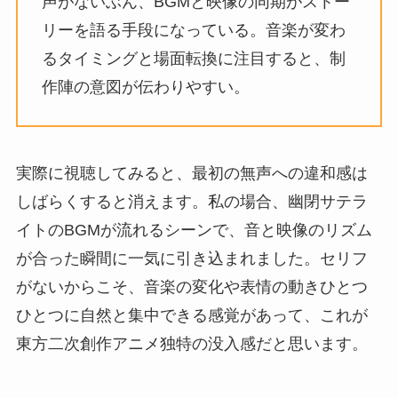
声がないぶん、BGMと映像の同期がストー
リーを語る手段になっている。音楽が変わ
るタイミングと場面転換に注目すると、制
作陣の意図が伝わりやすい。
実際に視聴してみると、最初の無声への違和感は
しばらくすると消えます。私の場合、幽閉サテラ
イトのBGMが流れるシーンで、音と映像のリズム
が合った瞬間に一気に引き込まれました。セリフ
がないからこそ、音楽の変化や表情の動きひとつ
ひとつに自然と集中できる感覚があって、これが
東方二次創作アニメ独特の没入感だと思います。