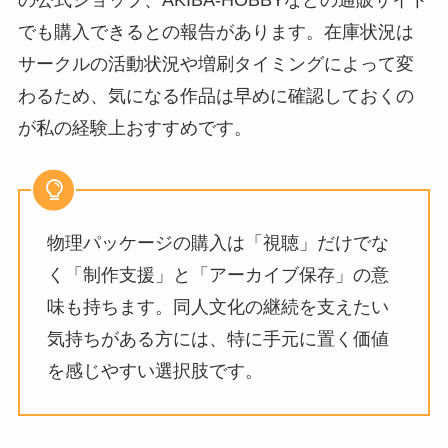
の公式ショップ、AKIBA-HOBBYなどの通販サイト
でも購入できるとの報告があります。在庫状況は
サークルの活動状況や増刷タイミングによって変
わるため、気になる作品は早めに確認しておくの
が私の経験上おすすめです。
物理パッケージの購入は「視聴」だけでな
く「制作支援」と「アーカイブ保存」の意
味も持ちます。同人文化の継続を支えたい
気持ちがある方には、特に手元に置く価値
を感じやすい選択肢です。