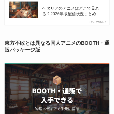
ヘタリアのアニメはどこで見れ
る？2026年版配信状況まとめ
あわせて読みたい
東方不敗とは異なる同人アニメのBOOTH・通
販パッケージ版