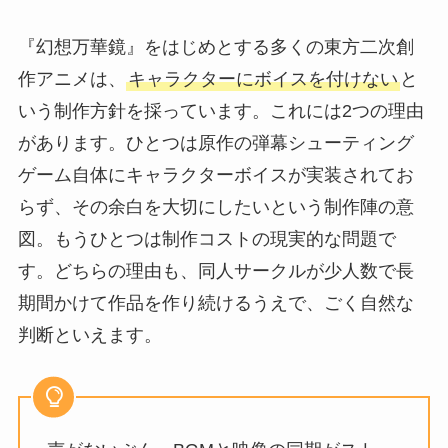
『幻想万華鏡』をはじめとする多くの東方二次創
作アニメは、
キャラクターにボイスを付けない
と
いう制作方針を採っています。これには2つの理由
があります。ひとつは原作の弾幕シューティング
ゲーム自体にキャラクターボイスが実装されてお
らず、その余白を大切にしたいという制作陣の意
図。もうひとつは制作コストの現実的な問題で
す。どちらの理由も、同人サークルが少人数で長
期間かけて作品を作り続けるうえで、ごく自然な
判断といえます。