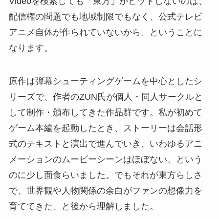
Videoを検索しても「東方」がヒットしないのは、
配信権の問題でも地域制限でもなく、公式テレビ
アニメ自体が作られていないから、ということに
なります。
原作は弾幕シューティングゲームを中心としたシ
リーズで、作者のZUN氏が個人・同人サークルと
して制作・頒布してきた作品群です。私が初めて
ゲーム本編を起動したとき、ストーリーは会話形
式のテキストと演出で進んでいき、いわゆるアニ
メーションのムービーシーンはほぼない、という
のに少し面食らいました。でもそれが東方らしさ
で、世界観や人物関係の余白がファンの想像力を
育ててきた、と後から理解しました。