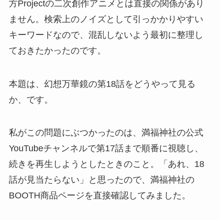
方Projectの二次創作アニメとは直接の関係があり
ません。検索上のノイズとして引っかかりやすい
キーワードなので、混乱しないよう最初に整理し
ておきたかったのです。
本題は、幻想万華鏡の第18話をどうやって見る
か、です。
私がこの問題にぶつかったのは、満福神社の公式
YouTubeチャンネルで第17話まで順番に視聴し、
続きを再生しようとしたときのこと。「あれ、18
話が見当たらない」と思ったので、満福神社の
BOOTH商品ページを直接確認してみました。