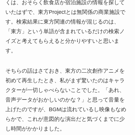
くは、おそらく飲食店か宿泊施設の情報を探して
いたはずで、東方Projectとは無関係の商業施設で
す。検索結果に東方関連の情報が混じるのは、
「東方」という単語が含まれているだけの検索ノ
イズと考えてもらえると分かりやすいと思いま
す。
そちらの話はさておき、東方の二次創作アニメを
初めて再生したとき、私がまず驚いたのはキャラ
クターが一切しゃべらないことでした。「あれ、
音声データがおかしいのかな？」と思って音量を
上げたのですが、BGMは流れているし映像もなめ
らかで、これが意図的な演出だと気づくまでに少
し時間がかかりました。