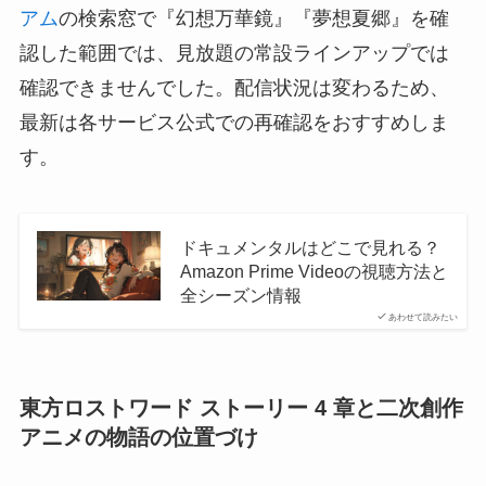
アム
の検索窓で『幻想万華鏡』『夢想夏郷』を確
認した範囲では、見放題の常設ラインアップでは
確認できませんでした。配信状況は変わるため、
最新は各サービス公式での再確認をおすすめしま
す。
ドキュメンタルはどこで見れる？
Amazon Prime Videoの視聴方法と
全シーズン情報
あわせて読みたい
東方ロストワード ストーリー 4 章と二次創作
アニメの物語の位置づけ