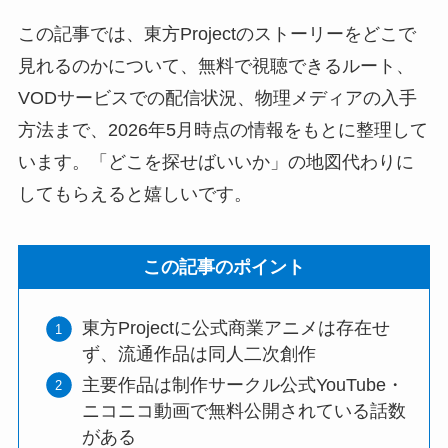
この記事では、東方Projectのストーリーをどこで
見れるのかについて、無料で視聴できるルート、
VODサービスでの配信状況、物理メディアの入手
方法まで、2026年5月時点の情報をもとに整理して
います。「どこを探せばいいか」の地図代わりに
してもらえると嬉しいです。
この記事のポイント
東方Projectに公式商業アニメは存在せ
ず、流通作品は同人二次創作
主要作品は制作サークル公式YouTube・
ニコニコ動画で無料公開されている話数
がある