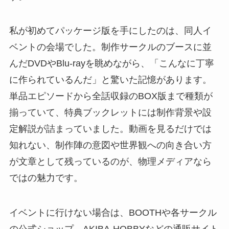
私が初めてパッケージ版を手にしたのは、同人イ
ベントの会場でした。制作サークルのブースに並
んだDVDやBlu-rayを眺めながら、「こんなに丁寧
に作られているんだ」と驚いた記憶があります。
単品エピソードから全話収録のBOX版まで種類が
揃っていて、特典ブックレットには制作背景や設
定解説が詰まっていました。動画を見るだけでは
知れない、制作陣の意図や世界観への向き合い方
が文章として残っているのが、物理メディアなら
ではの魅力です。
イベントに行けない場合は、BOOTHや各サークル