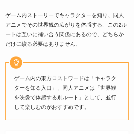
ゲーム内ストーリーでキャラクターを知り、同人
アニメでその世界観の広がりを体感する。この2ル
ートは互いに補い合う関係にあるので、どちらか
だけに絞る必要はありません。
ゲーム内の東方ロストワードは「キャラク
ターを知る入口」、同人アニメは「世界観
を映像で体感する別ルート」として、並行
して楽しむのがおすすめです。