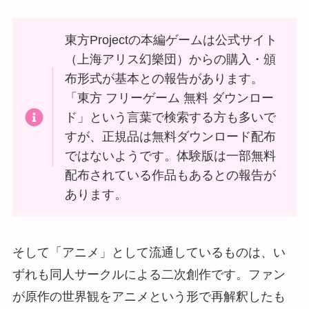
東方Projectの本編ゲームは公式サイト
（上海アリス幻樂団）からの購入・頒
布形式が基本との報告があります。
「東方 フリーゲーム 無料 ダウンロー
ド」という言葉で検索する方も多いで
すが、正規品は無料ダウンロード配布
ではないようです。体験版は一部無料
配布されている作品もあるとの報告が
あります。
そして「アニメ」として流通しているものは、い
ずれも同人サークルによる二次創作です。ファン
が原作の世界観をアニメという形で再解釈したも