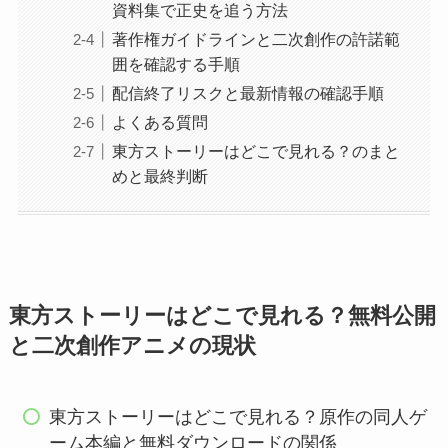
資料集で正史を追う方法
著作権ガイドラインと二次創作の許諾範
囲を確認する手順
配信終了リスクと最新情報の確認手順
よくある質問
東方ストーリーはどこで見れる？のまと
めと最終判断
東方ストーリーはどこで見れる？無料公開
と二次創作アニメの現状
東方ストーリーはどこで見れる？原作の同人ゲ
ーム本編と無料ダウンロードの関係