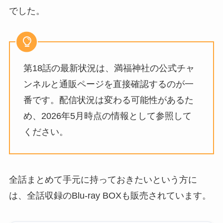
でした。
第18話の最新状況は、満福神社の公式チャ
ンネルと通販ページを直接確認するのが一
番です。配信状況は変わる可能性があるた
め、2026年5月時点の情報として参照して
ください。
全話まとめて手元に持っておきたいという方に
は、全話収録のBlu-ray BOXも販売されています。