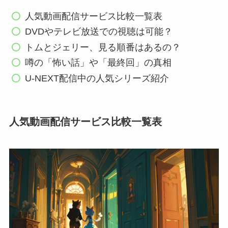
人気動画配信サービス比較一覧表
DVDやテレビ放送での視聴は可能？
トムとジェリー、見る順番はあるの？
噂の「怖い話」や「最終回」の真相
U-NEXT配信中の人気シリーズ紹介
人気動画配信サービス比較一覧表