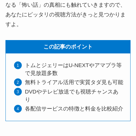
なる「怖い話」の真相にも触れていきますので、
あなたにピッタリの視聴方法がきっと見つかりま
すよ。
この記事のポイント
トムとジェリーはU-NEXTやアマプラ等
で見放題多数
無料トライアル活用で実質タダ見も可能
DVDやテレビ放送でも視聴チャンスあ
り
各配信サービスの特徴と料金を比較紹介