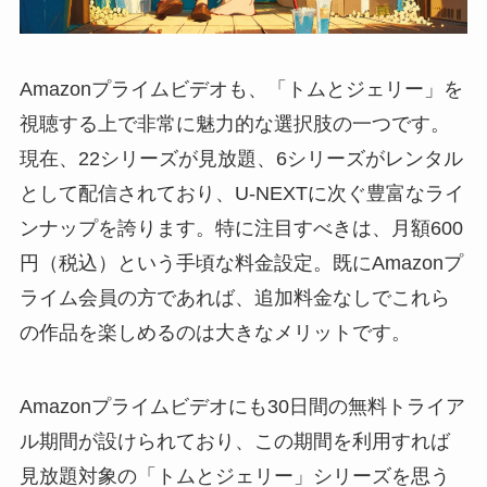
Amazonプライムビデオも、「トムとジェリー」を
視聴する上で非常に魅力的な選択肢の一つです。
現在、22シリーズが見放題、6シリーズがレンタル
として配信されており、U-NEXTに次ぐ豊富なライ
ンナップを誇ります。特に注目すべきは、月額600
円（税込）という手頃な料金設定。既にAmazonプ
ライム会員の方であれば、追加料金なしでこれら
の作品を楽しめるのは大きなメリットです。
Amazonプライムビデオにも30日間の無料トライア
ル期間が設けられており、この期間を利用すれば
見放題対象の「トムとジェリー」シリーズを思う