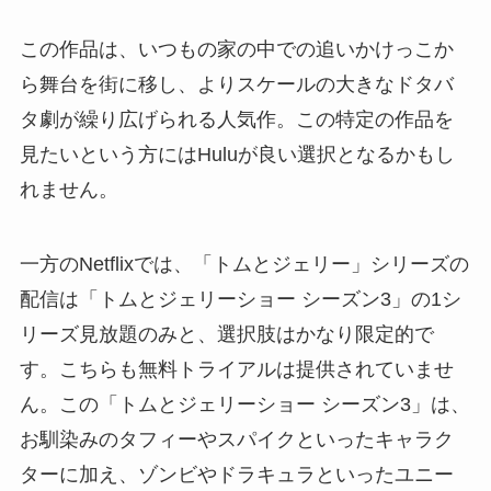
この作品は、いつもの家の中での追いかけっこか
ら舞台を街に移し、よりスケールの大きなドタバ
タ劇が繰り広げられる人気作。この特定の作品を
見たいという方にはHuluが良い選択となるかもし
れません。
一方のNetflixでは、「トムとジェリー」シリーズの
配信は「トムとジェリーショー シーズン3」の1シ
リーズ見放題のみと、選択肢はかなり限定的で
す。こちらも無料トライアルは提供されていませ
ん。この「トムとジェリーショー シーズン3」は、
お馴染みのタフィーやスパイクといったキャラク
ターに加え、ゾンビやドラキュラといったユニー