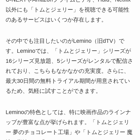
以外にも「トムとジェリー」を視聴できる可能性
のあるサービスはいくつか存在します。
その中でも注目したいのがLemino（旧dTV）で
す。Leminoでは、「トムとジェリー」シリーズが
16シリーズ見放題、5シリーズがレンタルで配信さ
れており、こちらもなかなかの充実度。さらに、
最大30日間の無料トライアル期間が用意されてい
るため、気軽に試すことができます。
Leminoの特色としては、特に映画作品のラインナ
ップが豊富な点が挙げられます。「トムとジェリ
ー 夢のチョコレート工場」や「トムとジェリー 魔