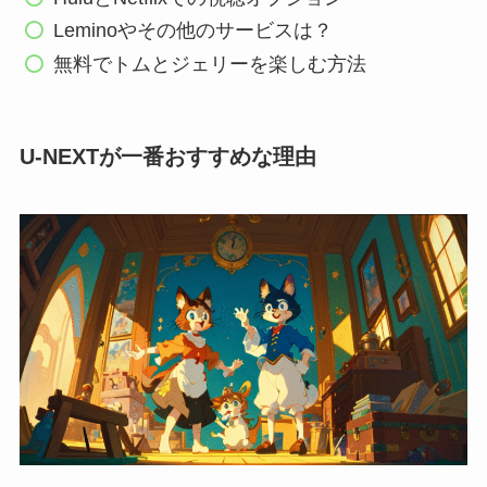
Leminoやその他のサービスは？
無料でトムとジェリーを楽しむ方法
U-NEXTが一番おすすめな理由