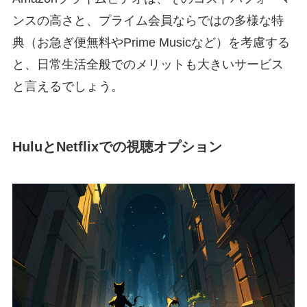
ンスの高さと、プライム会員ならではの多様な特
典（お急ぎ便無料やPrime Musicなど）を考慮する
と、日常生活全般でのメリットも大きいサービス
と言えるでしょう。
HuluとNetflixでの視聴オプション