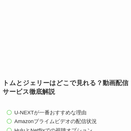
トムとジェリーはどこで見れる？動画配信
サービス徹底解説
U-NEXTが一番おすすめな理由
Amazonプライムビデオの配信状況
HuluとNetflixでの視聴オプション