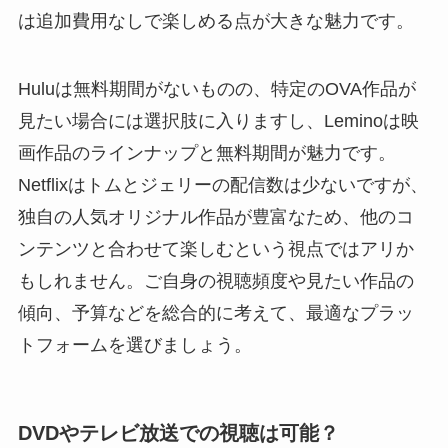
は追加費用なしで楽しめる点が大きな魅力です。
Huluは無料期間がないものの、特定のOVA作品が
見たい場合には選択肢に入りますし、Leminoは映
画作品のラインナップと無料期間が魅力です。
Netflixはトムとジェリーの配信数は少ないですが、
独自の人気オリジナル作品が豊富なため、他のコ
ンテンツと合わせて楽しむという視点ではアリか
もしれません。ご自身の視聴頻度や見たい作品の
傾向、予算などを総合的に考えて、最適なプラッ
トフォームを選びましょう。
DVDやテレビ放送での視聴は可能？