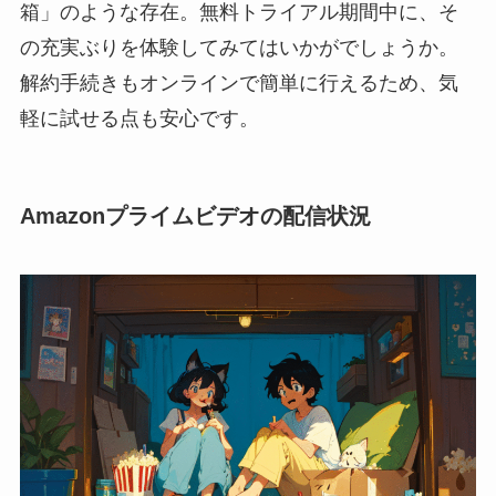
箱」のような存在。無料トライアル期間中に、そ
の充実ぶりを体験してみてはいかがでしょうか。
解約手続きもオンラインで簡単に行えるため、気
軽に試せる点も安心です。
Amazonプライムビデオの配信状況