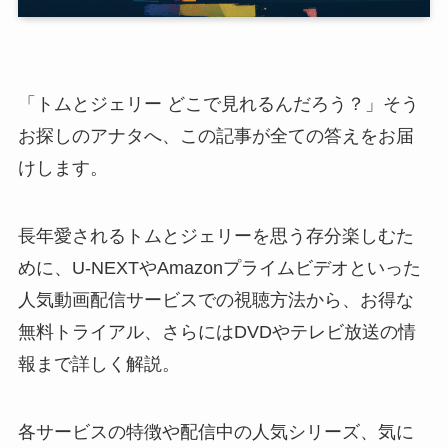
「トムとジェリー どこで見れるんだろう？」そう
お探しのアナタへ、この記事が全ての答えをお届
けします。
長年愛されるトムとジェリーを思う存分楽しむた
めに、U-NEXTやAmazonプライムビデオといった
人気動画配信サービスでの視聴方法から、お得な
無料トライアル、さらにはDVDやテレビ放送の情
報まで詳しく解説。
各サービスの特徴や配信中の人気シリーズ、気に