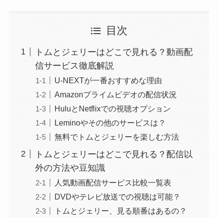
目次
トムとジェリーはどこで見れる？動画配
信サービス徹底解説
U-NEXTが一番おすすめな理由
Amazonプライムビデオの配信状況
HuluとNetflixでの視聴オプション
Leminoやその他のサービスは？
無料でトムとジェリーを楽しむ方法
トムとジェリーはどこで見れる？配信以
外の方法や豆知識
人気動画配信サービス比較一覧表
DVDやテレビ放送での視聴は可能？
トムとジェリー、見る順番はあるの？