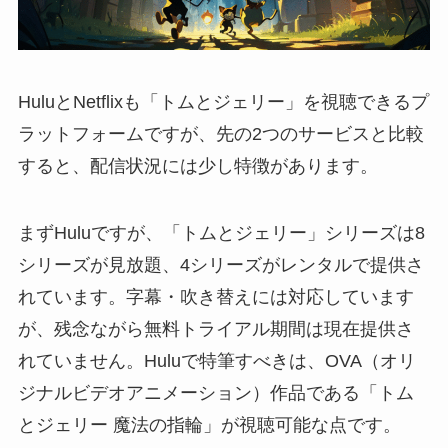
HuluとNetflixも「トムとジェリー」を視聴できるプ
ラットフォームですが、先の2つのサービスと比較
すると、配信状況には少し特徴があります。
まずHuluですが、「トムとジェリー」シリーズは8
シリーズが見放題、4シリーズがレンタルで提供さ
れています。字幕・吹き替えには対応しています
が、残念ながら無料トライアル期間は現在提供さ
れていません。Huluで特筆すべきは、OVA（オリ
ジナルビデオアニメーション）作品である「トム
とジェリー 魔法の指輪」が視聴可能な点です。