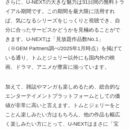
さらに、U-NEXTの大きな魅力は31日間の無料トラ
イアル期間です。この期間を最大限に活用すれ
ば、気になるシリーズをじっくりと視聴でき、自
分に合ったサービスかどうかを見極めることがで
きます。U-NEXTは「見放題作品数No.1」
（※GEM Partners調べ/2025年1月時点）を掲げて
いる通り、トムとジェリー以外にも国内外の映
画、ドラマ、アニメが豊富に揃っています。
加えて、雑誌やマンガも楽しめるため、総合的な
エンターテイメントプラットフォームとしての価
値が非常に高いと言えます。トムとジェリーをと
ことん楽しみたい方はもちろん、他の作品も幅広
く楽しみたい方にとって、U-NEXTはまさに「宝