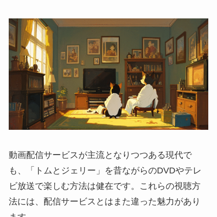
動画配信サービスが主流となりつつある現代で
も、「トムとジェリー」を昔ながらのDVDやテレ
ビ放送で楽しむ方法は健在です。これらの視聴方
法には、配信サービスとはまた違った魅力があり