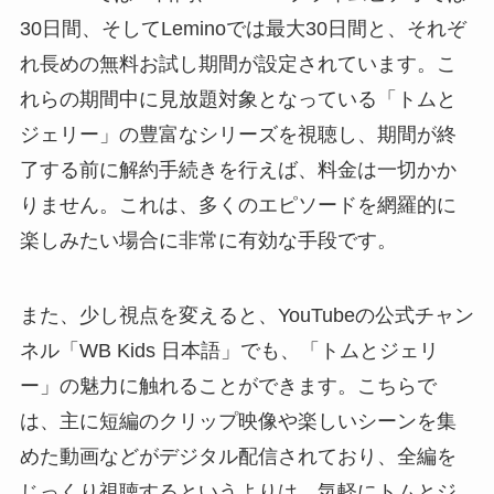
30日間、そしてLeminoでは最大30日間と、それぞ
れ長めの無料お試し期間が設定されています。こ
れらの期間中に見放題対象となっている「トムと
ジェリー」の豊富なシリーズを視聴し、期間が終
了する前に解約手続きを行えば、料金は一切かか
りません。これは、多くのエピソードを網羅的に
楽しみたい場合に非常に有効な手段です。
また、少し視点を変えると、YouTubeの公式チャン
ネル「WB Kids 日本語」でも、「トムとジェリ
ー」の魅力に触れることができます。こちらで
は、主に短編のクリップ映像や楽しいシーンを集
めた動画などがデジタル配信されており、全編を
じっくり視聴するというよりは、気軽にトムとジ