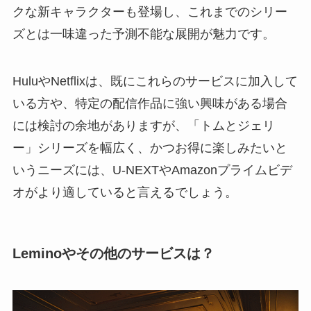
クな新キャラクターも登場し、これまでのシリー
ズとは一味違った予測不能な展開が魅力です。
HuluやNetflixは、既にこれらのサービスに加入して
いる方や、特定の配信作品に強い興味がある場合
には検討の余地がありますが、「トムとジェリ
ー」シリーズを幅広く、かつお得に楽しみたいと
いうニーズには、U-NEXTやAmazonプライムビデ
オがより適していると言えるでしょう。
Leminoやその他のサービスは？