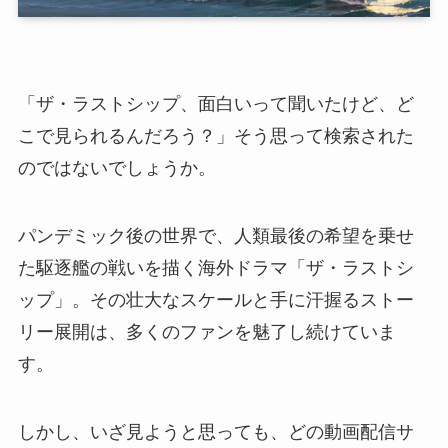
「ザ・ラストシップ、面白いって聞いたけど、ど
こで見られるんだろう？」そう思って検索された
のではないでしょうか。
パンデミック後の世界で、人類最後の希望を乗せ
た駆逐艦の戦いを描く海外ドラマ「ザ・ラストシ
ップ」。その壮大なスケールと手に汗握るストー
リー展開は、多くのファンを魅了し続けていま
す。
しかし、いざ見ようと思っても、どの動画配信サ