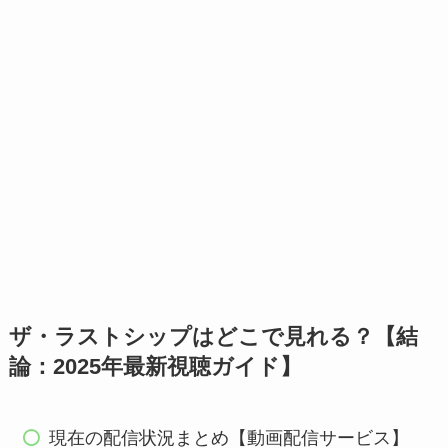
ザ・ラストシップはどこで見れる？【結
論：2025年最新視聴ガイド】
現在の配信状況まとめ【動画配信サービス】