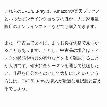
これらのDVD/Blu-rayは、Amazonや楽天ブックス
といったオンラインショップのほか、大手家電量
販店のオンラインストアなどでも購入できます。
また、中古品であれば、よりお得な価格で見つか
ることもあります。ただし、中古品の場合はディ
スクの状態や特典の有無などをよく確認すること
が大切です。確実に全シーズンを通して視聴した
い、作品を自分のものとして大切にしたいという
方には、DVD/Blu-rayの購入が最適な選択肢と言え
るでしょう。