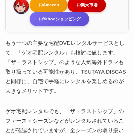
Amazon
楽天市場
Yahooショッピング
もう一つの主要な宅配DVDレンタルサービスとし
て、「ゲオ宅配レンタル」も検討に値します。
「ザ・ラストシップ」のような人気海外ドラマも
取り扱っている可能性があり、TSUTAYA DISCAS
と同様に、自宅で手軽にレンタルを楽しめるのが
大きなメリットです。
ゲオ宅配レンタルでも、「ザ・ラストシップ」の
ファーストシーズンなどがレンタルされているこ
とが確認されていますが、全シーズンの取り扱い