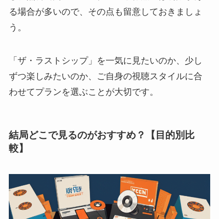
る場合が多いので、その点も留意しておきましょ
う。
「ザ・ラストシップ」を一気に見たいのか、少し
ずつ楽しみたいのか、ご自身の視聴スタイルに合
わせてプランを選ぶことが大切です。
結局どこで見るのがおすすめ？【目的別比
較】