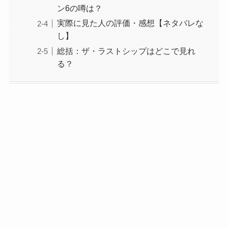
ン6の噂は？
実際に見た人の評価・感想【ネタバレな
し】
総括：ザ・ラストシップはどこで見れ
る？