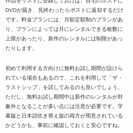
作品をリストに登録しておけば、自宅のポストに
DVDが届き、見終わったらポストに返却するだけ
です。料金プランには、月額定額制のプランがあ
り、プランによっては月にレンタルできる枚数に
上限があったり、新作のレンタルには制限があっ
たりします。
初めて利用する方向けに無料お試し期間が設けら
れている場合もあるので、これを利用して「ザ・
ラストシップ」を試してみるのも良いでしょう。
ただし、無料お試し期間中は新作のレンタルが対
象外となることが多い点には注意が必要です。字
幕版と日本語吹き替え版の両方が用意されている
かどうかも、事前に確認しておくと安心ですね。