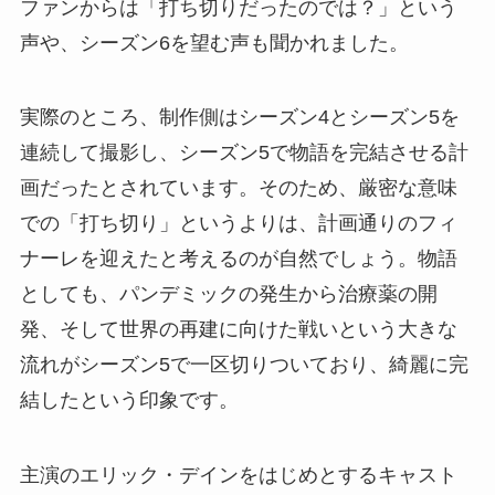
ファンからは「打ち切りだったのでは？」という
声や、シーズン6を望む声も聞かれました。
実際のところ、制作側はシーズン4とシーズン5を
連続して撮影し、シーズン5で物語を完結させる計
画だったとされています。そのため、厳密な意味
での「打ち切り」というよりは、計画通りのフィ
ナーレを迎えたと考えるのが自然でしょう。物語
としても、パンデミックの発生から治療薬の開
発、そして世界の再建に向けた戦いという大きな
流れがシーズン5で一区切りついており、綺麗に完
結したという印象です。
主演のエリック・デインをはじめとするキャスト