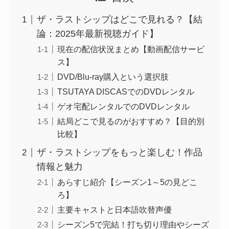
ザ・ラストシップはどこで見れる？【結
論：2025年最新視聴ガイド】
現在の配信状況まとめ【動画配信サービ
ス】
DVD/Blu-ray購入という選択肢
TSUTAYA DISCASでのDVDレンタル
ゲオ宅配レンタルでのDVDレンタル
結局どこで見るのがおすすめ？【目的別
比較】
ザ・ラストシップをもっと楽しむ！作品
情報と魅力
あらすじ紹介【シーズン1～5の見どこ
ろ】
主要キャストと日本語吹替声優
シーズン5で完結！打ち切り理由やシーズ