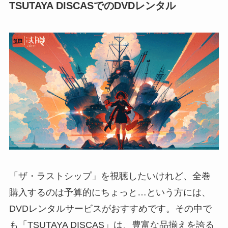
TSUTAYA DISCASでのDVDレンタル
「ザ・ラストシップ」を視聴したいけれど、全巻
購入するのは予算的にちょっと…という方には、
DVDレンタルサービスがおすすめです。その中で
も「TSUTAYA DISCAS」は、豊富な品揃えを誇る