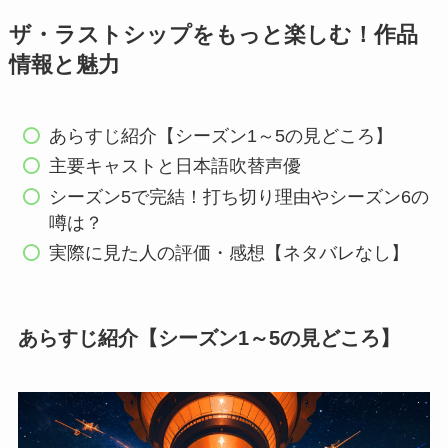
ザ・ラストシップをもっと楽しむ！作品
情報と魅力
あらすじ紹介【シーズン1～5の見どころ】
主要キャストと日本語吹替声優
シーズン5で完結！打ち切り理由やシーズン6の
噂は？
実際に見た人の評価・感想【ネタバレなし】
あらすじ紹介【シーズン1～5の見どころ】