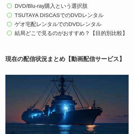
DVD/Blu-ray購入という選択肢
TSUTAYA DISCASでのDVDレンタル
ゲオ宅配レンタルでのDVDレンタル
結局どこで見るのがおすすめ？【目的別比較】
現在の配信状況まとめ【動画配信サービス】