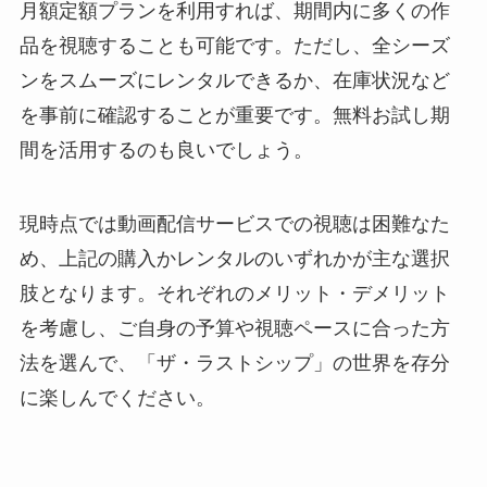
月額定額プランを利用すれば、期間内に多くの作
品を視聴することも可能です。ただし、全シーズ
ンをスムーズにレンタルできるか、在庫状況など
を事前に確認することが重要です。無料お試し期
間を活用するのも良いでしょう。
現時点では動画配信サービスでの視聴は困難なた
め、上記の購入かレンタルのいずれかが主な選択
肢となります。それぞれのメリット・デメリット
を考慮し、ご自身の予算や視聴ペースに合った方
法を選んで、「ザ・ラストシップ」の世界を存分
に楽しんでください。