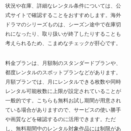
状況や在庫、詳細なレンタル条件については、公
式サイトで確認することをおすすめします。海外
ドラマのシリーズものは、シーズン途中で在庫切
れになったり、取り扱いが終了したりすることも
考えられるため、こまめなチェックが肝心です。
料金プランは、月額制のスタンダードプランや、
都度レンタルのスポットプランなどがあります。
月額プランでは、月にレンタルできる枚数や同時
レンタル可能枚数に上限が設定されていることが
一般的です。こちらも無料お試し期間が用意され
ている場合がありますので、サービスの使い勝手
や画質などを確認するのに活用できます。ただ
し、無料期間中のレンタル対象作品には制限があ