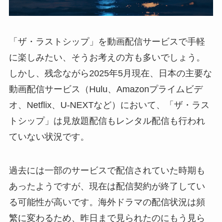
「ザ・ラストシップ」を動画配信サービスで手軽
に楽しみたい、そうお考えの方も多いでしょう。
しかし、残念ながら2025年5月現在、日本の主要な
動画配信サービス（Hulu、Amazonプライムビデ
オ、Netflix、U-NEXTなど）において、「ザ・ラス
トシップ」は見放題配信もレンタル配信も行われ
ていない状況です。
過去には一部のサービスで配信されていた時期も
あったようですが、現在は配信契約が終了してい
る可能性が高いです。海外ドラマの配信状況は頻
繁に変わるため、昨日まで見られたのにもう見ら