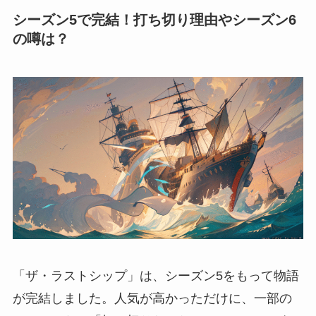
シーズン5で完結！打ち切り理由やシーズン6
の噂は？
「ザ・ラストシップ」は、シーズン5をもって物語
が完結しました。人気が高かっただけに、一部の