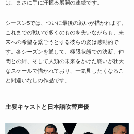
は、まさに手に汗握る展開の連続です。
シーズン5では、ついに最後の戦いが描かれます。
これまでの戦いで多くのものを失いながらも、未
来への希望を繋ごうとする彼らの姿は感動的で
す。各シーズンを通して、極限状態での決断、仲
間との絆、そして人類の未来をかけた戦いが壮大
なスケールで描かれており、一気見したくなるこ
と間違いなしの作品です。
主要キャストと日本語吹替声優