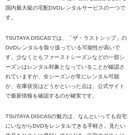
国内最大級の宅配DVDレンタルサービスの一つで
す。
TSUTAYA DISCASでは、「ザ・ラストシップ」の
DVDレンタルを取り扱っている可能性が高いで
す。少なくともファーストシーズンなどの一部シ
ーズンはレンタル対象となっていることが確認さ
れていますが、全シーズンが常にレンタル可能
か、在庫状況はどうかといった点は、公式サイト
で最新情報を確認するのが確実です。
TSUTAYA DISCASの魅力は、なんといっても自宅
にいながらDVDをレンタルできる手軽さ。見たい