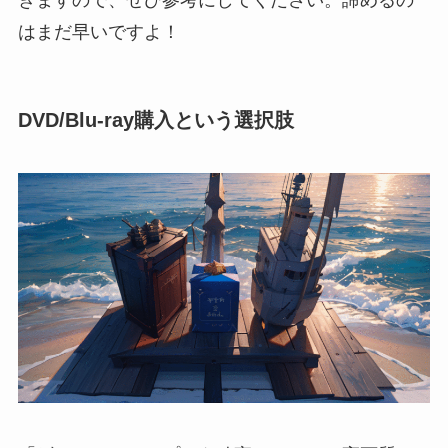
はまだ早いですよ！
DVD/Blu-ray購入という選択肢