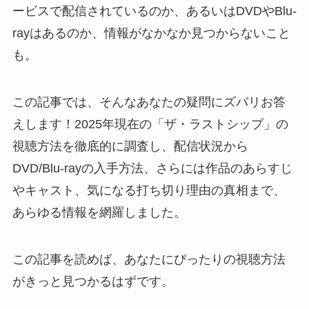
ービスで配信されているのか、あるいはDVDやBlu-
rayはあるのか、情報がなかなか見つからないこと
も。
この記事では、そんなあなたの疑問にズバリお答
えします！2025年現在の「ザ・ラストシップ」の
視聴方法を徹底的に調査し、配信状況から
DVD/Blu-rayの入手方法、さらには作品のあらすじ
やキャスト、気になる打ち切り理由の真相まで、
あらゆる情報を網羅しました。
この記事を読めば、あなたにぴったりの視聴方法
がきっと見つかるはずです。