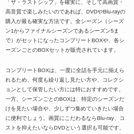
「ザ・ラストシップ」を確実に、そして高画質・
高音質で楽しみたいのであれば、DVDやBlu-rayの
購入が最も確実な方法です。全シーズン（シーズ
ン1からファイナルシーズンであるシーズン5ま
で）がセットになったコンプリートBOXや、各シ
ーズンごとのBOXセットが販売されています。
コンプリートBOXは、一度に全話を手元に揃えら
れるため、何度も繰り返し見たい方や、コレクシ
ョンとして保管したい方には特におすすめです。
一方、シーズンごとのBOXは、特定のシーズンだ
けを見たい場合や、少しずつ集めていきたい場合
に便利でしょう。画質にこだわるならBlu-ray、コ
ストを抑えたいならDVDという選択も可能です。