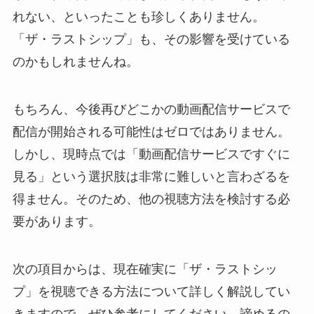
れない、といったことも珍しくありません。
「ザ・ラストシップ」も、その影響を受けている
のかもしれませんね。
もちろん、今後再びどこかの動画配信サービスで
配信が開始される可能性はゼロではありません。
しかし、現時点では「動画配信サービスですぐに
見る」という選択肢は非常に難しいと言わざるを
得ません。そのため、他の視聴方法を検討する必
要があります。
次の項目からは、現在確実に「ザ・ラストシッ
プ」を視聴できる方法について詳しく解説してい
きますので、ぜひ参考にしてください。諦めるの