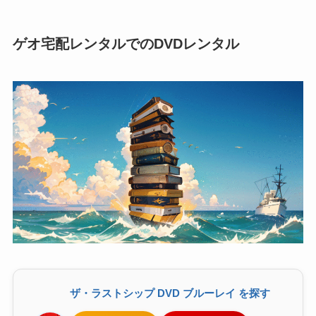
ゲオ宅配レンタルでのDVDレンタル
ザ・ラストシップ DVD ブルーレイ を探す