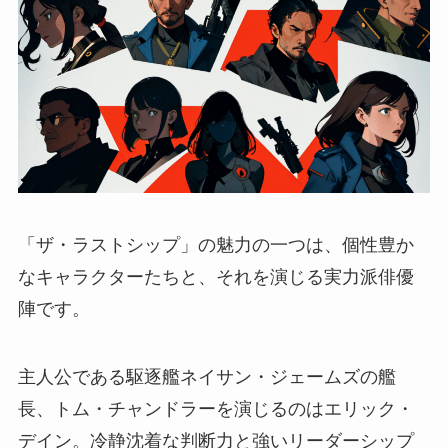
「ザ・ラストシップ」の魅力の一つは、個性豊か
なキャラクターたちと、それを演じる実力派俳優
陣です。
主人公である駆逐艦ネイサン・ジェームズの艦
長、トム・チャンドラーを演じるのはエリック・
デイン。冷静沈着な判断力と強いリーダーシップ