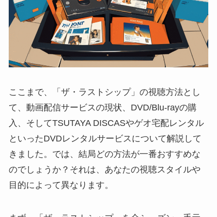
ここまで、「ザ・ラストシップ」の視聴方法とし
て、動画配信サービスの現状、DVD/Blu-rayの購
入、そしてTSUTAYA DISCASやゲオ宅配レンタル
といったDVDレンタルサービスについて解説して
きました。では、結局どの方法が一番おすすめな
のでしょうか？それは、あなたの視聴スタイルや
目的によって異なります。