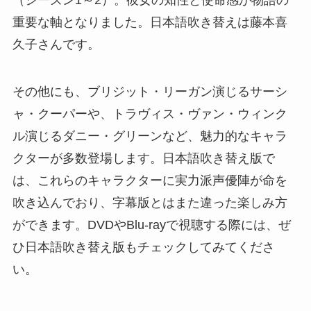
（シーズン1～2）。彼女の知性と使命感が物語の
重要な軸となりました。日本語吹き替えは藤本喜
久子さんです。
その他にも、ブリジット・リーガン演じるサーシ
ャ・クーパーや、トラヴィス・ヴァン・ウィンク
ル演じるダニー・グリーンなど、魅力的なキャラ
クターが多数登場します。日本語吹き替え版で
は、これらのキャラクターに実力派声優陣が命を
吹き込んでおり、字幕版とはまた違った楽しみ方
ができます。DVDやBlu-rayで視聴する際には、ぜ
ひ日本語吹き替え版もチェックしてみてくださ
い。