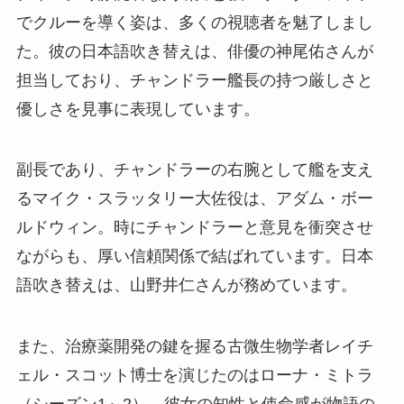
でクルーを導く姿は、多くの視聴者を魅了しまし
た。彼の日本語吹き替えは、俳優の神尾佑さんが
担当しており、チャンドラー艦長の持つ厳しさと
優しさを見事に表現しています。
副長であり、チャンドラーの右腕として艦を支え
るマイク・スラッタリー大佐役は、アダム・ボー
ルドウィン。時にチャンドラーと意見を衝突させ
ながらも、厚い信頼関係で結ばれています。日本
語吹き替えは、山野井仁さんが務めています。
また、治療薬開発の鍵を握る古微生物学者レイチ
ェル・スコット博士を演じたのはローナ・ミトラ