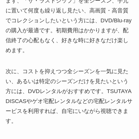
まず、「ザ・ラストシップ」を全シーズン、手元
に置いて何度も繰り返し見たい、高画質・高音質
でコレクションしたいという方には、DVD/Blu-ray
の購入が最適です。初期費用はかかりますが、配
信終了の心配もなく、好きな時に好きなだけ楽し
めます。
次に、コストを抑えつつ全シーズンを一気に見た
い、あるいは特定のシーズンだけを見たいという
方には、DVDレンタルがおすすめです。TSUTAYA
DISCASやゲオ宅配レンタルなどの宅配レンタルサ
ービスを利用すれば、自宅にいながら視聴できま
す。