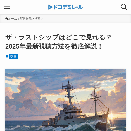
ホーム
配信作品
映画
ザ・ラストシップはどこで見れる？
2025年最新視聴方法を徹底解説！
映画