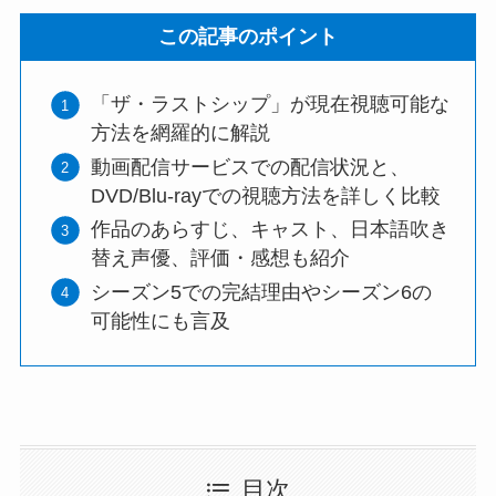
この記事のポイント
「ザ・ラストシップ」が現在視聴可能な
方法を網羅的に解説
動画配信サービスでの配信状況と、
DVD/Blu-rayでの視聴方法を詳しく比較
作品のあらすじ、キャスト、日本語吹き
替え声優、評価・感想も紹介
シーズン5での完結理由やシーズン6の
可能性にも言及
目次