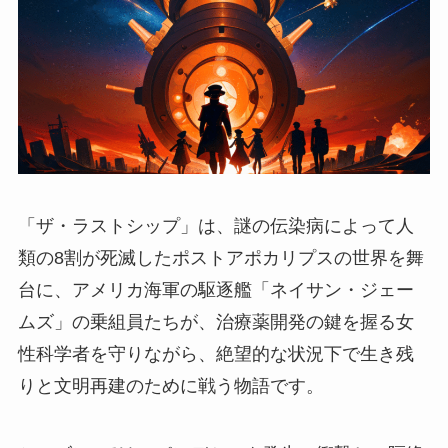
「ザ・ラストシップ」は、謎の伝染病によって人
類の8割が死滅したポストアポカリプスの世界を舞
台に、アメリカ海軍の駆逐艦「ネイサン・ジェー
ムズ」の乗組員たちが、治療薬開発の鍵を握る女
性科学者を守りながら、絶望的な状況下で生き残
りと文明再建のために戦う物語です。