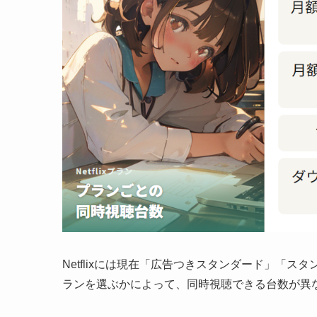
Netflixには現在「広告つきスタンダード」「
ランを選ぶかによって、同時視聴できる台数が異