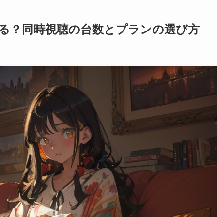
る？同時視聴の台数とプランの選び方