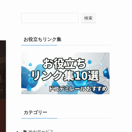
検索
お役立ちリンク集
カテゴリー
Huluサービス