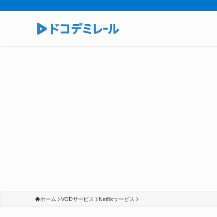
ホーム
VODサービス
Netflixサービス