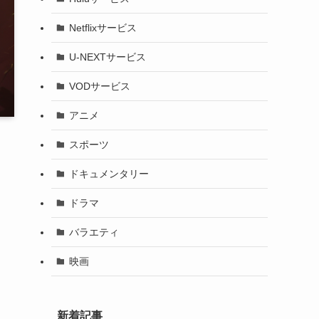
Netflixサービス
U-NEXTサービス
VODサービス
アニメ
スポーツ
ドキュメンタリー
ドラマ
バラエティ
映画
新着記事