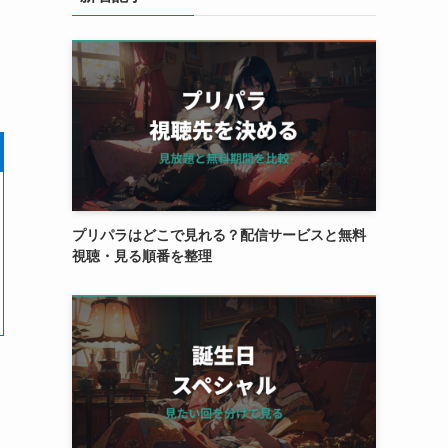
プリパラはどこで見れる？配信サービスと無料
視聴・見る順番を整理