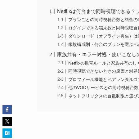
Netflixは何台まで同時視聴でき
プランごとの同時視聴台数と料金の
ログインできる端末数と同時視聴台
ダウンロード（オフライン再生）は
家族構成別・何台のプランを選ぶべ
家族共有・エラー対処・使いこなし
Netflixの世帯ルールと家族共有のし
同時視聴できないときの原因と対処
プロフィール機能とペアレンタルコ
他のVODサービスとの同時視聴台数
ネットフリックスの台数制限と選び