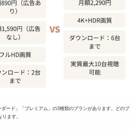
スタンダード」「プレミアム」の3種類のプランがあります。どのプ
なります。