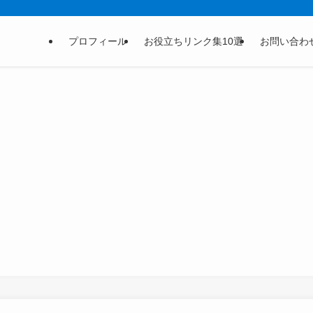
プロフィール
お役立ちリンク集10選
お問い合わ