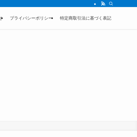
せ
プライバシーポリシー
特定商取引法に基づく表記