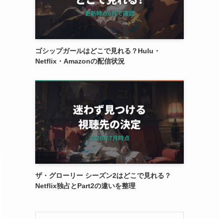
ゴシップガールはどこで見れる？Hulu・
Netflix・Amazonの配信状況
ザ・グローリー シーズン2はどこで見れる？
Netflix独占とPart2の違いを整理