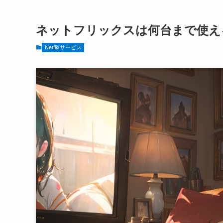
ネットフリックスは何台まで使え
Netflixサービス