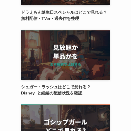
ドラえもん誕生日スペシャルはどこで見れる？
無料配信・TVer・過去作を整理
シュガー・ラッシュはどこで見れる？
Disney+と続編の配信状況を確認