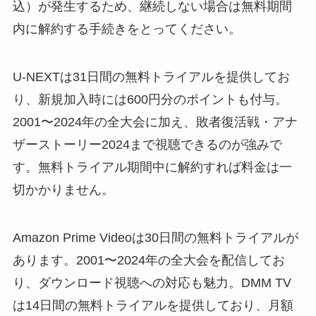
込）が発生するため、継続しない場合は無料期間
内に解約する手続きをとってください。
U-NEXTは31日間の無料トライアルを提供してお
り、新規加入時には600円分のポイントも付与。
2001〜2024年の全大会に加え、敗者復活戦・アナ
ザーストーリー2024まで視聴できるのが強みで
す。無料トライアル期間中に解約すれば料金は一
切かかりません。
Amazon Prime Videoは30日間の無料トライアルが
あります。2001〜2024年の全大会を配信してお
り、ダウンロード視聴への対応も魅力。DMM TV
は14日間の無料トライアルを提供しており、月額