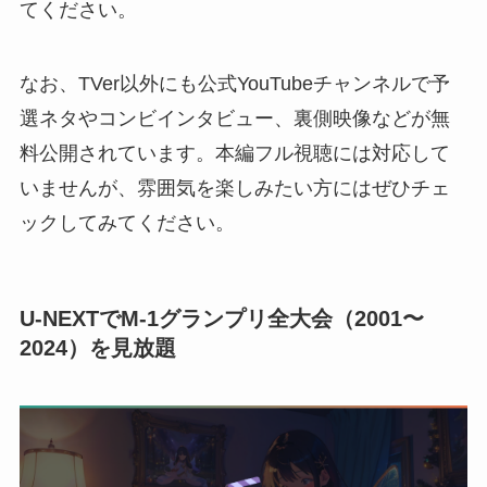
てください。
なお、TVer以外にも公式YouTubeチャンネルで予
選ネタやコンビインタビュー、裏側映像などが無
料公開されています。本編フル視聴には対応して
いませんが、雰囲気を楽しみたい方にはぜひチェ
ックしてみてください。
U-NEXTでM-1グランプリ全大会（2001〜
2024）を見放題