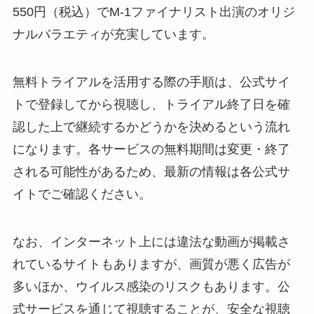
550円（税込）でM-1ファイナリスト出演のオリジ
ナルバラエティが充実しています。
無料トライアルを活用する際の手順は、公式サイ
トで登録してから視聴し、トライアル終了日を確
認した上で継続するかどうかを決めるという流れ
になります。各サービスの無料期間は変更・終了
される可能性があるため、最新の情報は各公式サ
イトでご確認ください。
なお、インターネット上には違法な動画が掲載さ
れているサイトもありますが、画質が悪く広告が
多いほか、ウイルス感染のリスクもあります。公
式サービスを通じて視聴することが、安全な視聴