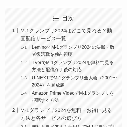
目次
M-1グランプリ2024はどこで見れる？動
画配信サービス一覧
LeminoでM-1グランプリ2024の決勝・敗
者復活戦を独占視聴
TVerでM-1グランプリ2024を無料で見る
方法と配信終了後の対応
U-NEXTでM-1グランプリ全大会（2001〜
2024）を見放題
Amazon Prime VideoでM-1グランプリを
視聴する方法
M-1グランプリ2024を無料・お得に見る
方法と各サービスの選び方
無料トライアルを活用してM-1グランプリ