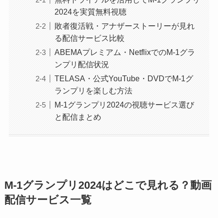
2024を実質無料視聴
敗者復活戦・アナザーストーリーが見れ
る配信サービス比較
ABEMAプレミアム・NetflixでのM-1グラ
ンプリ配信状況
TELASA・公式YouTube・DVDでM-1グ
ランプリを楽しむ方法
M-1グランプリ2024の視聴サービス選び
と配信まとめ
M-1グランプリ2024はどこで見れる？動画
配信サービス一覧