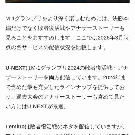
M-1グランプリをより深く楽しむためには、決勝本
編だけでなく敗者復活戦やアナザーストーリーも
見ることをおすすめします。ここでは2026年3月時
点の各サービスの配信状況を比較します。
U-NEXT
はM-1グランプリ2024の敗者復活戦・アナ
ザーストーリーを両方配信しています。2024年ま
で含めた最も充実したラインナップを提供してお
り、過去大会のアナザーストーリーも含めて見た
い方にはU-NEXTが最適。
Lemino
は敗者復活戦のネタを配信していますが、