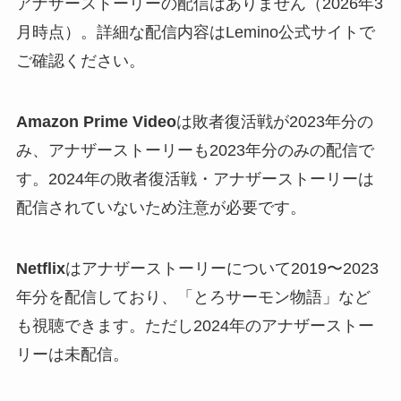
アナザーストーリーの配信はありません（2026年3
月時点）。詳細な配信内容はLemino公式サイトで
ご確認ください。
Amazon Prime Video
は敗者復活戦が2023年分の
み、アナザーストーリーも2023年分のみの配信で
す。2024年の敗者復活戦・アナザーストーリーは
配信されていないため注意が必要です。
Netflix
はアナザーストーリーについて2019〜2023
年分を配信しており、「とろサーモン物語」など
も視聴できます。ただし2024年のアナザーストー
リーは未配信。