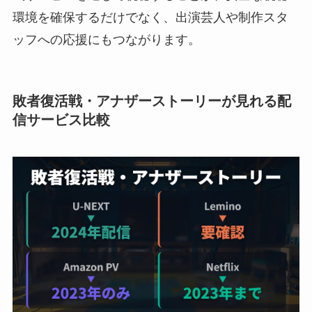
環境を確保するだけでなく、出演芸人や制作スタ
ッフへの応援にもつながります。
敗者復活戦・アナザーストーリーが見れる配
信サービス比較