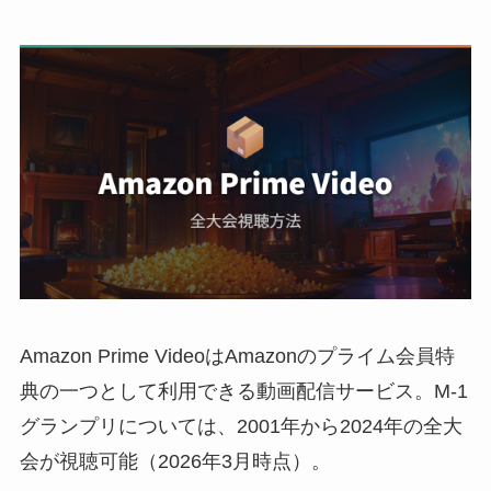
Amazon Prime VideoはAmazonのプライム会員特
典の一つとして利用できる動画配信サービス。M-1
グランプリについては、2001年から2024年の全大
会が視聴可能（2026年3月時点）。