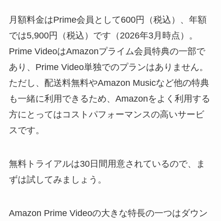
月額料金はPrime会員として600円（税込）、年額
では5,900円（税込）です（2026年3月時点）。
Prime VideoはAmazonプライム会員特典の一部で
あり、Prime Video単独でのプランはありません。
ただし、配送料無料やAmazon Musicなど他の特典
も一緒に利用できるため、Amazonをよく利用する
方にとってはコストパフォーマンスの高いサービ
スです。
無料トライアルは30日間用意されているので、ま
ずは試してみましょう。
Amazon Prime Videoの大きな特長の一つはダウン