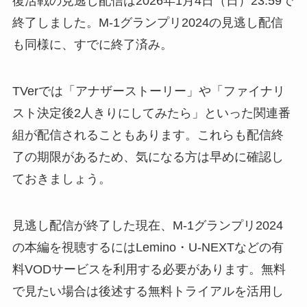
復活戦の見逃し配信は2026年1月4日（日）23:59で
終了しました。M-1グランプリ2024の見逃し配信
も同様に、すでに終了済み。
TVerでは「アナザーストーリー」や「ファイナリ
スト決定後2人きりにしてみたら」といった関連番
組が配信されることもあります。これらも配信終
了の期限があるため、気になる方は早めに確認し
ておきましょう。
見逃し配信が終了した現在、M-1グランプリ2024
の本編を視聴するにはLemino・U-NEXTなどの有
料VODサービスを利用する必要があります。無料
で見たい場合は後述する無料トライアルを活用し