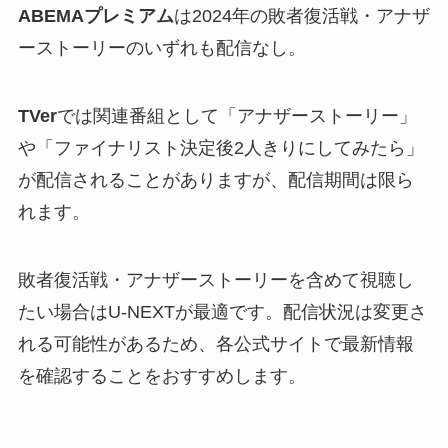
ABEMAプレミアム
は2024年の敗者復活戦・アナザ
ーストーリーのいずれも配信なし。
TVer
では関連番組として「アナザーストーリー」
や「ファイナリスト決定後2人きりにしてみたら」
が配信されることがありますが、配信期間は限ら
れます。
敗者復活戦・アナザーストーリーを含めて視聴し
たい場合はU-NEXTが最適です。配信状況は変更さ
れる可能性があるため、各公式サイトで最新情報
を確認することをおすすめします。