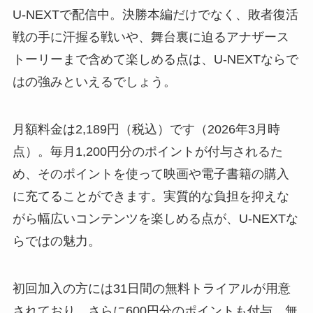
U-NEXTで配信中。決勝本編だけでなく、敗者復活
戦の手に汗握る戦いや、舞台裏に迫るアナザース
トーリーまで含めて楽しめる点は、U-NEXTならで
はの強みといえるでしょう。
月額料金は2,189円（税込）です（2026年3月時
点）。毎月1,200円分のポイントが付与されるた
め、そのポイントを使って映画や電子書籍の購入
に充てることができます。実質的な負担を抑えな
がら幅広いコンテンツを楽しめる点が、U-NEXTな
らではの魅力。
初回加入の方には31日間の無料トライアルが用意
されており、さらに600円分のポイントも付与。無