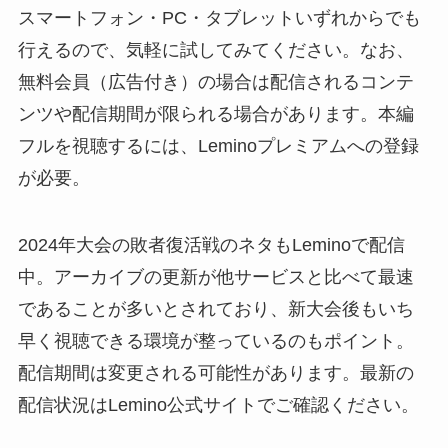
スマートフォン・PC・タブレットいずれからでも
行えるので、気軽に試してみてください。なお、
無料会員（広告付き）の場合は配信されるコンテ
ンツや配信期間が限られる場合があります。本編
フルを視聴するには、Leminoプレミアムへの登録
が必要。
2024年大会の敗者復活戦のネタもLeminoで配信
中。アーカイブの更新が他サービスと比べて最速
であることが多いとされており、新大会後もいち
早く視聴できる環境が整っているのもポイント。
配信期間は変更される可能性があります。最新の
配信状況はLemino公式サイトでご確認ください。