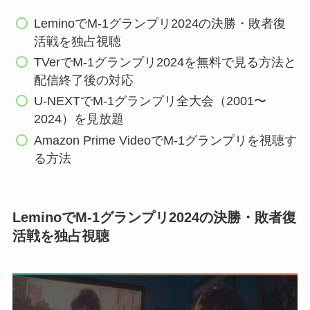
LeminoでM-1グランプリ2024の決勝・敗者復
活戦を独占視聴
TVerでM-1グランプリ2024を無料で見る方法と
配信終了後の対応
U-NEXTでM-1グランプリ全大会（2001〜
2024）を見放題
Amazon Prime VideoでM-1グランプリを視聴す
る方法
LeminoでM-1グランプリ2024の決勝・敗者復
活戦を独占視聴