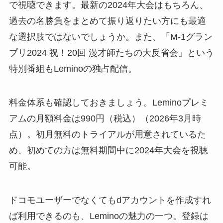
で視聴できます。最新の2024年大会はもちろん、
過去の名勝負をまとめて振り返りたい方にも最適
な選択肢ではないでしょうか。また、「M-1グラン
プリ2024 祝！20回 漫才師たちの大反省会」という
特別番組もLeminoの独占配信。
料金体系も確認しておきましょう。Leminoプレミ
アムの月額料金は990円（税込）（2026年3月時
点）。初月無料のトライアルが用意されているた
め、初めての方は無料期間中に2024年大会を視聴
可能。
ドコモユーザーでなくてもdアカウントを作成すれ
ば利用できるのも、Leminoの魅力の一つ。登録は