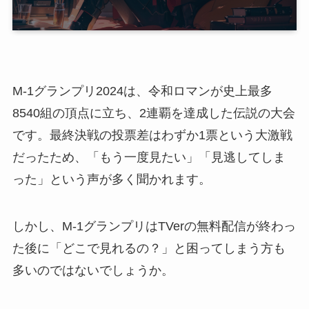
M-1グランプリ2024は、令和ロマンが史上最多
8540組の頂点に立ち、2連覇を達成した伝説の大会
です。最終決戦の投票差はわずか1票という大激戦
だったため、「もう一度見たい」「見逃してしま
った」という声が多く聞かれます。
しかし、M-1グランプリはTVerの無料配信が終わっ
た後に「どこで見れるの？」と困ってしまう方も
多いのではないでしょうか。