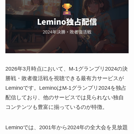
2026年3月時点において、M-1グランプリ2024の決
勝戦・敗者復活戦を視聴できる最有力サービスが
Leminoです。LeminoはM-1グランプリ2024を独占
配信しており、他のサービスでは見られない独自
コンテンツも豊富に揃っているのが特徴。
Leminoでは、2001年から2024年の全大会を見放題