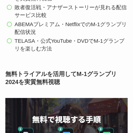
敗者復活戦・アナザーストーリーが見れる配信
サービス比較
ABEMAプレミアム・NetflixでのM-1グランプリ
配信状況
TELASA・公式YouTube・DVDでM-1グランプ
リを楽しむ方法
無料トライアルを活用してM-1グランプリ
2024を実質無料視聴