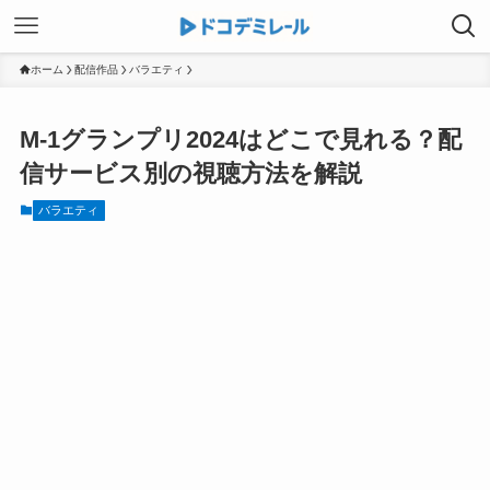
ホーム
配信作品
バラエティ
M-1グランプリ2024はどこで見れる？配
信サービス別の視聴方法を解説
バラエティ