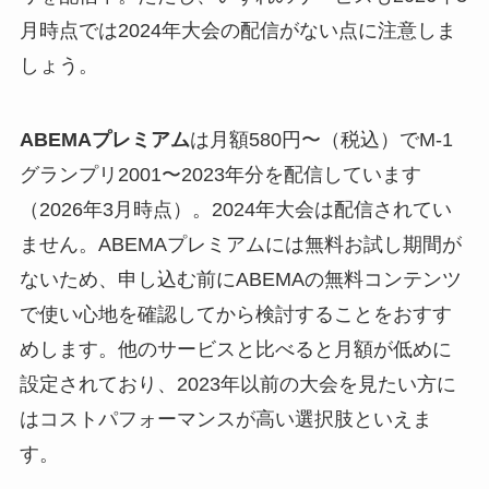
月時点では2024年大会の配信がない点に注意しま
しょう。
ABEMAプレミアム
は月額580円〜（税込）でM-1
グランプリ2001〜2023年分を配信しています
（2026年3月時点）。2024年大会は配信されてい
ません。ABEMAプレミアムには無料お試し期間が
ないため、申し込む前にABEMAの無料コンテンツ
で使い心地を確認してから検討することをおすす
めします。他のサービスと比べると月額が低めに
設定されており、2023年以前の大会を見たい方に
はコストパフォーマンスが高い選択肢といえま
す。