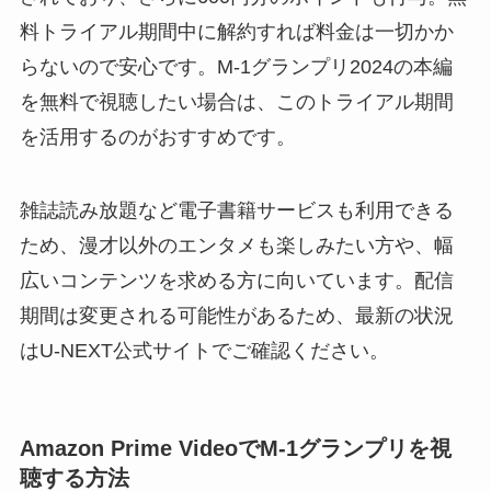
料トライアル期間中に解約すれば料金は一切かか
らないので安心です。M-1グランプリ2024の本編
を無料で視聴したい場合は、このトライアル期間
を活用するのがおすすめです。
雑誌読み放題など電子書籍サービスも利用できる
ため、漫才以外のエンタメも楽しみたい方や、幅
広いコンテンツを求める方に向いています。配信
期間は変更される可能性があるため、最新の状況
はU-NEXT公式サイトでご確認ください。
Amazon Prime VideoでM-1グランプリを視
聴する方法