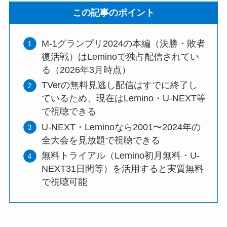
この記事のポイント
M-1グランプリ2024の本編（決勝・敗者
復活戦）はLeminoで独占配信されてい
る（2026年3月時点）
TVerの無料見逃し配信はすでに終了し
ているため、現在はLemino・U-NEXT等
で視聴できる
U-NEXT・Leminoなら2001〜2024年の
全大会を見放題で視聴できる
無料トライアル（Lemino初月無料・U-
NEXT31日間等）を活用すると実質無料
で視聴可能