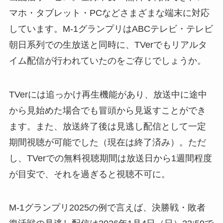
マホ・タブレット・PCなどさまざまな端末に対応
しています。M-1グランプリはABCテレビ・テレビ
朝日系列での生放送と同時に、TVerでもリアルタ
イム配信が行われていたのをご存じでしょうか。
TVerには追っかけ再生機能があり、放送中に途中
から見始めた場合でも冒頭から見返すことができ
ます。また、放送終了後は見逃し配信として一定
期間視聴が可能でした（現在は終了済み）。ただ
し、TVerでの無料視聴期間は放送日から1週間程度
が目安で、それを過ぎると視聴不可に。
M-1グランプリ2025の例で言えば、決勝戦・敗者