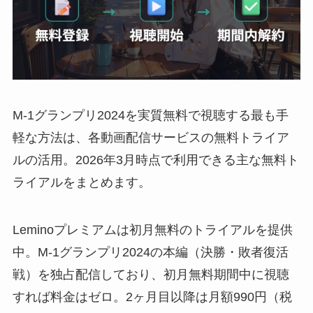
M-1グランプリ2024を実質無料で視聴する最も手
軽な方法は、各動画配信サービスの無料トライア
ルの活用。2026年3月時点で利用できる主な無料ト
ライアルをまとめます。
Leminoプレミアムは初月無料のトライアルを提供
中。M-1グランプリ2024の本編（決勝・敗者復活
戦）を独占配信しており、初月無料期間中に視聴
すれば料金はゼロ。2ヶ月目以降は月額990円（税