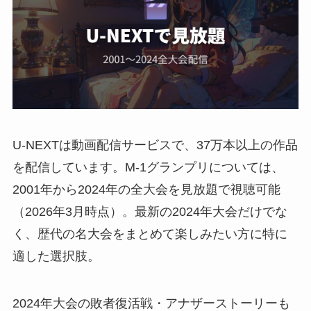
U-NEXTは動画配信サービスで、37万本以上の作品
を配信しています。M-1グランプリについては、
2001年から2024年の全大会を見放題で視聴可能
（2026年3月時点）。最新の2024年大会だけでな
く、歴代の名大会をまとめて楽しみたい方に特に
適した選択肢。
2024年大会の敗者復活戦・アナザーストーリーも