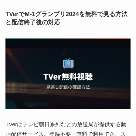
TVerでM-1グランプリ2024を無料で見る方法
と配信終了後の対応
TVerはテレビ朝日系列などの放送局が提供する動
画配信サービス。登録不要・無料で利用でき、ス