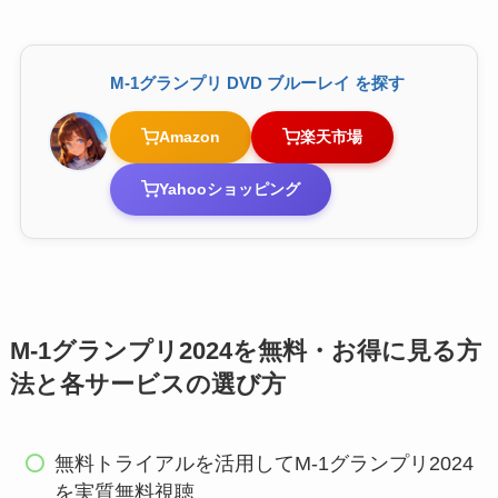
M-1グランプリ DVD ブルーレイ を探す
Amazon
楽天市場
Yahooショッピング
M-1グランプリ2024を無料・お得に見る方
法と各サービスの選び方
無料トライアルを活用してM-1グランプリ2024
を実質無料視聴