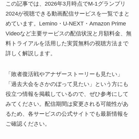
この記事では、2026年3月時点でM-1グランプリ
2024が視聴できる動画配信サービスを一覧でまと
めています。Lemino・U-NEXT・Amazon Prime
Videoなど主要サービスの配信状況と月額料金、無
料トライアルを活用した実質無料の視聴方法まで
詳しく解説します。
「敗者復活戦やアナザーストーリーも見たい」
「過去大会をさかのぼって見たい」という方にも
役立つ情報を掲載しているので、ぜひ参考にして
みてください。配信期間は変更される可能性があ
るため、各サービスの公式サイトでも最新情報を
ご確認ください。