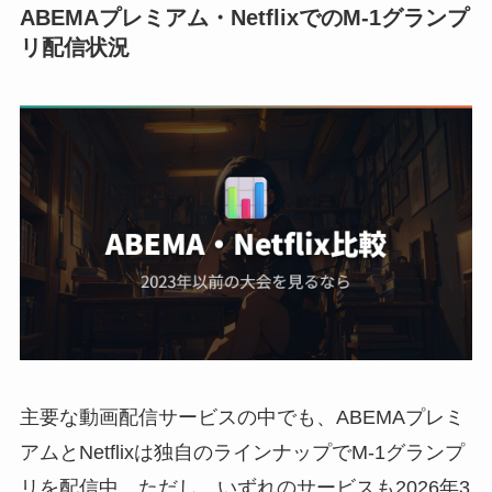
ABEMAプレミアム・NetflixでのM-1グランプ
リ配信状況
主要な動画配信サービスの中でも、ABEMAプレミ
アムとNetflixは独自のラインナップでM-1グランプ
リを配信中。ただし、いずれのサービスも2026年3