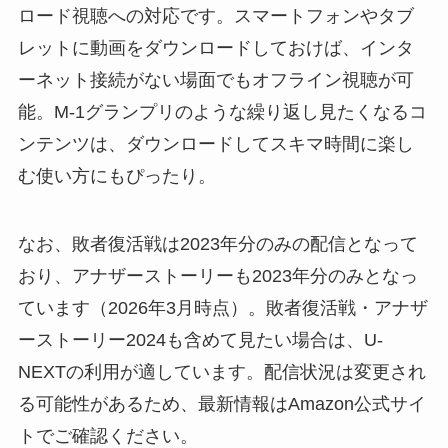
ロード視聴への対応です。スマートフォンやタブ
レットに動画をダウンロードしておけば、インタ
ーネット接続がない場面でもオフライン視聴が可
能。M-1グランプリのような繰り返し見たくなるコ
ンテンツは、ダウンロードしてスキマ時間に楽し
む使い方にもぴったり。
なお、敗者復活戦は2023年分のみの配信となって
おり、アナザーストーリーも2023年分のみとなっ
ています（2026年3月時点）。敗者復活戦・アナザ
ーストーリー2024も含めて見たい場合は、U-
NEXTの利用が適しています。配信状況は変更され
る可能性があるため、最新情報はAmazon公式サイ
トでご確認ください。