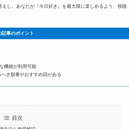
答えし、あなたが『今日好き』を最大限に楽しめるよう、視聴
。
の記事のポイント
利な機能が利用可能
るべき順番やおすすめ回がある
目次