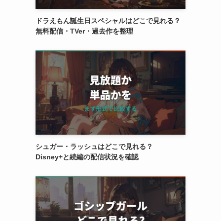
ドラえもん誕生日スペシャルはどこで見れる？
無料配信・TVer・過去作を整理
シュガー・ラッシュはどこで見れる？
Disney+と続編の配信状況を確認