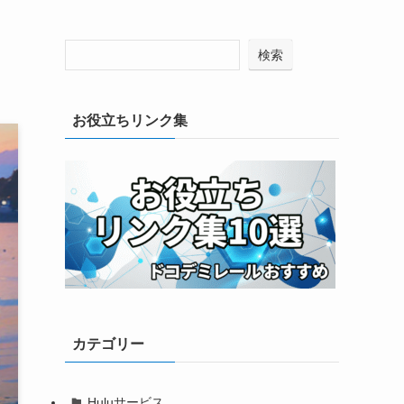
検索
お役立ちリンク集
カテゴリー
Huluサービス