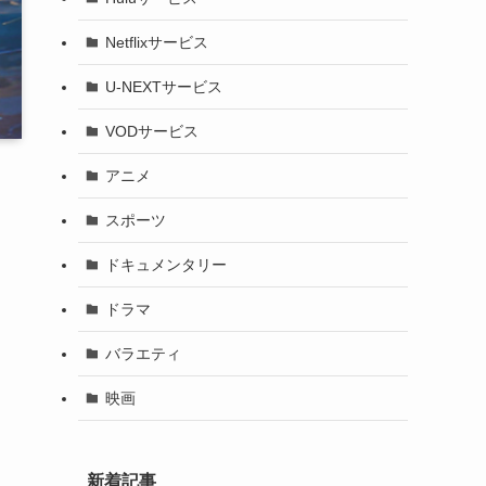
Netflixサービス
U-NEXTサービス
VODサービス
アニメ
スポーツ
ドキュメンタリー
ドラマ
バラエティ
映画
新着記事