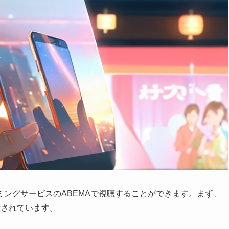
ングサービスのABEMAで視聴することができます。まず、
意されています。