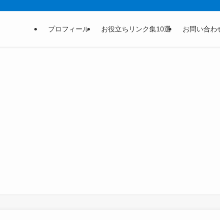
プロフィール
お役立ちリンク集10選
お問い合わ