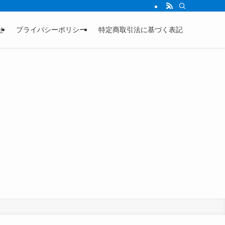
せ
プライバシーポリシー
特定商取引法に基づく表記