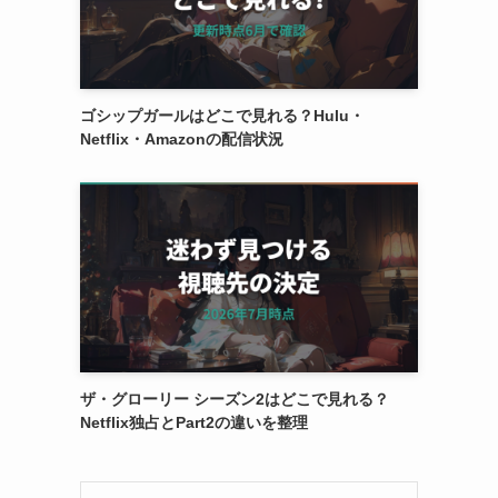
ゴシップガールはどこで見れる？Hulu・
Netflix・Amazonの配信状況
ザ・グローリー シーズン2はどこで見れる？
Netflix独占とPart2の違いを整理