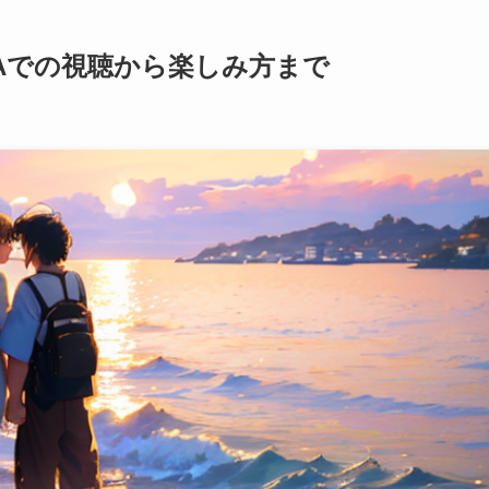
Aでの視聴から楽しみ方まで