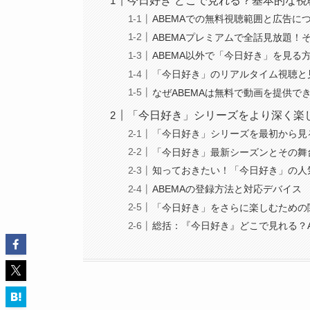
今日好き どこで見れる？基本的な
ABEMAでの無料視聴範囲と広告に
ABEMAプレミアムで全話見放題！
ABEMA以外で「今日好き」を見る
「今日好き」のリアルタイム視聴と
なぜABEMAは無料で動画を提供で
「今日好き」シリーズをより深く楽
「今日好き」シリーズを最初から見
「今日好き」最新シーズンとその舞
知っておきたい！「今日好き」の人
ABEMAの登録方法と対応デバイス
「今日好き」をさらに楽しむための
総括：『今日好き』どこで見れる？