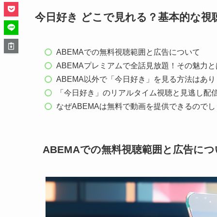
今日好き どこで見れる？基本的な視
ABEMAでの無料視聴範囲と広告について
ABEMAプレミアムで全話見放題！その魅力と
ABEMA以外で「今日好き」を見る方法はあ
「今日好き」のリアルタイム視聴と見逃し配
なぜABEMAは無料で動画を提供できるので
ABEMAでの無料視聴範囲と広告につ