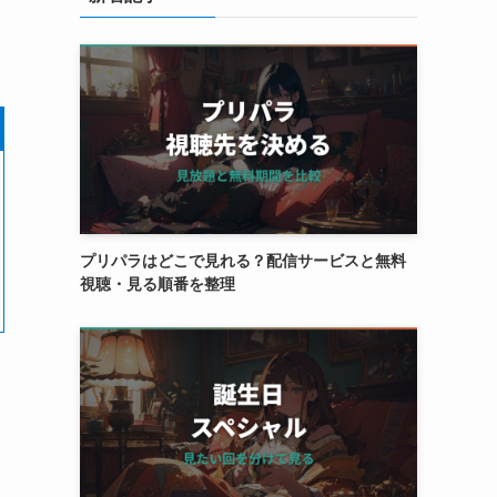
プリパラはどこで見れる？配信サービスと無料
視聴・見る順番を整理