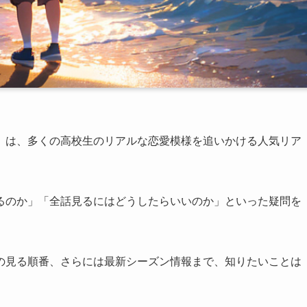
』は、多くの高校生のリアルな恋愛模様を追いかける人気リア
るのか」「全話見るにはどうしたらいいのか」といった疑問を
の見る順番、さらには最新シーズン情報まで、知りたいことは