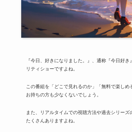
『今日、好きになりました。』、通称『今日好き
リティショーですよね。
この番組を「どこで見れるのか」「無料で楽しめ
お持ちの方も少なくないでしょう。
また、リアルタイムでの視聴方法や過去シリーズ
たくさんありますよね。