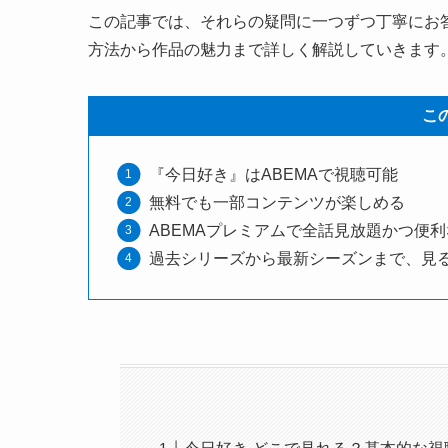
この記事では、それらの疑問に一つずつ丁寧にお
方法から作品の魅力まで詳しく解説していきます
こ
『今日好き』はABEMAで視聴可能
無料でも一部コンテンツが楽しめる
ABEMAプレミアムで全話見放題かつ便
過去シリーズから最新シーズンまで、見