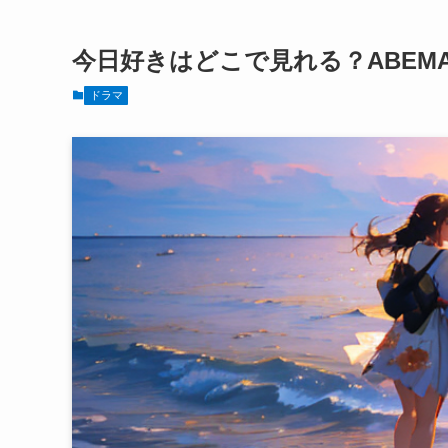
今日好きはどこで見れる？ABEM
ドラマ