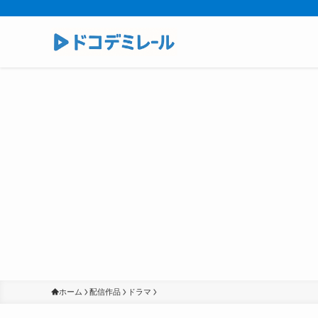
ホーム
配信作品
ドラマ