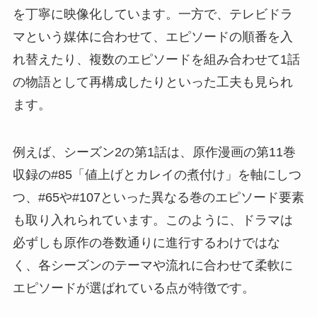
を丁寧に映像化しています。一方で、テレビドラ
マという媒体に合わせて、エピソードの順番を入
れ替えたり、複数のエピソードを組み合わせて1話
の物語として再構成したりといった工夫も見られ
ます。
例えば、シーズン2の第1話は、原作漫画の第11巻
収録の#85「値上げとカレイの煮付け」を軸にしつ
つ、#65や#107といった異なる巻のエピソード要素
も取り入れられています。このように、ドラマは
必ずしも原作の巻数通りに進行するわけではな
く、各シーズンのテーマや流れに合わせて柔軟に
エピソードが選ばれている点が特徴です。