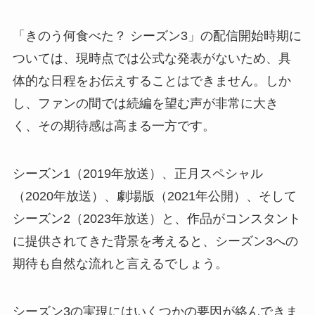
「きのう何食べた？ シーズン3」の配信開始時期に
ついては、現時点では公式な発表がないため、具
体的な日程をお伝えすることはできません。しか
し、ファンの間では続編を望む声が非常に大き
く、その期待感は高まる一方です。
シーズン1（2019年放送）、正月スペシャル
（2020年放送）、劇場版（2021年公開）、そして
シーズン2（2023年放送）と、作品がコンスタント
に提供されてきた背景を考えると、シーズン3への
期待も自然な流れと言えるでしょう。
シーズン3の実現にはいくつかの要因が絡んできま