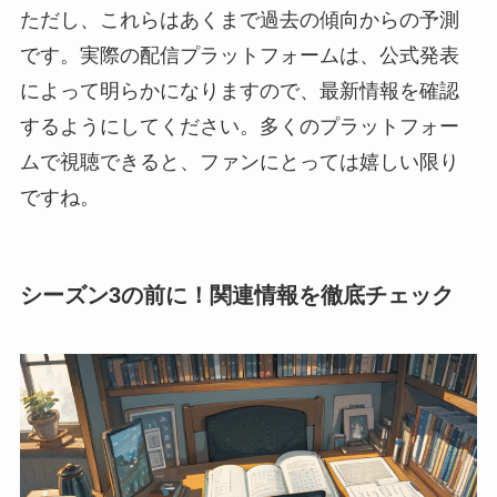
ただし、これらはあくまで過去の傾向からの予測
です。実際の配信プラットフォームは、公式発表
によって明らかになりますので、最新情報を確認
するようにしてください。多くのプラットフォー
ムで視聴できると、ファンにとっては嬉しい限り
ですね。
シーズン3の前に！関連情報を徹底チェック