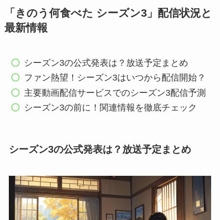
「きのう何食べた シーズン3」配信状況と
最新情報
シーズン3の公式発表は？放送予定まとめ
ファン熱望！シーズン3はいつから配信開始？
主要動画配信サービスでのシーズン3配信予測
シーズン3の前に！関連情報を徹底チェック
シーズン3の公式発表は？放送予定まとめ