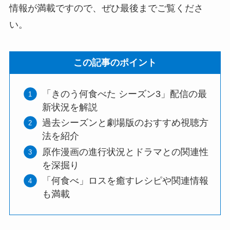
情報が満載ですので、ぜひ最後までご覧くださ
い。
この記事のポイント
「きのう何食べた シーズン3」配信の最
新状況を解説
過去シーズンと劇場版のおすすめ視聴方
法を紹介
原作漫画の進行状況とドラマとの関連性
を深掘り
「何食べ」ロスを癒すレシピや関連情報
も満載