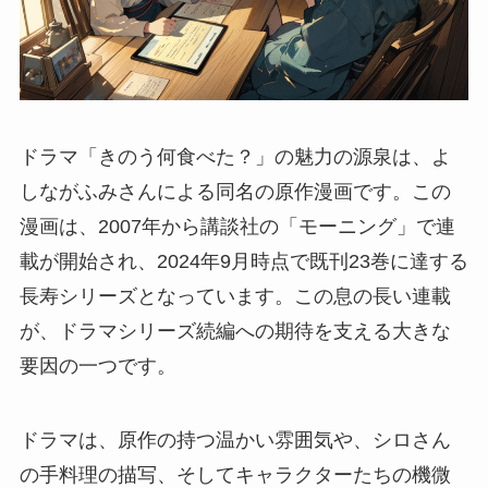
ドラマ「きのう何食べた？」の魅力の源泉は、よ
しながふみさんによる同名の原作漫画です。この
漫画は、2007年から講談社の「モーニング」で連
載が開始され、2024年9月時点で既刊23巻に達する
長寿シリーズとなっています。この息の長い連載
が、ドラマシリーズ続編への期待を支える大きな
要因の一つです。
ドラマは、原作の持つ温かい雰囲気や、シロさん
の手料理の描写、そしてキャラクターたちの機微