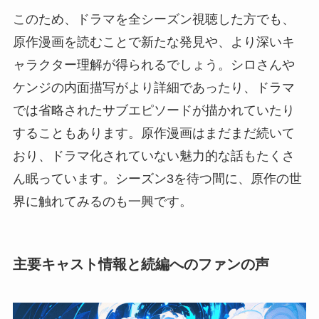
このため、ドラマを全シーズン視聴した方でも、
原作漫画を読むことで新たな発見や、より深いキ
ャラクター理解が得られるでしょう。シロさんや
ケンジの内面描写がより詳細であったり、ドラマ
では省略されたサブエピソードが描かれていたり
することもあります。原作漫画はまだまだ続いて
おり、ドラマ化されていない魅力的な話もたくさ
ん眠っています。シーズン3を待つ間に、原作の世
界に触れてみるのも一興です。
主要キャスト情報と続編へのファンの声