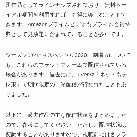
題作品としてラインナップされており、無料トラ
イアル期間を利用すれば、お得に楽しむこともで
きます。Amazonプライムビデオもプライム会員特
典として見放題に含まれていることが多いです。
シーズン1や正月スペシャル2020、劇場版について
も、これらのプラットフォームで配信されている
場合があります。過去には、TVerや「ネットもテ
レ東」で期間限定の一挙配信が行われたこともあ
りました。
以下に、過去作品の主な配信状況をまとめました
ので、参考にしてください。ただし、配信状況は
変動することがありますので、視聴前には各プラ