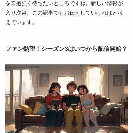
を辛抱強く待ちたいところですね。新しい情報が
入り次第、この記事でもお伝えしていければと考
えています。
ファン熱望！シーズン3はいつから配信開始？