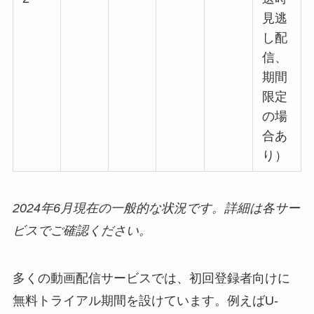
見逃
し配
信、
期間
限定
の場
合あ
り）
2024年6月現在の一般的な状況です。詳細は各サー
ビスでご確認ください。
多くの動画配信サービスでは、初回登録者向けに
無料トライアル期間を設けています。例えばU-