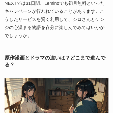
NEXTでは31日間、Leminoでも初月無料といった
キャンペーンが行われていることがあります。こ
うしたサービスを賢く利用して、シロさんとケン
ジの心温まる物語を存分に楽しんでみてはいかが
でしょうか。
原作漫画とドラマの違いは？どこまで進んで
る？