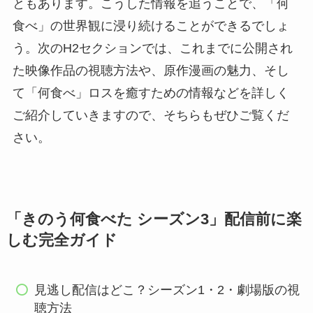
ともあります。こうした情報を追うことで、「何
食べ」の世界観に浸り続けることができるでしょ
う。次のH2セクションでは、これまでに公開され
た映像作品の視聴方法や、原作漫画の魅力、そし
て「何食べ」ロスを癒すための情報などを詳しく
ご紹介していきますので、そちらもぜひご覧くだ
さい。
「きのう何食べた シーズン3」配信前に楽
しむ完全ガイド
見逃し配信はどこ？シーズン1・2・劇場版の視
聴方法