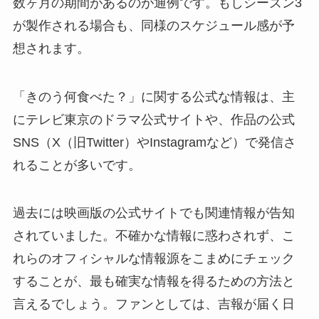
数ヶ月の期間があるのが通例です。もしシーズン3
が製作される場合も、同様のスケジュール感が予
想されます。
「きのう何食べた？」に関する公式な情報は、主
にテレビ東京のドラマ公式サイトや、作品の公式
SNS（X（旧Twitter）やInstagramなど）で発信さ
れることが多いです。
過去には映画版の公式サイトでも関連情報が告知
されていました。不確かな情報に惑わされず、こ
れらのオフィシャルな情報源をこまめにチェック
することが、最も確実な情報を得るための方法と
言えるでしょう。ファンとしては、吉報が届く日