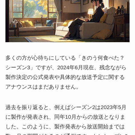
多くの方が心待ちにしている「きのう何食べた？
シーズン3」ですが、2024年6月現在、残念ながら
製作決定の公式発表や具体的な放送予定に関する
アナウンスはまだありません。
過去を振り返ると、例えばシーズン2は2023年5月
に製作が発表され、同年10月からの放送となりま
した。このように、製作発表から放送開始までは