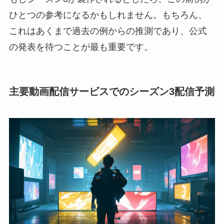
ひとつの参考になるかもしれません。もちろん、
これはあくまで過去の例からの推測であり、公式
の発表を待つことが最も重要です。
主要動画配信サービスでのシーズン3配信予測