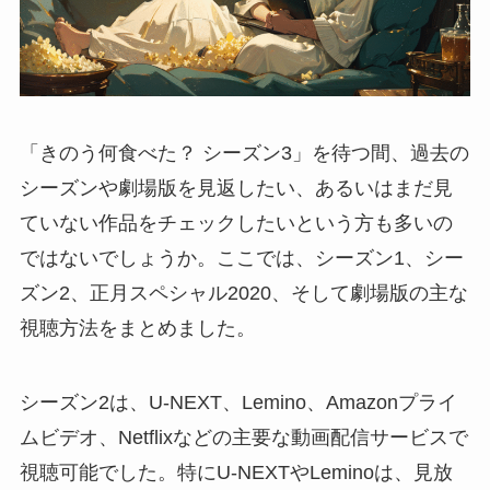
「きのう何食べた？ シーズン3」を待つ間、過去の
シーズンや劇場版を見返したい、あるいはまだ見
ていない作品をチェックしたいという方も多いの
ではないでしょうか。ここでは、シーズン1、シー
ズン2、正月スペシャル2020、そして劇場版の主な
視聴方法をまとめました。
シーズン2は、U-NEXT、Lemino、Amazonプライ
ムビデオ、Netflixなどの主要な動画配信サービスで
視聴可能でした。特にU-NEXTやLeminoは、見放