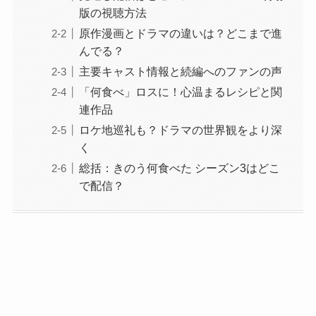
版の視聴方法
原作漫画とドラマの違いは？どこまで進
んでる？
主要キャスト情報と続編へのファンの声
「何食べ」ロスに！心温まるレシピと関
連作品
ロケ地巡礼も？ドラマの世界観をより深
く
総括：きのう何食べた シーズン3はどこ
で配信？