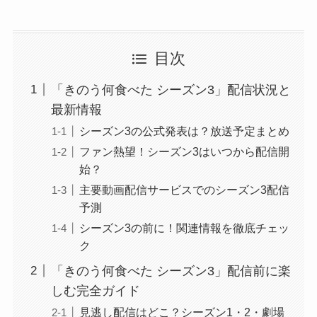
目次
「きのう何食べた シーズン3」配信状況と
最新情報
シーズン3の公式発表は？放送予定まとめ
ファン熱望！シーズン3はいつから配信開
始？
主要動画配信サービスでのシーズン3配信
予測
シーズン3の前に！関連情報を徹底チェッ
ク
「きのう何食べた シーズン3」配信前に楽
しむ完全ガイド
見逃し配信はどこ？シーズン1・2・劇場