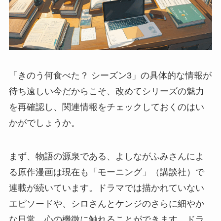
「きのう何食べた？ シーズン3」の具体的な情報が
待ち遠しい今だからこそ、改めてシリーズの魅力
を再確認し、関連情報をチェックしておくのはい
かがでしょうか。
まず、物語の源泉である、よしながふみさんによ
る原作漫画は現在も「モーニング」（講談社）で
連載が続いています。ドラマでは描かれていない
エピソードや、シロさんとケンジのさらに細やか
な日常、心の機微に触れることができます。ドラ