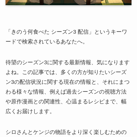
「きのう何食べた シーズン3 配信」というキーワ
ードで検索されているあなたへ。
待望のシーズン3に関する最新情報、気になります
よね。この記事では、多くの方が知りたいシーズ
ン3の配信状況に関する現在の情報と、それにまつ
わる様々な情報、例えば過去シーズンの視聴方法
や原作漫画との関連性、心温まるレシピまで、幅
広くお届けします。
シロさんとケンジの物語をより深く楽しむための