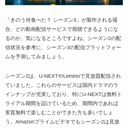
「きのう何食べた？ シーズン3」が製作される場
合、どの動画配信サービスで視聴できるようにな
るのか、気になるところですよね。シーズン2の配
信状況を参考に、シーズン3の配信プラットフォー
ムを予測してみましょう。
シーズン2は、U-NEXTやLeminoで見放題配信され
ていました。これらのサービスは国内ドラマのラ
インナップが充実しており、特にU-NEXTは無料ト
ライアル期間を設けているため、期間内であれば
実質無料で楽しむことができた方も多いでしょ
う。Amazonプライムビデオでもシーズン2は見放