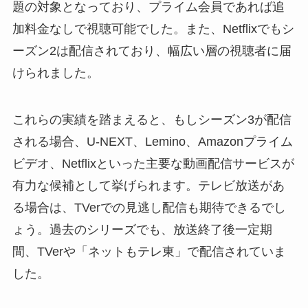
題の対象となっており、プライム会員であれば追
加料金なしで視聴可能でした。また、Netflixでもシ
ーズン2は配信されており、幅広い層の視聴者に届
けられました。
これらの実績を踏まえると、もしシーズン3が配信
される場合、U-NEXT、Lemino、Amazonプライム
ビデオ、Netflixといった主要な動画配信サービスが
有力な候補として挙げられます。テレビ放送があ
る場合は、TVerでの見逃し配信も期待できるでし
ょう。過去のシリーズでも、放送終了後一定期
間、TVerや「ネットもテレ東」で配信されていま
した。