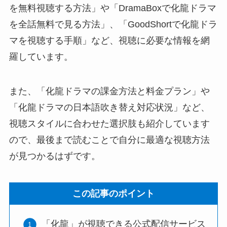
を無料視聴する方法」や「DramaBoxで化龍ドラマ
を全話無料で見る方法」、「GoodShortで化龍ドラ
マを視聴する手順」など、視聴に必要な情報を網
羅しています。
また、「化龍ドラマの課金方法と料金プラン」や
「化龍ドラマの日本語吹き替え対応状況」など、
視聴スタイルに合わせた選択肢も紹介しています
ので、最後まで読むことで自分に最適な視聴方法
が見つかるはずです。
この記事のポイント
「化龍」が視聴できる公式配信サービス