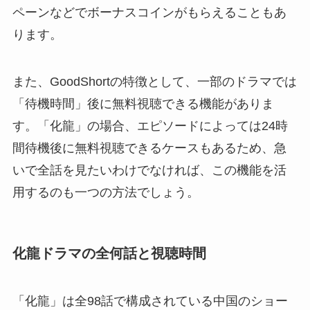
ペーンなどでボーナスコインがもらえることもあ
ります。
また、GoodShortの特徴として、一部のドラマでは
「待機時間」後に無料視聴できる機能がありま
す。「化龍」の場合、エピソードによっては24時
間待機後に無料視聴できるケースもあるため、急
いで全話を見たいわけでなければ、この機能を活
用するのも一つの方法でしょう。
化龍ドラマの全何話と視聴時間
「化龍」は全98話で構成されている中国のショー