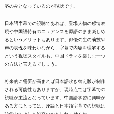
応のみとなっているのが現状です。
日本語字幕での視聴であれば、登場人物の感情表
現や中国語特有のニュアンスを原語のまま楽しめ
るというメリットもあります。俳優の生の演技や
声の表現を味わいながら、字幕で内容を理解する
という視聴スタイルも、中国ドラマを楽しむ一つ
の方法と言えるでしょう。
将来的に需要が高まれば日本語吹き替え版が制作
される可能性もありますが、現時点では字幕での
視聴が主流となっています。中国語学習に興味が
ある方にとっては、原語と日本語字幕での視聴は
語学力向上にも役立つかもしれませんね。