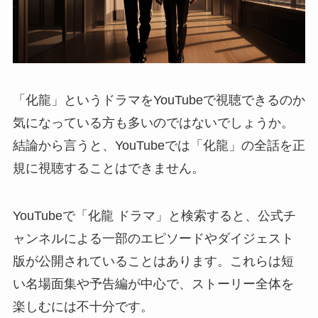
「化龍」というドラマをYouTubeで視聴できるのか
気になっている方も多いのではないでしょうか。
結論から言うと、YouTubeでは「化龍」の全話を正
規に視聴することはできません。
YouTubeで「化龍 ドラマ」と検索すると、公式チ
ャンネルによる一部のエピソードやダイジェスト
版が公開されていることはあります。これらは短
い名場面集や予告編が中心で、ストーリー全体を
楽しむには不十分です。