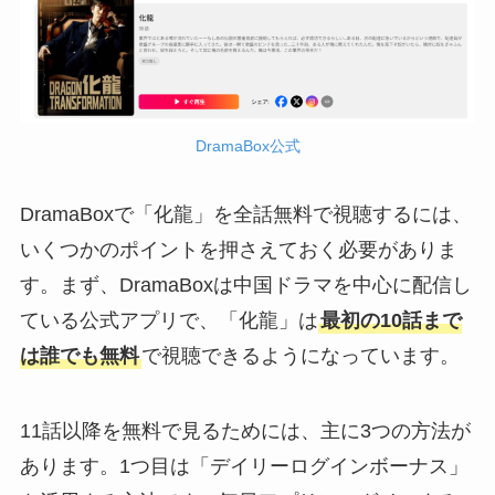
DramaBox公式
DramaBoxで「化龍」を全話無料で視聴するには、
いくつかのポイントを押さえておく必要がありま
す。まず、DramaBoxは中国ドラマを中心に配信し
ている公式アプリで、「化龍」は
最初の10話まで
は誰でも無料
で視聴できるようになっています。
11話以降を無料で見るためには、主に3つの方法が
あります。1つ目は「デイリーログインボーナス」