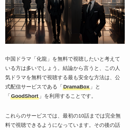
中国ドラマ「化龍」を無料で視聴したいと考えて
いる方は多いでしょう。結論から言うと、この人
気ドラマを無料で視聴する最も安全な方法は、公
式配信サービスである「
DramaBox
」と
「
GoodShort
」を利用することです。
これらのサービスでは、最初の10話までは完全無
料で視聴できるようになっています。その後の話