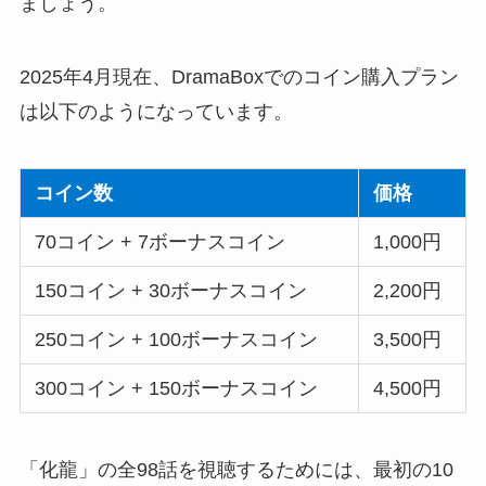
ましょう。
2025年4月現在、DramaBoxでのコイン購入プラン
は以下のようになっています。
コイン数
価格
70コイン + 7ボーナスコイン
1,000円
150コイン + 30ボーナスコイン
2,200円
250コイン + 100ボーナスコイン
3,500円
300コイン + 150ボーナスコイン
4,500円
「化龍」の全98話を視聴するためには、最初の10