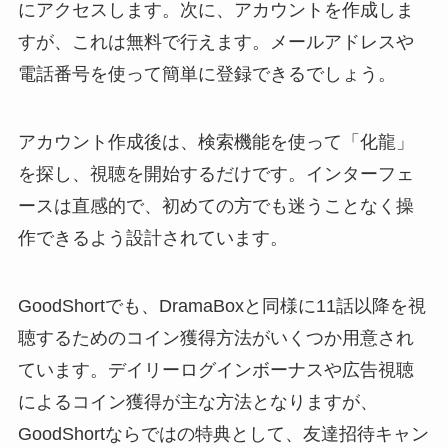
にアクセスします。次に、アカウントを作成しま
すが、これは無料で行えます。メールアドレスや
電話番号を使って簡単に登録できるでしょう。
アカウント作成後は、検索機能を使って「化龍」
を探し、視聴を開始するだけです。インターフェ
ースは直感的で、初めての方でも迷うことなく操
作できるよう設計されています。
GoodShortでも、DramaBoxと同様に11話以降を視
聴するためのコイン獲得方法がいくつか用意され
ています。デイリーログインボーナスや広告視聴
によるコイン獲得が主な方法となりますが、
GoodShortならではの特典として、友達招待キャン