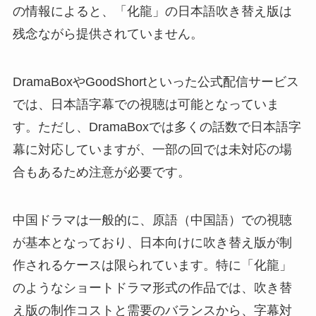
の情報によると、「化龍」の日本語吹き替え版は
残念ながら提供されていません。
DramaBoxやGoodShortといった公式配信サービス
では、日本語字幕での視聴は可能となっていま
す。ただし、DramaBoxでは多くの話数で日本語字
幕に対応していますが、一部の回では未対応の場
合もあるため注意が必要です。
中国ドラマは一般的に、原語（中国語）での視聴
が基本となっており、日本向けに吹き替え版が制
作されるケースは限られています。特に「化龍」
のようなショートドラマ形式の作品では、吹き替
え版の制作コストと需要のバランスから、字幕対