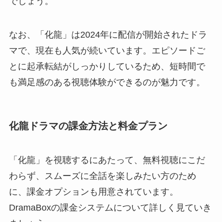
でしょう。
なお、「化龍」は2024年に配信が開始されたドラ
マで、現在も人気が続いています。エピソードご
とに起承転結がしっかりしているため、短時間で
も満足感のある視聴体験ができるのが魅力です。
化龍ドラマの課金方法と料金プラン
「化龍」を視聴するにあたって、無料視聴にこだ
わらず、スムーズに全話を楽しみたい方のため
に、課金オプションも用意されています。
DramaBoxの課金システムについて詳しく見ていき