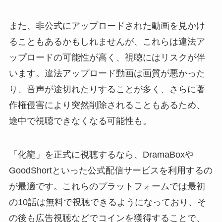
また、非公式にアップロードされた動画を見かけ
ることもあるかもしれませんが、これらは違法ア
ップロードの可能性が高く、視聴にはリスクが伴
います。違法アップロード動画は画質が悪かった
り、音声が途切れたりすることが多く、さらに著
作権侵害により突然削除されることもあるため、
途中で視聴できなくなる可能性も。
「化龍」を正式に視聴するなら、DramaBoxや
GoodShortといった公式配信サービスを利用するの
が最適です。これらのプラットフォームでは最初
の10話は無料で視聴できるようになっており、そ
の後も広告視聴などでコインを獲得することで、