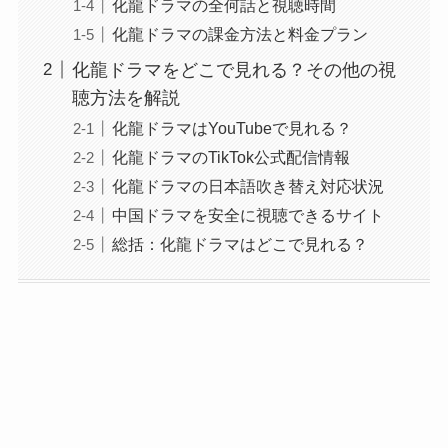
化龍ドラマの全何話と視聴時間
化龍ドラマの課金方法と料金プラン
化龍ドラマをどこで見れる？その他の視
聴方法を解説
化龍ドラマはYouTubeで見れる？
化龍ドラマのTikTok公式配信情報
化龍ドラマの日本語吹き替え対応状況
中国ドラマを安全に視聴できるサイト
総括：化龍ドラマはどこで見れる？