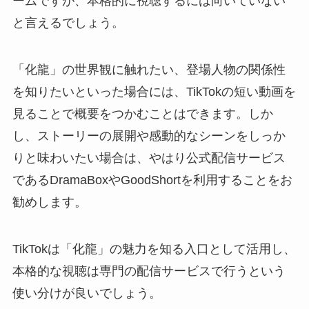
ームですが、本格的に視聴するには向いていない
と言えるでしょう。
「化龍」の世界観に触れたい、登場人物の関係性
を知りたいといった場合には、TikTokの短い動画を
見ることで概要をつかむことはできます。しか
し、ストーリーの展開や感動的なシーンをしっか
りと味わいたい場合は、やはり公式配信サービス
であるDramaBoxやGoodShortを利用することをお
勧めします。
TikTokは「化龍」の魅力を知る入口として活用し、
本格的な視聴は専門の配信サービスで行うという
使い分けが良いでしょう。