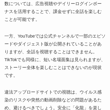
数については、広告視聴やデイリーログインボー
ナスを活用することで、課金せずに全話を楽しむ
ことが可能です。
一方、YouTubeでは公式チャンネルで一部のエピソ
ードやダイジェスト版が公開されていることがあ
りますが、全話を視聴することはできません。
TikTokでも同様に、短い名場面集は見られますが、
ストーリー全体を楽しむことはできないのが現状
です。
違法アップロードサイトでの視聴は、ウイルス感
染のリスクや突然の動画削除などの問題があるた
め、避けるべきでしょう。安全に「化龍」を楽し