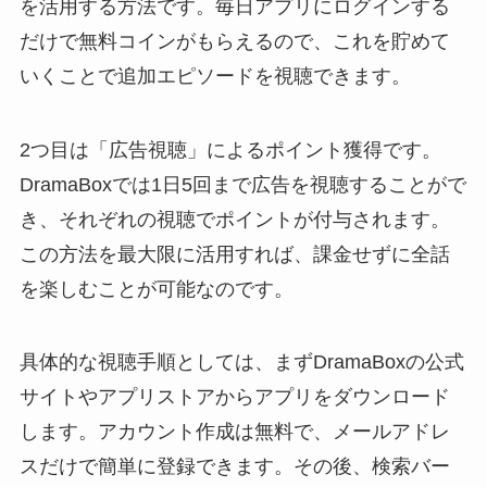
を活用する方法です。毎日アプリにログインする
だけで無料コインがもらえるので、これを貯めて
いくことで追加エピソードを視聴できます。
2つ目は「広告視聴」によるポイント獲得です。
DramaBoxでは1日5回まで広告を視聴することがで
き、それぞれの視聴でポイントが付与されます。
この方法を最大限に活用すれば、課金せずに全話
を楽しむことが可能なのです。
具体的な視聴手順としては、まずDramaBoxの公式
サイトやアプリストアからアプリをダウンロード
します。アカウント作成は無料で、メールアドレ
スだけで簡単に登録できます。その後、検索バー