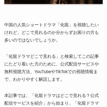
中国の人気ショートドラマ「化龍」を視聴したい
けれど、どこで見れるのか分からずお困りの方も
多いのではないでしょうか。
「化龍ドラマどこで見れる」と検索してこの記事
にたどり着いた方のために、公式配信サービスや
無料視聴方法、YouTubeやTikTokでの視聴情報ま
で、わかりやすく解説します。
本記事では、「化龍ドラマはどこで見れる？公式
配信サービスを紹介」から始まり、「化龍ドラマ