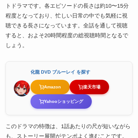
トドラマです。各エピソードの長さは約10〜15分
程度となっており、忙しい日常の中でも気軽に視
聴できる長さになっています。全話を通して視聴
すると、およそ20時間程度の総視聴時間となるで
しょう。
化龍 DVD ブルーレイ を探す
Amazon
楽天市場
Yahooショッピング
このドラマの特徴は、1話あたりの尺が短いながら
も、ストーリー展開がテンポよく進むことです。