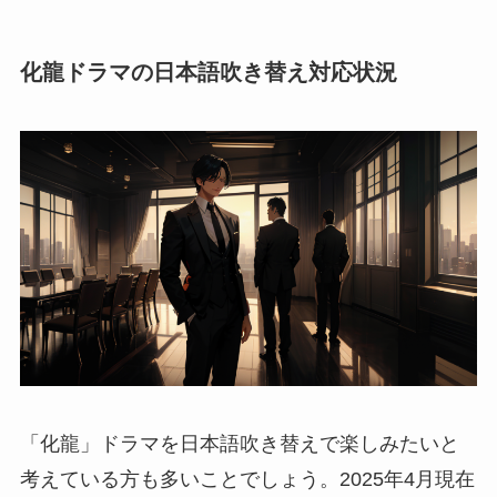
化龍ドラマの日本語吹き替え対応状況
「化龍」ドラマを日本語吹き替えで楽しみたいと
考えている方も多いことでしょう。2025年4月現在