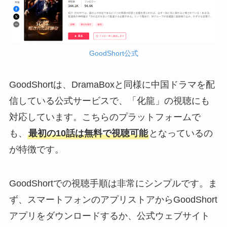
GoodShort公式
GoodShortは、DramaBoxと同様に中国ドラマを配
信している公式サービスで、「化龍」の視聴にも
対応しています。こちらのプラットフォームで
も、
最初の10話は無料で視聴可能
となっているの
が特徴です。
GoodShortでの視聴手順は非常にシンプルです。ま
ず、スマートフォンのアプリストアからGoodShort
アプリをダウンロードするか、公式ウェブサイト