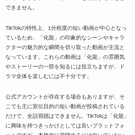
できません。
TikTokの特性上、1分程度の短い動画が中心となっ
ているため、「化龍」の印象的なシーンやキャラ
クターの魅力的な瞬間を切り取った動画が主流と
なっています。これらの動画は「化龍」の雰囲気
やストーリーの一部を知るには役立ちますが、ド
ラマ全体を楽しむには不十分です。
公式アカウントが存在する場合もありますが、そ
こでも主に宣伝目的の短い動画が投稿されている
だけで、全話視聴はできません。TikTokは「化龍」
に興味を持つきっかけとしては良いプラットフォ