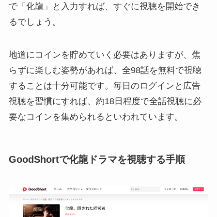
で「化龍」と入力すれば、すぐに視聴を開始でき
るでしょう。
地道にコインを貯めていく必要はありますが、焦
らずに楽しむ姿勢があれば、全98話を無料で視聴
することは十分可能です。毎日のログインと広告
視聴を習慣にすれば、約18日程度で全話視聴に必
要なコインを集められるといわれています。
GoodShortで化龍ドラマを視聴する手順