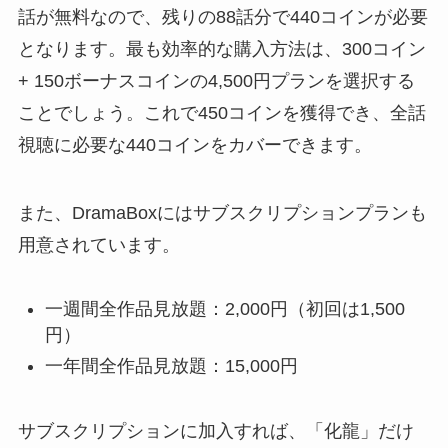
話が無料なので、残りの88話分で440コインが必要
となります。最も効率的な購入方法は、300コイン
+ 150ボーナスコインの4,500円プランを選択する
ことでしょう。これで450コインを獲得でき、全話
視聴に必要な440コインをカバーできます。
また、DramaBoxにはサブスクリプションプランも
用意されています。
一週間全作品見放題：2,000円（初回は1,500
円）
一年間全作品見放題：15,000円
サブスクリプションに加入すれば、「化龍」だけ