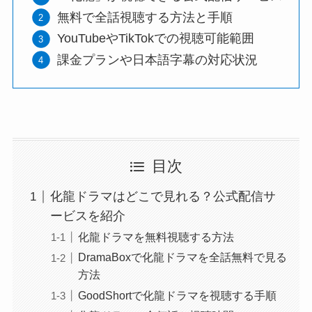
無料で全話視聴する方法と手順
YouTubeやTikTokでの視聴可能範囲
課金プランや日本語字幕の対応状況
目次
化龍ドラマはどこで見れる？公式配信サ
ービスを紹介
化龍ドラマを無料視聴する方法
DramaBoxで化龍ドラマを全話無料で見る
方法
GoodShortで化龍ドラマを視聴する手順