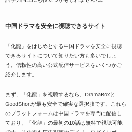
中国ドラマを安全に視聴できるサイト
「化龍」をはじめとする中国ドラマを安全に視聴
できるサイトについて知りたい方も多いでしょ
う。信頼性の高い公式配信サービスをいくつかご
紹介します。
まず、「化龍」を視聴するなら、DramaBoxと
GoodShortが最も安全で確実な選択肢です。これら
のプラットフォームは中国ドラマを専門に配信し
ており、「化龍」の最初の10話は無料で視聴可能