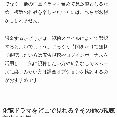
でなく、他の中国ドラマも含めて見放題となるた
め、複数の作品を楽しみたい方にはこちらがお得
かもしれません。
課金するかどうかは、視聴スタイルによって選択
するとよいでしょう。じっくり時間をかけて無料
で視聴したい方は広告視聴やログインボーナスを
活用し、一気に視聴したい方や広告なしでスムー
ズに楽しみたい方は課金オプションを検討するの
がおすすめです。
化龍ドラマをどこで見れる？その他の視聴