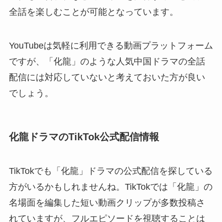
全話を楽しむことが可能となっています。
YouTubeは気軽に利用できる動画プラットフォーム
ですが、「化龍」のような人気中国ドラマの全話
配信には対応していないと考えておいた方が良い
でしょう。
化龍ドラマのTikTok公式配信情報
TikTokでも「化龍」ドラマの公式配信を探している
方がいるかもしれませんね。TikTokでは「化龍」の
名場面を編集した短い動画クリップが多数投稿さ
れていますが、フルエピソードを視聴することは