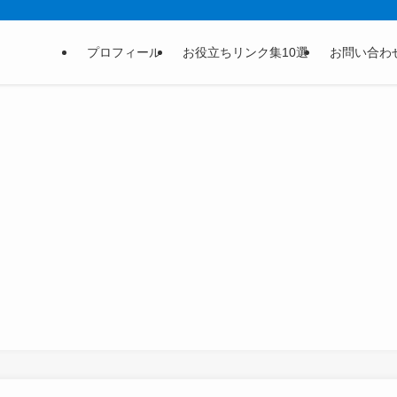
プロフィール
お役立ちリンク集10選
お問い合わ