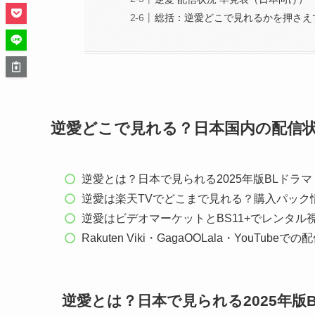
総括：逆愛どこで見れるかを押さえ
逆愛どこで見れる？日本国内の配信
逆愛とは？日本で見られる2025年版BLドラマ
逆愛は楽天TVでどこまで見れる？購入パック
逆愛はビデオマーケットとBS11+でレンタル
Rakuten Viki・GagaOOLala・YouTubeで
逆愛とは？日本で見られる2025年版