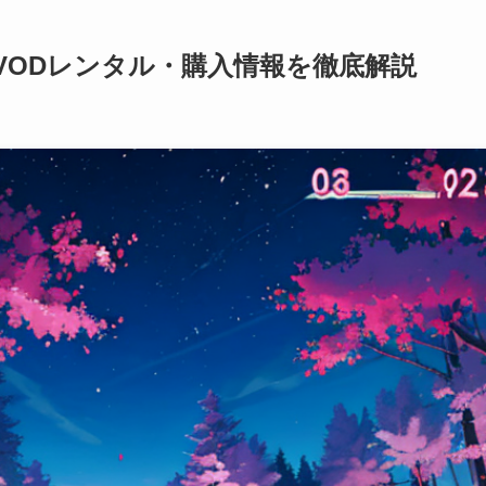
VODレンタル・購入情報を徹底解説