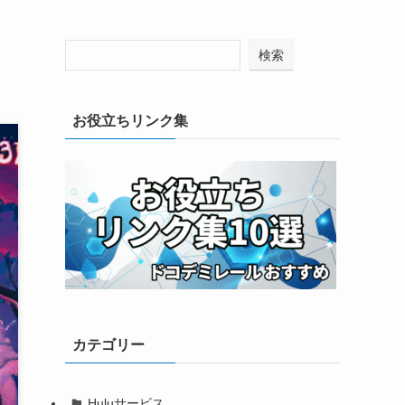
検索
お役立ちリンク集
カテゴリー
Huluサービス