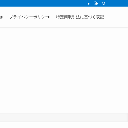
せ
プライバシーポリシー
特定商取引法に基づく表記