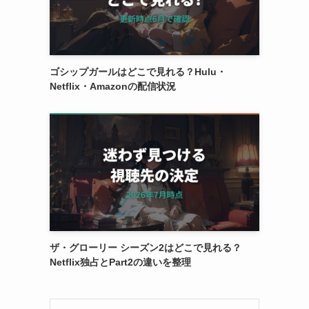
ゴシップガールはどこで見れる？Hulu・
Netflix・Amazonの配信状況
ザ・グローリー シーズン2はどこで見れる？
Netflix独占とPart2の違いを整理