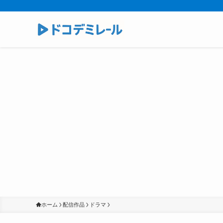
ホーム
配信作品
ドラマ