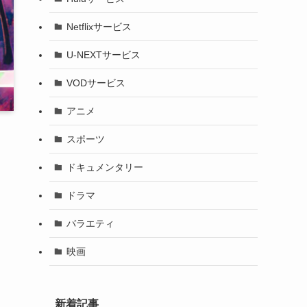
Netflixサービス
U-NEXTサービス
VODサービス
アニメ
スポーツ
ドキュメンタリー
ドラマ
バラエティ
国
映画
新着記事