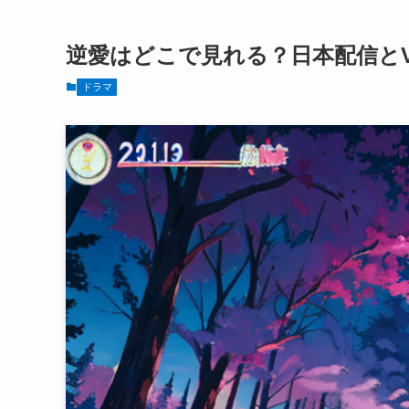
逆愛はどこで見れる？日本配信と
ドラマ