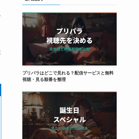
ー
意
プリパラはどこで見れる？配信サービスと無料
視聴・見る順番を整理