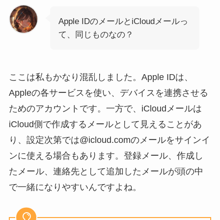
Apple IDのメールとiCloudメールっ
て、同じものなの？
ここは私もかなり混乱しました。Apple IDは、
Appleの各サービスを使い、デバイスを連携させる
ためのアカウントです。一方で、iCloudメールは
iCloud側で作成するメールとして見えることがあ
り、設定次第では@icloud.comのメールをサインイ
ンに使える場合もあります。登録メール、作成し
たメール、連絡先として追加したメールが頭の中
で一緒になりやすいんですよね。