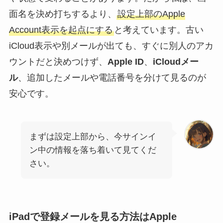
面名を決め打ちするより、
設定上部のApple
Account表示を起点にする
と考えています。古い
iCloud表示や別メールが出ても、すぐに別人のアカ
ウントだと決めつけず、
Apple ID
、
iCloudメー
ル
、追加したメールや電話番号を分けて見るのが
安心です。
まずは設定上部から、今サインイ
ン中の情報を落ち着いて見てくだ
さい。
iPadで登録メールを見る方法はApple