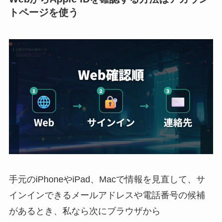
トページを使う
手元のiPhoneやiPad、Macで情報を見直して、サ
インインできるメールアドレスや電話番号の候補
があるとき、私なら次にブラウザから