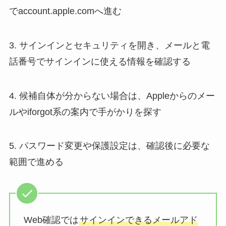
でaccount.apple.comへ進む
3. サインインとセキュリティを開き、メールと電
話番号でサインインに使える情報を確認する
4. 候補自体が分からない場合は、Appleからのメー
ルやiforgot系の案内で手がかりを探す
5. パスワード変更や保護設定は、確認後に必要な
範囲で進める
Web確認では
サインインできるメールアド