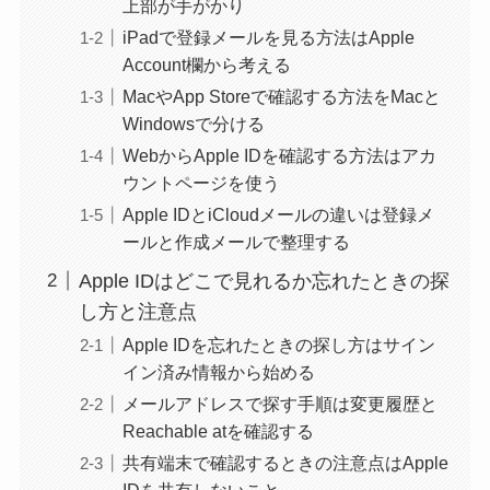
上部が手がかり
iPadで登録メールを見る方法はApple
Account欄から考える
MacやApp Storeで確認する方法をMacと
Windowsで分ける
WebからApple IDを確認する方法はアカ
ウントページを使う
Apple IDとiCloudメールの違いは登録メ
ールと作成メールで整理する
Apple IDはどこで見れるか忘れたときの探
し方と注意点
Apple IDを忘れたときの探し方はサイン
イン済み情報から始める
メールアドレスで探す手順は変更履歴と
Reachable atを確認する
共有端末で確認するときの注意点はApple