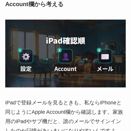
Account欄から考える
iPadで登録メールを見るときも、私ならiPhoneと
同じようにApple Account欄から確認します。家族
用のiPadやサブ機だと、誰のメールでサインイン
したのか記憶があいまいになりやすいんですよ