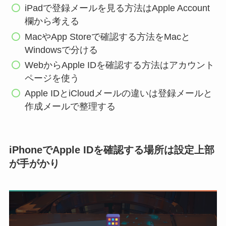
iPadで登録メールを見る方法はApple Account
欄から考える
MacやApp Storeで確認する方法をMacと
Windowsで分ける
WebからApple IDを確認する方法はアカウント
ページを使う
Apple IDとiCloudメールの違いは登録メールと
作成メールで整理する
iPhoneでApple IDを確認する場所は設定上部
が手がかり