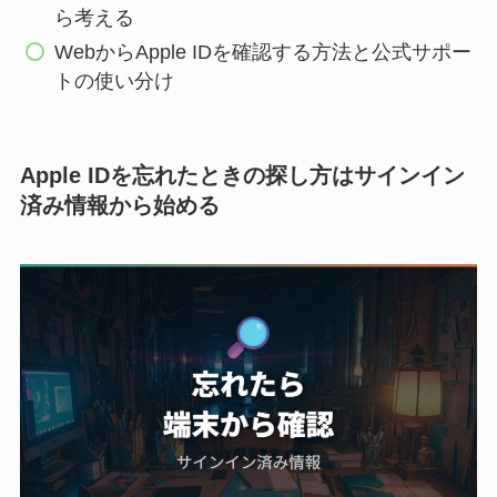
ら考える
WebからApple IDを確認する方法と公式サポー
トの使い分け
Apple IDを忘れたときの探し方はサインイン
済み情報から始める