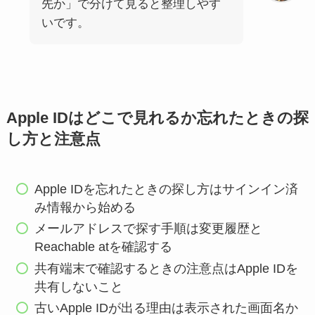
先か」で分けて見ると整理しやす
いです。
Apple IDはどこで見れるか忘れたときの探
し方と注意点
Apple IDを忘れたときの探し方はサインイン済
み情報から始める
メールアドレスで探す手順は変更履歴と
Reachable atを確認する
共有端末で確認するときの注意点はApple IDを
共有しないこと
古いApple IDが出る理由は表示された画面名か