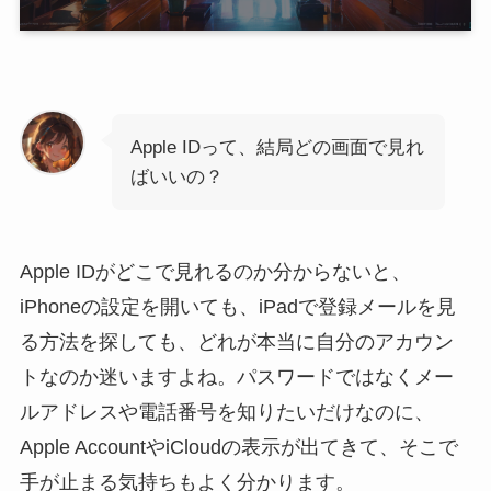
Apple IDって、結局どの画面で見れ
ばいいの？
Apple IDがどこで見れるのか分からないと、
iPhoneの設定を開いても、iPadで登録メールを見
る方法を探しても、どれが本当に自分のアカウン
トなのか迷いますよね。パスワードではなくメー
ルアドレスや電話番号を知りたいだけなのに、
Apple AccountやiCloudの表示が出てきて、そこで
手が止まる気持ちもよく分かります。