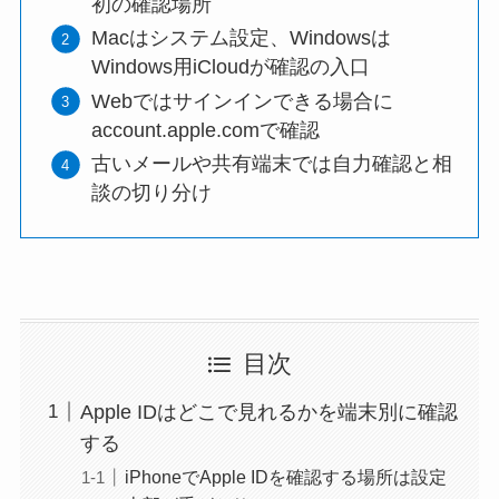
初の確認場所
Macはシステム設定、Windowsは
Windows用iCloudが確認の入口
Webではサインインできる場合に
account.apple.comで確認
古いメールや共有端末では自力確認と相
談の切り分け
目次
Apple IDはどこで見れるかを端末別に確認
する
iPhoneでApple IDを確認する場所は設定