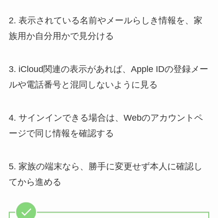
2. 表示されている名前やメールらしき情報を、家
族用か自分用かで見分ける
3. iCloud関連の表示があれば、Apple IDの登録メー
ルや電話番号と混同しないように見る
4. サインインできる場合は、Webのアカウントペ
ージで同じ情報を確認する
5. 家族の端末なら、勝手に変更せず本人に確認し
てから進める