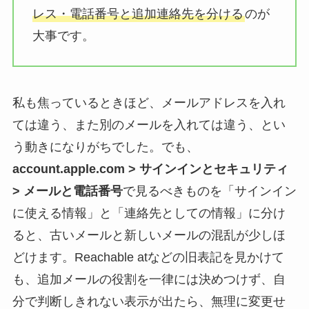
レス・電話番号と追加連絡先を分ける
のが
大事です。
私も焦っているときほど、メールアドレスを入れ
ては違う、また別のメールを入れては違う、とい
う動きになりがちでした。でも、
account.apple.com > サインインとセキュリティ
> メールと電話番号
で見るべきものを「サインイン
に使える情報」と「連絡先としての情報」に分け
ると、古いメールと新しいメールの混乱が少しほ
どけます。Reachable atなどの旧表記を見かけて
も、追加メールの役割を一律には決めつけず、自
分で判断しきれない表示が出たら、無理に変更せ