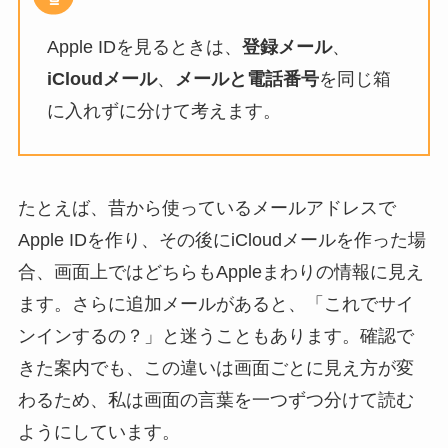
Apple IDを見るときは、
登録メール
、
iCloudメール
、
メールと電話番号
を同じ箱
に入れずに分けて考えます。
たとえば、昔から使っているメールアドレスで
Apple IDを作り、その後にiCloudメールを作った場
合、画面上ではどちらもAppleまわりの情報に見え
ます。さらに追加メールがあると、「これでサイ
ンインするの？」と迷うこともあります。確認で
きた案内でも、この違いは画面ごとに見え方が変
わるため、私は画面の言葉を一つずつ分けて読む
ようにしています。