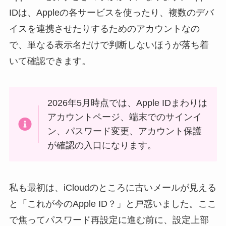
IDは、Appleの各サービスを使ったり、複数のデバ
イスを連携させたりするためのアカウントなの
で、単なる表示名だけで判断しないほうが落ち着
いて確認できます。
2026年5月時点では、Apple IDまわりは
アカウントページ、端末でのサインイ
ン、パスワード変更、アカウント保護
が確認の入口になります。
私も最初は、iCloudのところに古いメールが見える
と「これが今のApple ID？」と戸惑いました。ここ
で焦ってパスワード再設定に進む前に、設定上部