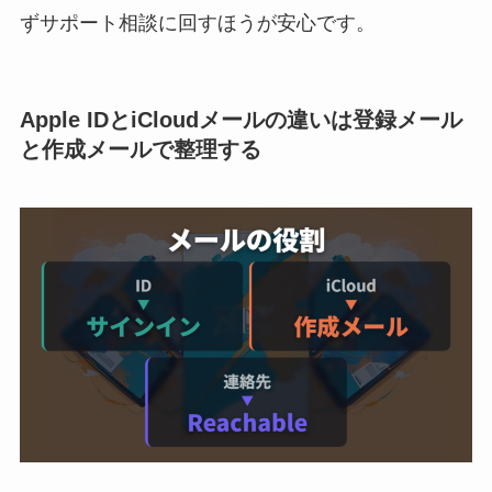
ずサポート相談に回すほうが安心です。
Apple IDとiCloudメールの違いは登録メール
と作成メールで整理する