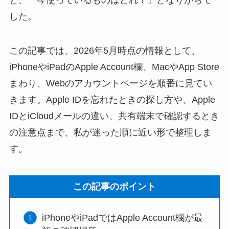
した。
この記事では、2026年5月時点の情報として、
iPhoneやiPadのApple Account欄、MacやApp Store
まわり、Webのアカウントページを順番に見てい
きます。Apple IDを忘れたときの探し方や、Apple
IDとiCloudメールの違い、共有端末で確認するとき
の注意点まで、私が迷った順に近い形で整理しま
す。
この記事のポイント
iPhoneやiPadではApple Account欄が最