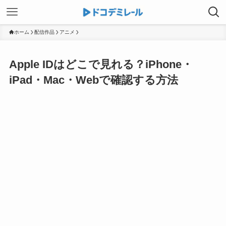
ホーム
配信作品
アニメ
Apple IDはどこで見れる？iPhone・
iPad・Mac・Webで確認する方法