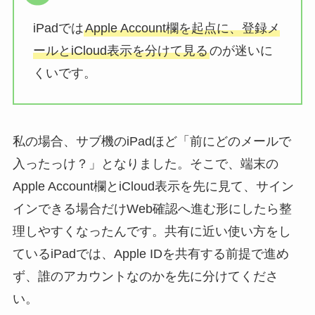
iPadでは
Apple Account欄を起点に、登録メ
ールとiCloud表示を分けて見る
のが迷いに
くいです。
私の場合、サブ機のiPadほど「前にどのメールで
入ったっけ？」となりました。そこで、端末の
Apple Account欄とiCloud表示を先に見て、サイン
インできる場合だけWeb確認へ進む形にしたら整
理しやすくなったんです。共有に近い使い方をし
ているiPadでは、Apple IDを共有する前提で進め
ず、誰のアカウントなのかを先に分けてくださ
い。