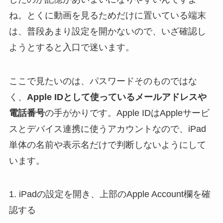
ね。とくに動画を見るためだけに置いている端末
は、普段あまり設定を開かないので、いざ確認し
ようとすると入口で迷います。
ここで見たいのは、パスワードそのものではな
く、
Apple IDとして使っているメールアドレスや
電話番号
の手がかりです。Apple IDはAppleサービ
スとデバイス連携に使うアカウントなので、iPad
単体の名前や表示名だけで判断しないようにして
います。
1. iPadの設定を開き、上部のApple Account欄を確
認する