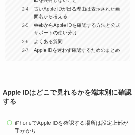
IDを共有しないこと
古いApple IDが出る理由は表示された画
面名から考える
WebからApple IDを確認する方法と公式
サポートの使い分け
よくある質問
Apple IDを迷わず確認するためのまとめ
Apple IDはどこで見れるかを端末別に確認
する
iPhoneでApple IDを確認する場所は設定上部が
手がかり