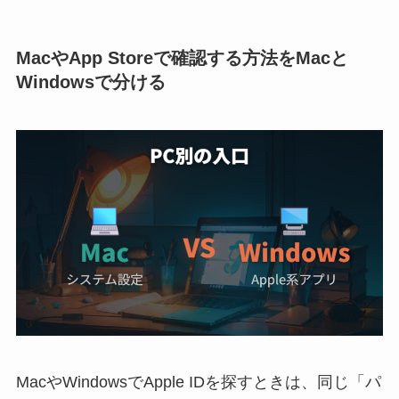
MacやApp Storeで確認する方法をMacと
Windowsで分ける
MacやWindowsでApple IDを探すときは、同じ「パ