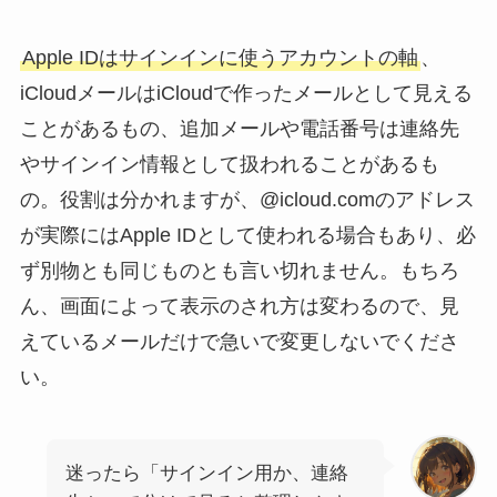
Apple IDはサインインに使うアカウントの軸
、
iCloudメールはiCloudで作ったメールとして見える
ことがあるもの、追加メールや電話番号は連絡先
やサインイン情報として扱われることがあるも
の。役割は分かれますが、@icloud.comのアドレス
が実際にはApple IDとして使われる場合もあり、必
ず別物とも同じものとも言い切れません。もちろ
ん、画面によって表示のされ方は変わるので、見
えているメールだけで急いで変更しないでくださ
い。
迷ったら「サインイン用か、連絡