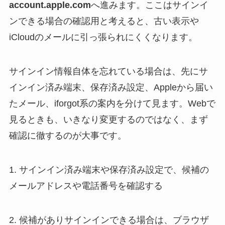
account.apple.com
へ進みます。ここはサインイ
ンできる場合の確認用と考えると、古い表示や
iCloudのメールに引っ張られにくくなります。
サインイン情報自体を忘れている場合は、先にサ
インイン済み端末、保存済み設定、Appleから届い
たメール、iforgot系の案内を分けて見ます。Webで
見るときも、いきなり変更するのではなく、まず
確認に徹するのが大事です。
1. サインイン済み端末や保存済み設定で、候補の
メールアドレスや電話番号を確認する
2. 候補がありサインインできる場合は、ブラウザ